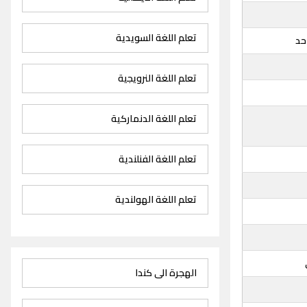
تعلم اللغة السويدية
حد
تعلم اللغة النرويجية
تعلم اللغة الدنماركية
تعلم اللغة الفنلندية
تعلم اللغة الهولندية
الهجرة الى كندا