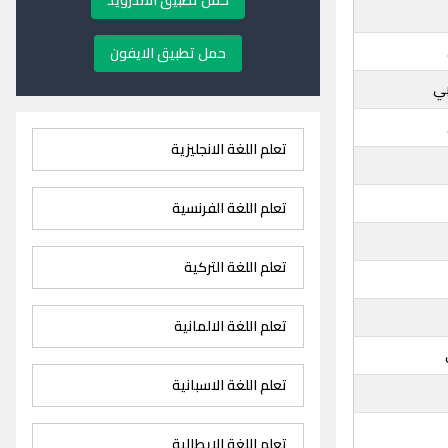
حمل تطبيق الاندرويد
حمل تطبيق الايفون
بي
تعلم اللغة الانجليزية
تعلم اللغة الفرنسية
تعلم اللغة التركية
تعلم اللغة الالمانية
تعلم اللغة الاسبانية
تعلم اللغة الايطالية