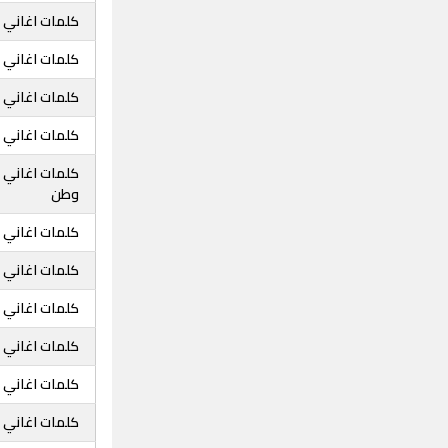
كلمات اغاني 
كلمات اغاني خ
كلمات اغاني خ
كلمات اغاني خ
كلمات اغاني 
وطن
كلمات اغاني خ
كلمات اغاني خ
كلمات اغاني خ
كلمات اغاني خ
كلمات اغاني 
كلمات اغاني خ