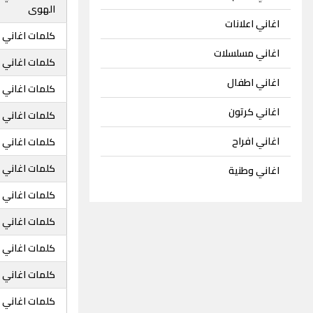
الهوى
اغاني اعلانات
كلمات اغاني 
اغاني مسلسلات
كلمات اغاني 
اغاني اطفال
كلمات اغاني خ
اغاني كرتون
كلمات اغاني خ
اغاني افراح
كلمات اغاني خ
كلمات اغاني 
اغاني وطنية
كلمات اغاني خ
كلمات اغاني خ
كلمات اغاني 
كلمات اغاني خ
كلمات اغاني خ