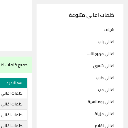
كلمات اغاني متنوعة
شيلات
اغاني راب
اغاني مهرجانات
جميع كلمات اغا
اغاني شعبي
اغاني طرب
اسم الاغنية
اغاني حب
كلمات اغاني خا
اغاني رومانسية
كلمات اغاني 
اغاني حزينة
كلمات اغاني خ
اغاني افلام
كلمات اغاني 