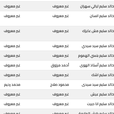
الد سليم ليالي سهران
غير معروف
غير معروف
الد سليم انسان
غير معروف
غير معروف
خالد سليم مش عايزك
غير معروف
غير معروف
خالد سليم سيد سيدي
غير معروف
غير معروف
خالد سليم بنسي الهموم
غير معروف
غير معروف
الد سليم أستاذ الهوى
أحمد مرزوق
غير معروف
خالد سليم اشك
غير معروف
غير معروف
خالد سليم سيد سيدى
محمود صلاح
محمد رحيم
خالد سليم عيش
غير معروف
غير معروف
الد سليم انا حبيت
غير معروف
غير معروف
الد سليم بلاش الملامة
غير معروف
غير معروف