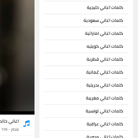
كلمات اغاني خليجية
كلمات اغاني سعودية
كلمات اغاني اماراتية
كلمات اغاني كويتيه
كلمات اغاني قطرية
كلمات اغاني عُمانية
كلمات اغاني بحرينية
كلمات اغاني مغريبة
كلمات اغاني تونسية
اغاني خالد
كلمات اغاني عراقية
مصر
- 105 اغنية
كلمات اغاني مصرية