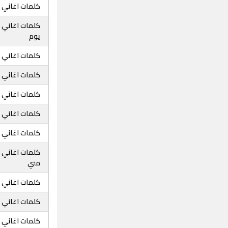
كلمات اغاني خ
كلمات اغاني خا
يوم
كلمات اغاني خ
كلمات اغاني 
كلمات اغاني خ
كلمات اغاني خ
كلمات اغاني خ
كلمات اغاني خ
مني
كلمات اغاني خا
كلمات اغاني 
كلمات اغاني خ