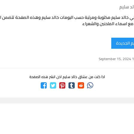
لد سليم
ي خالد سليم مكتوبة ومرتبة حسب البومات خالد سليم وهذه الصفحة تتضمن 
 مع اسماء الملحنين والشعراء
م الجديدة
اذا كنت من عشاق خالد سليم اذن انشر هذه الصفحة