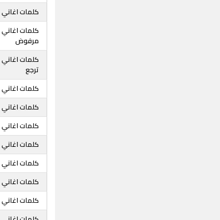
كلمات اغاني خ
كلمات اغاني خ
مرفوض
كلمات اغاني 
ترجع
كلمات اغاني 
كلمات اغاني 
كلمات اغاني خ
كلمات اغاني 
كلمات اغاني 
كلمات اغاني 
كلمات اغاني خ
كلمات اغاني خ