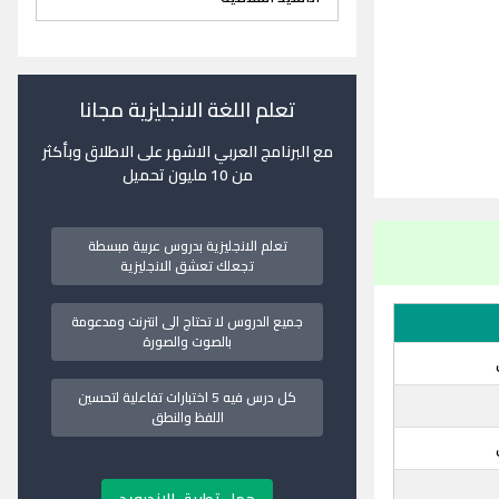
تعلم اللغة الانجليزية مجانا
مع البرنامج العربي الاشهر على الاطلاق وبأكثر
من 10 مليون تحميل
تعلم الانجليزية بدروس عربية مبسطة
تجعلك تعشق الانجليزية
جميع الدروس لا تحتاج الى انترنت ومدعومة
بالصوت والصورة
كل درس فيه 5 اختبارات تفاعلية لتحسين
اللفظ والنطق