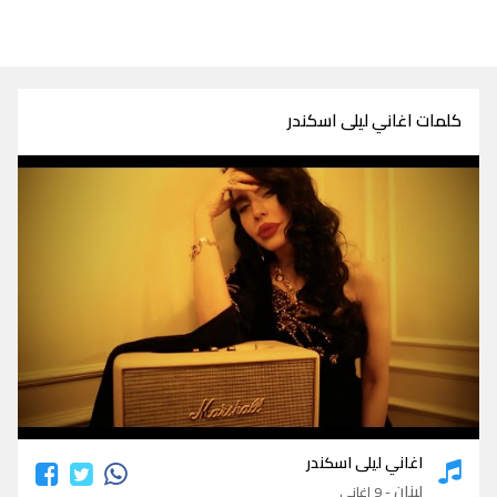
كلمات اغاني ليلى اسكندر
كلمات اغاني ليلى اسكندر
اغاني ليلى اسكندر
لبنان
- 9 اغاني