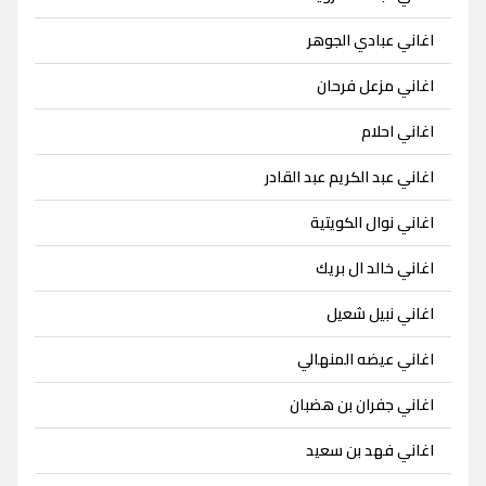
اغاني عبادي الجوهر
اغاني مزعل فرحان
اغاني احلام
اغاني عبد الكريم عبد القادر
اغاني نوال الكويتية
اغاني خالد ال بريك
اغاني نبيل شعيل
اغاني عيضه المنهالي
اغاني جفران بن هضبان
اغاني فهد بن سعيد