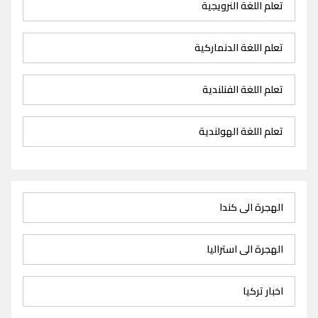
تعلم اللغة النرويجية
تعلم اللغة الدنماركية
تعلم اللغة الفنلندية
تعلم اللغة الهولندية
الهجرة الى كندا
الهجرة الى استراليا
اخبار تركيا