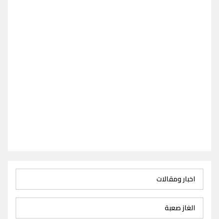
اخبار ومقالات
الغاز صعبة