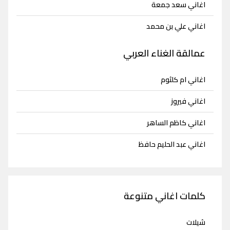
اغاني سعد جمعة
اغاني علي بن محمد
عمالقة الغناء العربي
اغاني ام كلثوم
اغاني فيروز
اغاني كاظم الساهر
اغاني عبد الحليم حافظ
كلمات اغاني متنوعة
شيلات