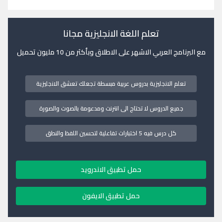
تعلم اللغة الانجليزية مجانا
مع البرنامج العربي الاشهر على الاطلاق وبأكثر من 10 مليون تحميل
تعلم الانجليزية بدروس عربية مبسطة تجعلك تعشق الانجليزية
جميع الدروس لا تحتاج الى انترنت ومدعومة بالصوت والصورة
كل درس فيه 5 اختبارات تفاعلية لتحسين اللفظ والنطق
حمل تطبيق الاندرويد
حمل تطبيق الايفون