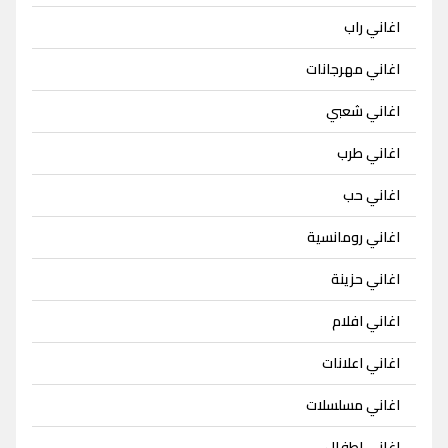
اغاني راب
اغاني مهرجانات
اغاني شعبي
اغاني طرب
اغاني حب
اغاني رومانسية
اغاني حزينة
اغاني افلام
اغاني اعلانات
اغاني مسلسلات
اغاني اطفال