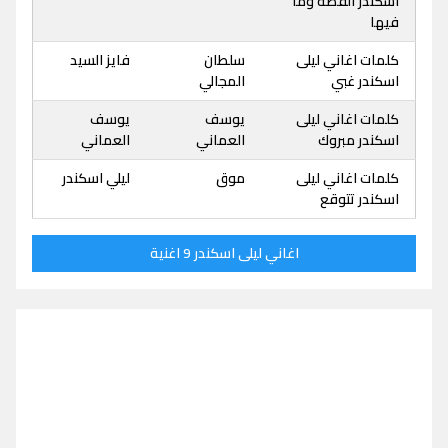
اسكندر القصة وما
فيها
كلمات اغاني ليلى
سلطان
فايز السيد
اسكندر غبي
المجالي
كلمات اغاني ليلى
يوسف
يوسف
اسكندر مبروك
العماني
العماني
كلمات اغاني ليلى
موق
ليلي اسكندر
اسكندر تتوقع
اغاني ليلى اسكندر 9 اغنية