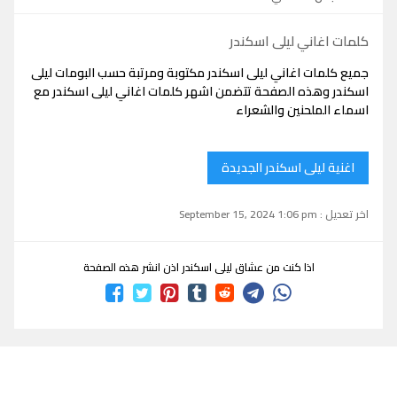
كلمات اغاني ليلى اسكندر
جميع كلمات اغاني ليلى اسكندر مكتوبة ومرتبة حسب البومات ليلى
اسكندر وهذه الصفحة تتضمن اشهر كلمات اغاني ليلى اسكندر مع
اسماء الملحنين والشعراء
اغنية ليلى اسكندر الجديدة
اخر تعديل : September 15, 2024 1:06 pm
اذا كنت من عشاق ليلى اسكندر اذن انشر هذه الصفحة