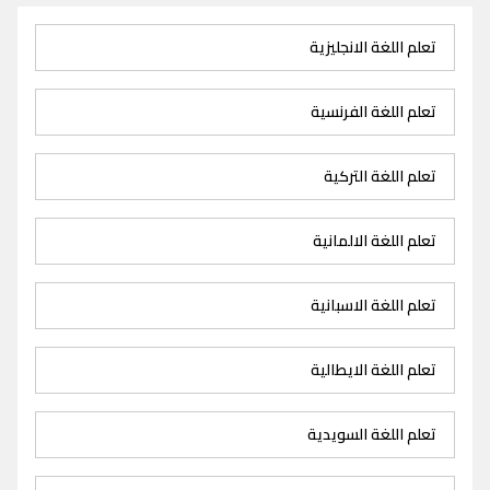
تعلم اللغة الانجليزية
تعلم اللغة الفرنسية
تعلم اللغة التركية
تعلم اللغة الالمانية
تعلم اللغة الاسبانية
تعلم اللغة الايطالية
تعلم اللغة السويدية