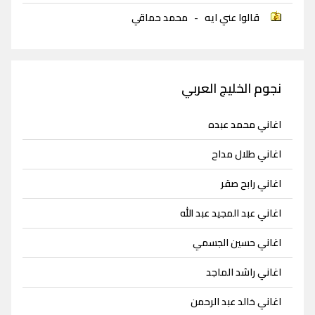
قالوا عني ايه
-
محمد حماقي
نجوم الخليج العربي
اغاني محمد عبده
اغاني طلال مداح
اغاني رابح صقر
اغاني عبد المجيد عبد الله
اغاني حسين الجسمي
اغاني راشد الماجد
اغاني خالد عبد الرحمن