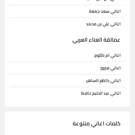
اغاني سعد جمعة
اغاني علي بن محمد
عمالقة الغناء العربي
اغاني ام كلثوم
اغاني فيروز
اغاني كاظم الساهر
اغاني عبد الحليم حافظ
كلمات اغاني متنوعة