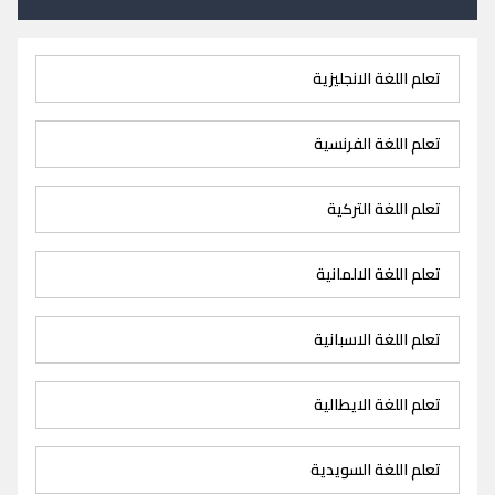
تعلم اللغة الانجليزية
تعلم اللغة الفرنسية
تعلم اللغة التركية
تعلم اللغة الالمانية
تعلم اللغة الاسبانية
تعلم اللغة الايطالية
تعلم اللغة السويدية