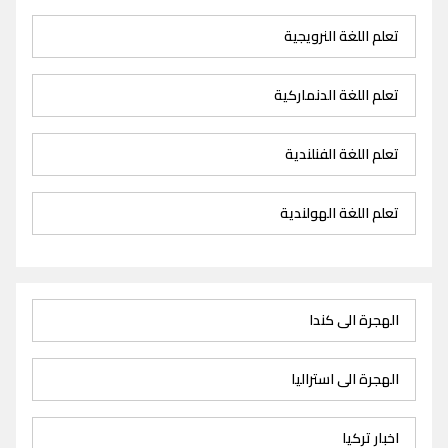
تعلم اللغة النرويجية
تعلم اللغة الدنماركية
تعلم اللغة الفنلندية
تعلم اللغة الهولندية
الهجرة الى كندا
الهجرة الى استراليا
اخبار تركيا