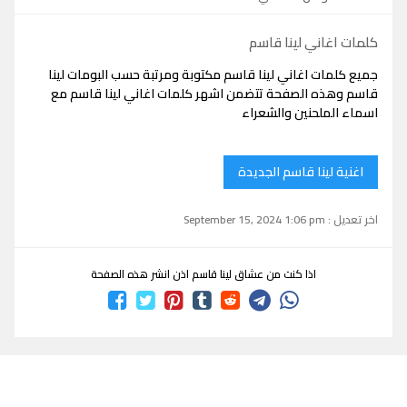
كلمات اغاني لينا قاسم
جميع كلمات اغاني لينا قاسم مكتوبة ومرتبة حسب البومات لينا
قاسم وهذه الصفحة تتضمن اشهر كلمات اغاني لينا قاسم مع
اسماء الملحنين والشعراء
اغنية لينا قاسم الجديدة
اخر تعديل : September 15, 2024 1:06 pm
اذا كنت من عشاق لينا قاسم اذن انشر هذه الصفحة