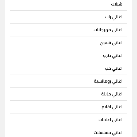
شيلات
اغاني راب
اغاني مهرجانات
اغاني شعبي
اغاني طرب
اغاني حب
اغاني رومانسية
اغاني حزينة
اغاني افلام
اغاني اعلانات
اغاني مسلسلات