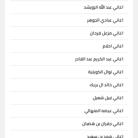
اغاني عبد الله الرويشد
اغاني عبادي الجوهر
اغاني مزعل فرحان
اغاني احلام
اغاني عبد الكريم عبد القادر
اغاني نوال الكويتية
اغاني خالد ال بريك
اغاني نبيل شعيل
اغاني عيضه المنهالي
اغاني جفران بن هضبان
اغاني فهد بن سعيد