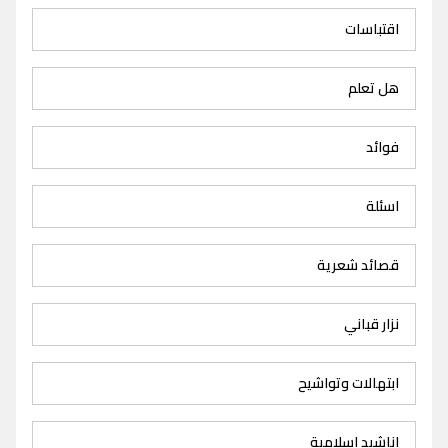
اقتباسات
هل تعلم
فوائد
اسئلة
قصائد شعرية
نزار قباني
ابتهالات وتواشيح
اناشيد اسلامية