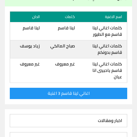
اسم الاغنية
كلمات
الحان
كلمات اغاني لينا
لينا قاسم
لينا قاسم
قاسم مع الطيور
كلمات اغاني لينا
صباح المالكي
زياد يوسف
قاسم بدونكم
كلمات اغاني لينا
غير معروف
غير معروف
قاسم ياحبيبى انا
عيان
اغاني لينا قاسم 3 اغنية
اخبار ومقالات