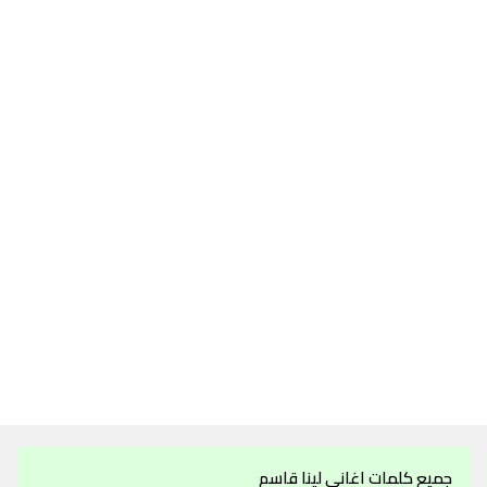
جميع كلمات اغاني لينا قاسم