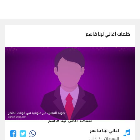
كلمات اغاني لينا قاسم
كلمات اغاني لينا قاسم
اغاني لينا قاسم
السودان
- 3 اغاني