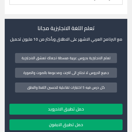
تعلم اللغة الانجليزية مجانا
مع البرنامج العربي الاشهر على الاطلاق وبأكثر من 10 مليون تحميل
تعلم الانجليزية بدروس عربية مبسطة تجعلك تعشق الانجليزية
جميع الدروس لا تحتاج الى انترنت ومدعومة بالصوت والصورة
كل درس فيه 5 اختبارات تفاعلية لتحسين اللفظ والنطق
حمل تطبيق الاندرويد
حمل تطبيق الايفون