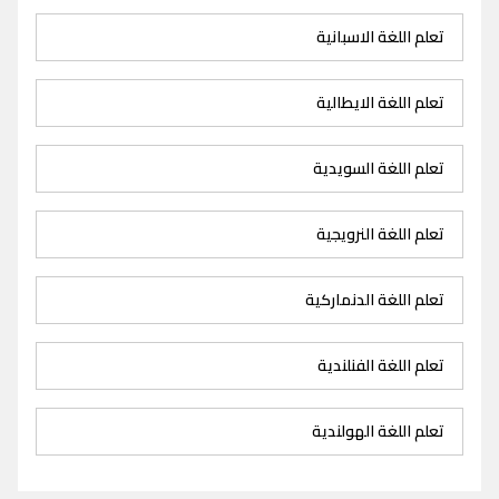
تعلم اللغة الاسبانية
تعلم اللغة الايطالية
تعلم اللغة السويدية
تعلم اللغة النرويجية
تعلم اللغة الدنماركية
تعلم اللغة الفنلندية
تعلم اللغة الهولندية