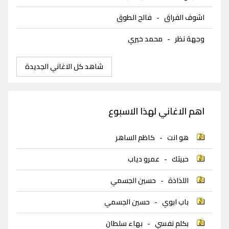
اشوف الفراق
-
فالح الطوق
وجهة نظر
-
محمد خيري
شاهد كل الاغاني الجديدة
اهم الاغاني لهذا الاسبوع
هو انت
-
كاظم الساهر
حبيتك
-
عمرو دياب
اللذاذة
-
حسين الجسمي
باب ابوي
-
حسين الجسمي
بكلم نفسي
-
بهاء سلطان