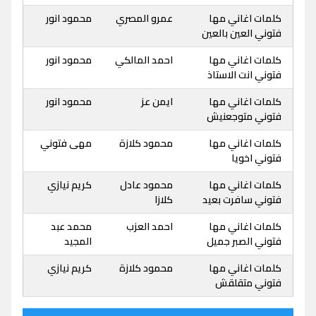
كلمات اغاني مها
عمرو المصري
محمود انور
فتوني العين بالعين
كلمات اغاني مها
احمد المالكي
محمود انور
فتوني انت الاستاذ
كلمات اغاني مها
ايمن عز
محمود انور
فتوني متوجعنيش
كلمات اغاني مها
محمود كلازة
مهى فتوني
فتوني اخويا
كلمات اغاني مها
محمود عادل
كريم نيازي
فتوني سافرت بعيد
كلازا
كلمات اغاني مها
احمد العزب
محمد عبد
فتوني الصبر جميل
المجيد
كلمات اغاني مها
محمود كلازة
كريم نيازي
فتوني متقلقش