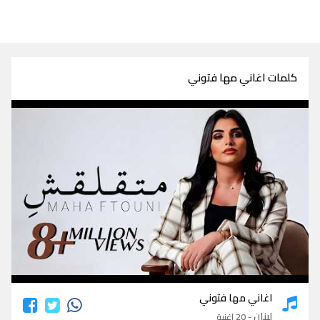
كلمات اغاني مها فتوني
كلمات اغاني مها فتوني
اغاني مها فتوني
لبنان
- 20 اغنية