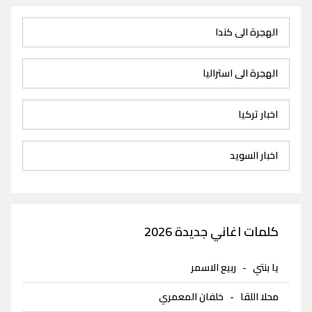
الهجرة الى كندا
الهجرة الى استراليا
اخبار تركيا
اخبار السويد
كلمات اغاني جديدة 2026
يا بنتي
-
ربيع الاسمر
محلا اللقا
-
خلفان المعمري