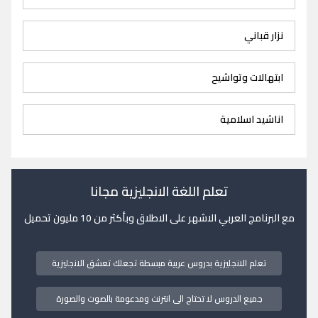
نزار قباني
ابتهالات وتواشيح
اناشيد اسلامية
تعلم اللغة الانجليزية مجانا
مع البرنامج العربي الاشهر على الاطلاق وبأكثر من 10 مليون تحميل
تعلم الانجليزية بدروس عربية مبسطة تجعلك تعشق الانجليزية
جميع الدروس لا تحتاج الى انترنت ومدعومة بالصوت والصورة