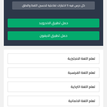
كل درس فيه 5 اختبارات تفاعلية لتحسين اللفظ والنطق
حمل تطبيق الاندرويد
حمل تطبيق الايفون
تعلم اللغة الانجليزية
تعلم اللغة الفرنسية
تعلم اللغة التركية
تعلم اللغة الالمانية