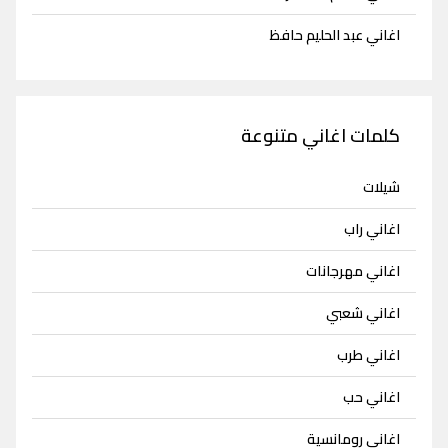
اغاني عبد الحليم حافظ
كلمات اغاني متنوعة
شيلات
اغاني راب
اغاني مهرجانات
اغاني شعبي
اغاني طرب
اغاني حب
اغاني رومانسية