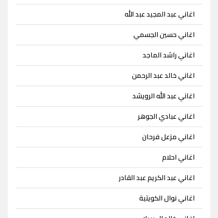
اغاني عبد المجيد عبد الله
اغاني حسين الجسمي
اغاني راشد الماجد
اغاني خالد عبد الرحمن
اغاني عبد الله الرويشد
اغاني عبادي الجوهر
اغاني مزعل فرحان
اغاني احلام
اغاني عبد الكريم عبد القادر
اغاني نوال الكويتية