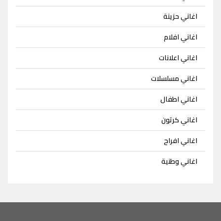
اغاني حزينة
اغاني افلام
اغاني اعلانات
اغاني مسلسلات
اغاني اطفال
اغاني كرتون
اغاني افراح
اغاني وطنية