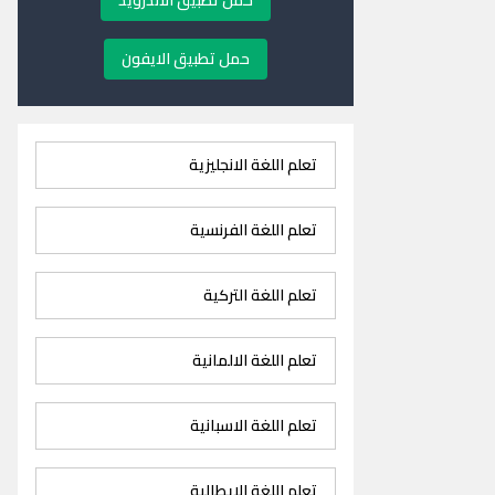
حمل تطبيق الاندرويد
حمل تطبيق الايفون
تعلم اللغة الانجليزية
تعلم اللغة الفرنسية
تعلم اللغة التركية
تعلم اللغة الالمانية
تعلم اللغة الاسبانية
تعلم اللغة الايطالية