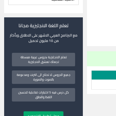
تعلم اللغة الانجليزية مجانا
مع البرنامج العربي الاشهر على الاطلاق وبأكثر
من 10 مليون تحميل
تعلم الانجليزية بدروس عربية مبسطة
تجعلك تعشق الانجليزية
جميع الدروس لا تحتاج الى انترنت ومدعومة
بالصوت والصورة
كل درس فيه 5 اختبارات تفاعلية لتحسين
اللفظ والنطق