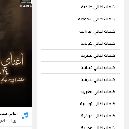
كلمات اغاني خليجية
كلمات اغاني سعودية
كلمات اغاني اماراتية
كلمات اغاني كويتيه
كلمات اغاني قطرية
كلمات اغاني عُمانية
كلمات اغاني بحرينية
كلمات اغاني مغريبة
كلمات اغاني تونسية
اغاني محمو
كلمات اغاني عراقية
ليبيا
- 1 اغنية
كلمات اغاني مصرية