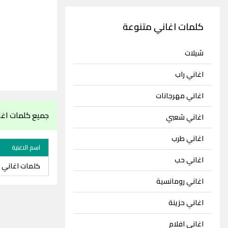
كلمات اغاني متنوعة
شيلات
اغاني راب
اغاني مهرجانات
جميع كلمات اغا
اغاني شعبي
اغاني طرب
اسم الاغنية
اغاني حب
كلمات اغاني م
اغاني رومانسية
اغاني حزينة
اغاني افلام