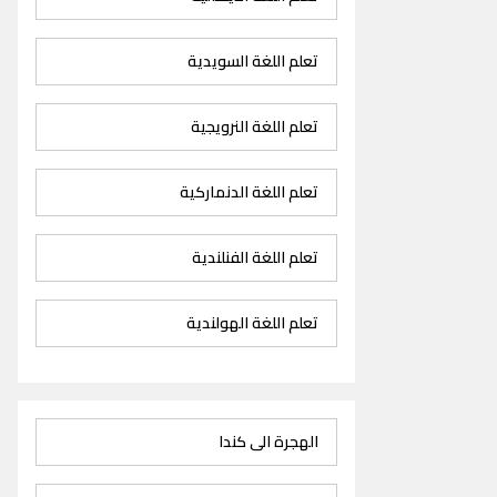
تعلم اللغة السويدية
تعلم اللغة النرويجية
تعلم اللغة الدنماركية
تعلم اللغة الفنلندية
تعلم اللغة الهولندية
الهجرة الى كندا