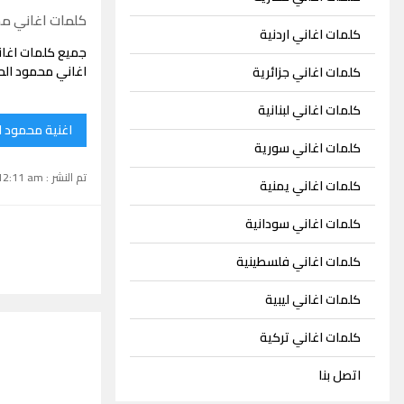
كلمات اغاني مح
كلمات اغاني اردنية
جميع كلمات اغان
اغاني محمود الح
كلمات اغاني جزائرية
كلمات اغاني لبنانية
اغنية محمود ا
كلمات اغاني سورية
تم النشر : June 16, 2024 12:11 am
كلمات اغاني يمنية
كلمات اغاني سودانية
كلمات اغاني فلسطينية
كلمات اغاني ليبية
كلمات اغاني تركية
اتصل بنا