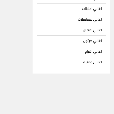
اغاني اعلانات
اغاني مسلسلات
اغاني اطفال
اغاني كرتون
اغاني افراح
اغاني وطنية