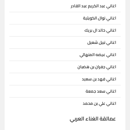
اغاني عبد الكريم عبد القادر
اغاني نوال الكويتية
اغاني خالد ال بريك
اغاني نبيل شعيل
اغاني عيضه المنهالي
اغاني جفران بن هضبان
اغاني فهد بن سعيد
اغاني سعد جمعة
اغاني علي بن محمد
عمالقة الغناء العربي