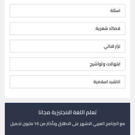
اسئلة
قصائد شعرية
نزار قباني
ابتهالات وتواشيح
اناشيد اسلامية
تعلم اللغة الانجليزية مجانا
مع البرنامج العربي الاشهر على الاطلاق وبأكثر من 10 مليون تحميل