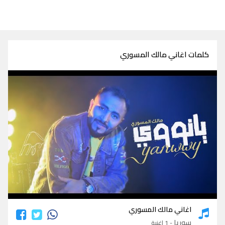
كلمات اغاني مالك المسوري
كلمات اغاني مالك المسوري
اغاني مالك المسوري
سوريا
- 1 اغنية