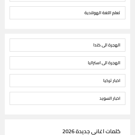
تعلم اللغة الهولندية
الهجرة الى كندا
الهجرة الى استراليا
اخبار تركيا
اخبار السويد
كلمات اغاني جديدة 2026