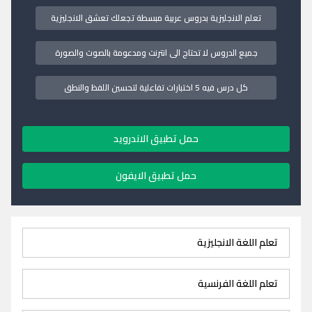
تعلم الانجليزية بدروس عربية مبسطة تجعلك تعشق الانجليزية
جميع الدروس لا تحتاج الى انترنت ومدعومة بالصوت والصورة
كل درس فيه 5 اختبارات تفاعلية لتحسين اللفظ والنطق
حمل تطبيق الاندرويد
حمل تطبيق الايفون
تعلم اللغة الانجليزية
تعلم اللغة الفرنسية