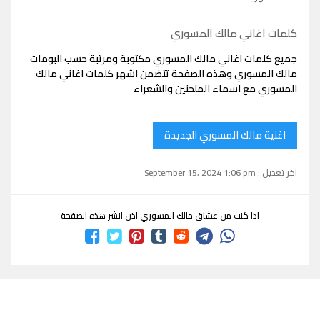
كلمات اغاني مالك المسوري
جميع كلمات اغاني مالك المسوري مكتوبة ومرتبة حسب البومات
مالك المسوري وهذه الصفحة تتضمن اشهر كلمات اغاني مالك
المسوري مع اسماء الملحنين والشعراء
اغنية مالك المسوري الجديدة
اخر تعديل : September 15, 2024 1:06 pm
اذا كنت من عشاق مالك المسوري اذن انشر هذه الصفحة