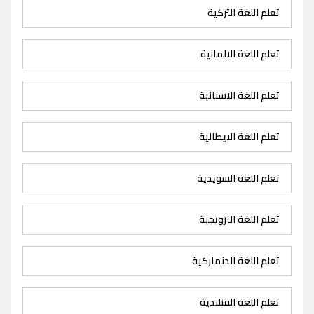
تعلم اللغة التركية
تعلم اللغة الالمانية
تعلم اللغة الاسبانية
تعلم اللغة الايطالية
تعلم اللغة السويدية
تعلم اللغة النرويجية
تعلم اللغة الدنماركية
تعلم اللغة الفنلندية