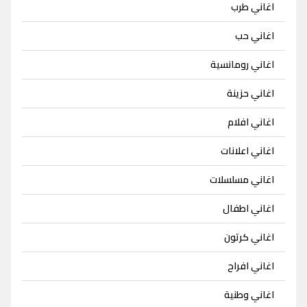
اغاني طرب
اغاني حب
اغاني رومانسية
اغاني حزينة
اغاني افلام
اغاني اعلانات
اغاني مسلسلات
اغاني اطفال
اغاني كرتون
اغاني افراح
اغاني وطنية