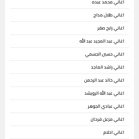
اغاني محمد عبده
اغاني طلال مداح
اغاني رابح صقر
اغاني عبد المجيد عبد الله
اغاني حسين الجسمي
اغاني راشد الماجد
اغاني خالد عبد الرحمن
اغاني عبد الله الرويشد
اغاني عبادي الجوهر
اغاني مزعل فرحان
اغاني احلام