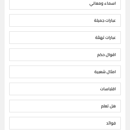
اسماء ومعاني
عبارات جميلة
عبارات تهنئة
اقوال حكم
امثال شعبية
اقتباسات
هل تعلم
فوائد