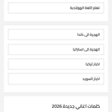
تعلم اللغة الهولندية
الهجرة الى كندا
الهجرة الى استراليا
اخبار تركيا
اخبار السويد
كلمات اغاني جديدة 2026