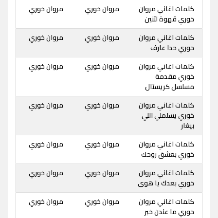
كلمات اغاني مروان
مروان خوري
مروان خوري
خوري قهوة لتنين
كلمات اغاني مروان
مروان خوري
مروان خوري
خوري حدا عارف
كلمات اغاني مروان
مروان خوري
مروان خوري
خوري مقدمة
مسلسل كريستال
كلمات اغاني مروان
مروان خوري
مروان خوري
خوري يسلملي اللي
بيغار
كلمات اغاني مروان
مروان خوري
مروان خوري
خوري بعشق روحك
كلمات اغاني مروان
مروان خوري
مروان خوري
خوري بعدك يا هوى
كلمات اغاني مروان
مروان خوري
مروان خوري
خوري ما عندن خبر