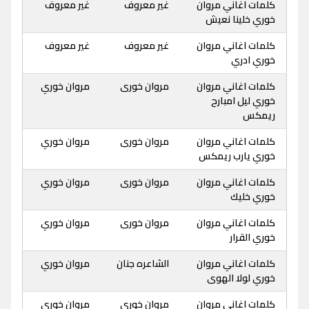
كلمات اغاني مروان
غير معروف
غير معروف
خوري خلينا نعيش
كلمات اغاني مروان
غير معروف
غير معروف
خوري ادري
كلمات اغاني مروان
مروان خورى
مروان خوري
خوري ليل امبارح
ريمكس
كلمات اغاني مروان
مروان خورى
مروان خوري
خوري يارب ريمكس
كلمات اغاني مروان
مروان خورى
مروان خوري
خوري خليك
كلمات اغاني مروان
مروان خورى
مروان خوري
خوري القرار
كلمات اغاني مروان
الشاعره جنان
مروان خوري
خوري لولا الهوى
كلمات اغاني مروان
مروان خورى
مروان خوري