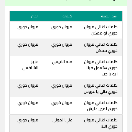
اسم الاغنية
كلمات
الحان
كلمات اغاني مروان
مروان خوري
مروان خوري
خوري لو ممكن
كلمات اغاني مروان
مروان خوري
مروان خوري
خوري ممكن
كلمات اغاني مروان
منه القيعي
عزيز
خوري هتعمل فينا
الشافعي
ايه يا حب
كلمات اغاني مروان
مروان خوري
مروان خوري
خوري طلي يا عروس
كلمات اغاني مروان
مروان خوري
مروان خوري
خوري لمين عايش
كلمات اغاني مروان
علي المولى
مروان خوري
خوري الانا