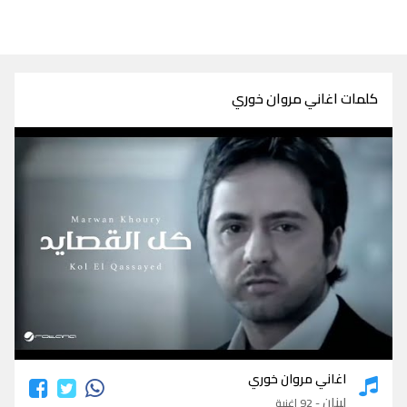
كلمات اغاني مروان خوري
كلمات اغاني مروان خوري
اغاني مروان خوري
لبنان
- 92 اغنية