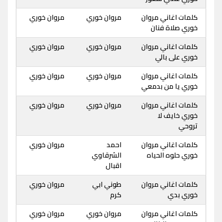
كلمات اغاني مروان
مروان خوري
مروان خوري
خوري صلاة فنان
كلمات اغاني مروان
مروان خوري
مروان خوري
خوري على بالي
كلمات اغاني مروان
مروان خوري
مروان خوري
خوري يا من بدمعي
كلمات اغاني مروان
مروان خوري
مروان خوري
خوري خايف لا
تروحي
كلمات اغاني مروان
احمد
مروان خوري
خوري حلوه الحياه
الشرقاوي
اقبال
كلمات اغاني مروان
طوني ابي
مروان خوري
خوري بدي
كرم
كلمات اغاني مروان
مروان خوري
مروان خوري