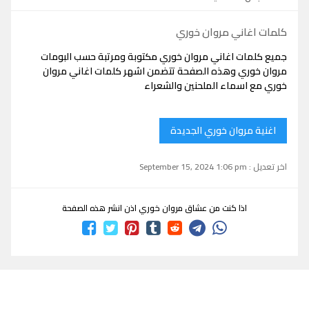
كلمات اغاني مروان خوري
جميع كلمات اغاني مروان خوري مكتوبة ومرتبة حسب البومات
مروان خوري وهذه الصفحة تتضمن اشهر كلمات اغاني مروان
خوري مع اسماء الملحنين والشعراء
اغنية مروان خوري الجديدة
اخر تعديل : September 15, 2024 1:06 pm
اذا كنت من عشاق مروان خوري اذن انشر هذه الصفحة