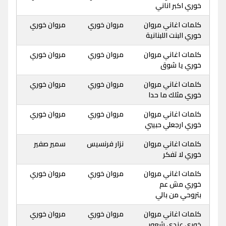
خوري اكبر اناني
كلمات اغاني مروان
مروان خوري
مروان خوري
خوري البنت اللبنانية
كلمات اغاني مروان
مروان خوري
مروان خوري
خوري يا شوق
كلمات اغاني مروان
مروان خوري
مروان خوري
خوري مثلك ما حدا
كلمات اغاني مروان
مروان خوري
مروان خوري
خوري ارجعلي حبيبي
كلمات اغاني مروان
نزار فرنسيس
سمير صفير
خوري لا تفكر
كلمات اغاني مروان
مروان خوري
مروان خوري
خوري مش عم
بتروحي من بالي
كلمات اغاني مروان
مروان خوري
مروان خوري
خوري عندي شعور