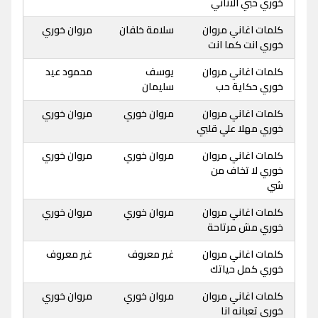
خوري حبي الاناني
كلمات اغاني مروان
سلامة خلفان
مروان خوري
خوري انت كما انت
كلمات اغاني مروان
يوسف
محمود عيد
خوري حكاية حب
سليمان
كلمات اغاني مروان
مروان خوري
مروان خوري
خوري مهلا علي قلبي
كلمات اغاني مروان
مروان خوري
مروان خوري
خوري لا تخاف من
شي
كلمات اغاني مروان
مروان خوري
مروان خوري
خوري مش مرتاحة
كلمات اغاني مروان
غير معروف
غير معروف
خوري كمل حياتك
كلمات اغاني مروان
مروان خوري
مروان خوري
خوري تعبانه انا