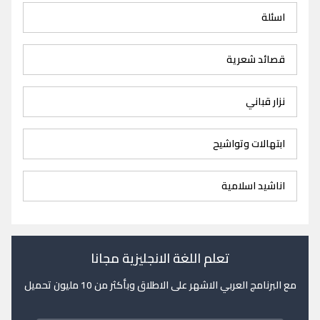
اسئلة
قصائد شعرية
نزار قباني
ابتهالات وتواشيح
اناشيد اسلامية
تعلم اللغة الانجليزية مجانا
مع البرنامج العربي الاشهر على الاطلاق وبأكثر من 10 مليون تحميل