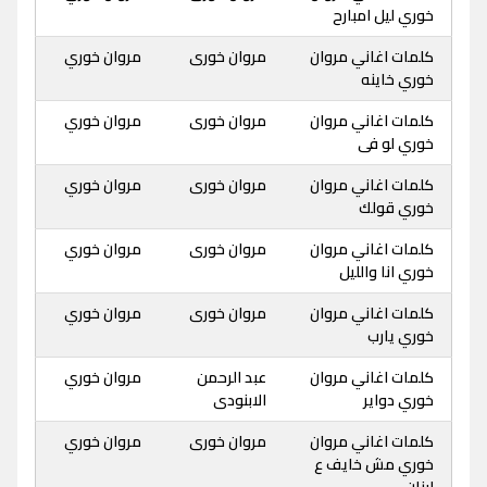
خوري ليل امبارح
كلمات اغاني مروان
مروان خورى
مروان خوري
خوري خاينه
كلمات اغاني مروان
مروان خورى
مروان خوري
خوري لو فى
كلمات اغاني مروان
مروان خورى
مروان خوري
خوري قولك
كلمات اغاني مروان
مروان خورى
مروان خوري
خوري انا والليل
كلمات اغاني مروان
مروان خورى
مروان خوري
خوري يارب
كلمات اغاني مروان
عبد الرحمن
مروان خوري
خوري دواير
الابنودى
كلمات اغاني مروان
مروان خورى
مروان خوري
خوري مش خايف ع