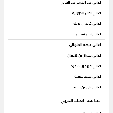
اغاني عبد الكريم عبد القادر
اغاني نوال الكويتية
اغاني خالد ال بريك
اغاني نبيل شعيل
اغاني عيضه المنهالي
اغاني جفران بن هضبان
اغاني فهد بن سعيد
اغاني سعد جمعة
اغاني علي بن محمد
عمالقة الغناء العربي