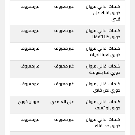
كلمات اغاني مروان
غير معروف
غيرمعروف
خوري قلبك على
قلبى
كلمات اغاني مروان
غير معروف
غيرمعروف
خوري كنا اتفقنا
كلمات اغاني مروان
غير معروف
غيرمعروف
خوري لعبة الحياة
كلمات اغاني مروان
غير معروف
غيرمعروف
خوري لما بشوفك
كلمات اغاني مروان
غير معروف
غيرمعروف
خوري لحن قلبى
كلمات اغاني مروان
علي الغامدي
مروان خوري
خوري لو تعرف
كلمات اغاني مروان
غير معروف
غيرمعروف
خوري حدا قلك