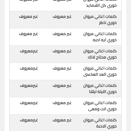
خوري كل القصايد
كلمات اغاني مروان
غير معروف
غير معروف
خوري ناطر
كلمات اغاني مروان
غير معروف
غير معروف
خوري ايه احبه
كلمات اغاني مروان
غير معروف
غيرمعروف
خوري محتاج لالك
كلمات اغاني مروان
غير معروف
غيرمعروف
خوري العد العكسى
كلمات اغاني مروان
غير معروف
غيرمعروف
خوري الليلة ليلتنا
كلمات اغاني مروان
غير معروف
غيرمعروف
خوري انت ومعى
كلمات اغاني مروان
غير معروف
غيرمعروف
خوري الاحبة