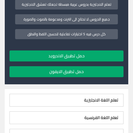
تعلم الانجليزية بدروس عربية مبسطة تجعلك تعشق الانجليزية
جميع الدروس لا تحتاج الى انترنت ومدعومة بالصوت والصورة
كل درس فيه 5 اختبارات تفاعلية لتحسين اللفظ والنطق
حمل تطبيق الاندرويد
حمل تطبيق الايفون
تعلم اللغة الانجليزية
تعلم اللغة الفرنسية