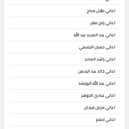
اغاني طلال مداح
اغاني رابح صقر
اغاني عبد المجيد عبد الله
اغاني حسين الجسمي
اغاني راشد الماجد
اغاني خالد عبد الرحمن
اغاني عبد الله الرويشد
اغاني عبادي الجوهر
اغاني مزعل فرحان
اغاني احلام