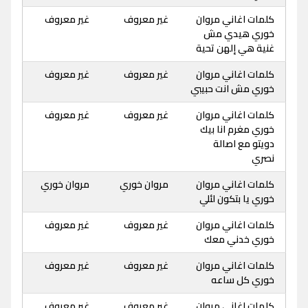
كلمات اغاني مروان
غير معروف
غير معروف
خوري هيدي مش
غنية هي إلهن تحية
كلمات اغاني مروان
غير معروف
غير معروف
خوري مش انت حبيبي
كلمات اغاني مروان
غير معروف
غير معروف
خوري مغرم انا بيك
دويتو مع اصالة
نصري
كلمات اغاني مروان
مروان خوري
مروان خوري
خوري يا بتكون لئلي
كلمات اغاني مروان
غير معروف
غير معروف
خوري خدني معك
كلمات اغاني مروان
غير معروف
غير معروف
خوري كل ساعه
كلمات اغاني مروان
غير معروف
غير معروف