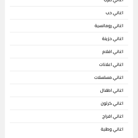
اغاني حب
اغاني رومانسية
اغاني حزينة
اغاني افلام
اغاني اعلانات
اغاني مسلسلات
اغاني اطفال
اغاني كرتون
اغاني افراح
اغاني وطنية