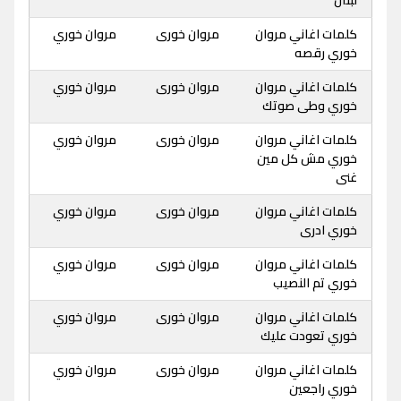
لبنان
كلمات اغاني مروان
مروان خورى
مروان خوري
خوري رقصه
كلمات اغاني مروان
مروان خورى
مروان خوري
خوري وطى صوتك
كلمات اغاني مروان
مروان خورى
مروان خوري
خوري مش كل مين
غنى
كلمات اغاني مروان
مروان خورى
مروان خوري
خوري ادرى
كلمات اغاني مروان
مروان خورى
مروان خوري
خوري تم النصيب
كلمات اغاني مروان
مروان خورى
مروان خوري
خوري تعودت عليك
كلمات اغاني مروان
مروان خورى
مروان خوري
خوري راجعين