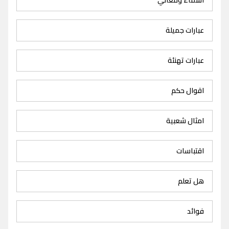
عبارات جميلة
عبارات تهنئة
اقوال حكم
امثال شعبية
اقتباسات
هل تعلم
فوائد