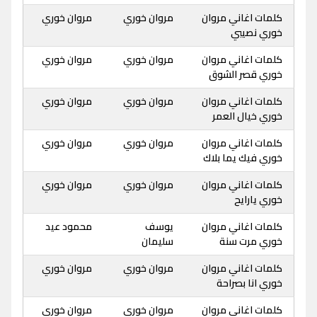
كلمات اغاني مروان
مروان خوري
مروان خوري
خوري نصيبي
كلمات اغاني مروان
مروان خوري
مروان خوري
خوري قصر الشوق
كلمات اغاني مروان
مروان خوري
مروان خوري
خوري خيال العمر
كلمات اغاني مروان
مروان خوري
مروان خوري
خوري فيك يما بلاك
كلمات اغاني مروان
مروان خوري
مروان خوري
خوري يارايح
كلمات اغاني مروان
يوسف
محمود عيد
خوري مرت سنة
سليمان
كلمات اغاني مروان
مروان خوري
مروان خوري
خوري انا بصراحة
كلمات اغاني مروان
مروان خوري
مروان خوري