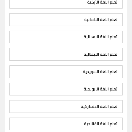
تعلم اللغة التركية
تعلم اللغة الالمانية
تعلم اللغة الاسبانية
تعلم اللغة الايطالية
تعلم اللغة السويدية
تعلم اللغة النرويجية
تعلم اللغة الدنماركية
تعلم اللغة الفنلندية