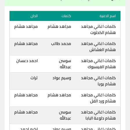
اسم الاغنية
كلمات
الحان
كلمات اغاني مجاهد
مجاهد هشام
مجاهد هشام
هشام الكحتوت
كلمات اغاني مجاهد
محمد طالب
مجاهد هشام
هشام الغشاش
كلمات اغاني مجاهد
سوسن
احمد دعسان
هشام الفيسبوك
عبدالله
كلمات اغاني مجاهد
وسيم عواد
تراث
هشام يويا
كلمات اغاني مجاهد
مجاهد هشام
مجاهد هشام
هشام ورد الفل
كلمات اغاني مجاهد
سوسن
مجاهد هشام
هشام دلوعة البابا
عبدالله
كلمات اغاني مجاهد
وسيم عواد
اكرم احمد