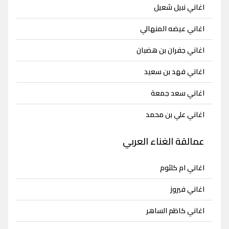
اغاني نبيل شعيل
اغاني عيضه المنهالي
اغاني جفران بن هضبان
اغاني فهد بن سعيد
اغاني سعد جمعة
اغاني علي بن محمد
عمالقة الغناء العربي
اغاني ام كلثوم
اغاني فيروز
اغاني كاظم الساهر