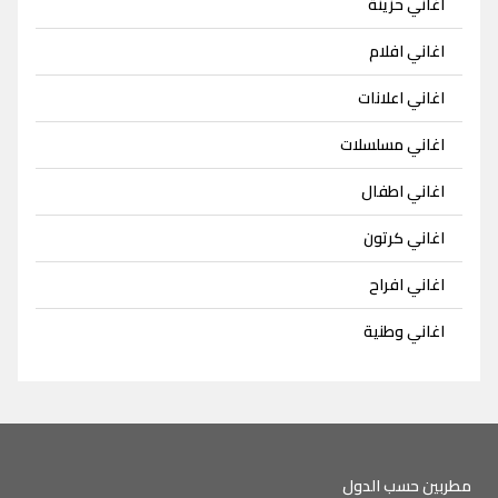
اغاني حزينة
اغاني افلام
اغاني اعلانات
اغاني مسلسلات
اغاني اطفال
اغاني كرتون
اغاني افراح
اغاني وطنية
مطربين حسب الدول