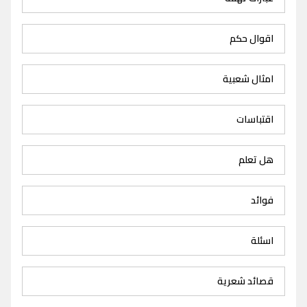
اقوال حكم
امثال شعبية
اقتباسات
هل تعلم
فوائد
اسئلة
قصائد شعرية