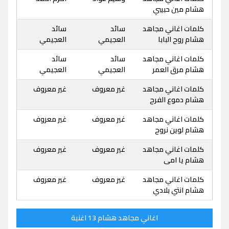
هشام مين حبيبي
كلمات اغاني مجاهد
سائد
سائد
هشام روح البابا
العجيمي
العجيمي
كلمات اغاني مجاهد
سائد
سائد
هشام مرق العمر
العجيمي
العجيمي
كلمات اغاني مجاهد
غير معروف
غير معروف
هشام دموع الفرح
كلمات اغاني مجاهد
غير معروف
غير معروف
هشام لوين نروح
كلمات اغاني مجاهد
غير معروف
غير معروف
هشام يا امى
كلمات اغاني مجاهد
غير معروف
غير معروف
هشام انتي بلادي
اغاني مجاهد هشام 13 اغنية