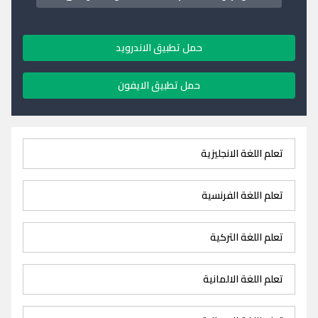
حمل تطبيق الاندرويد
حمل تطبيق الايفون
تعلم اللغة الانجليزية
تعلم اللغة الفرنسية
تعلم اللغة التركية
تعلم اللغة الالمانية