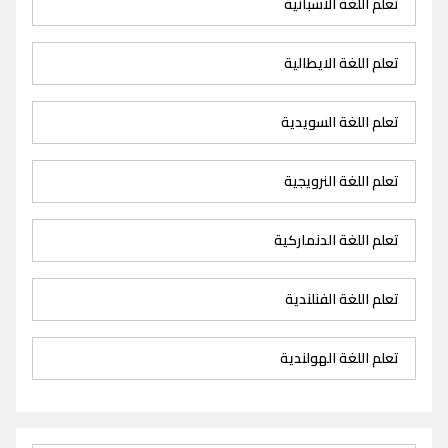
تعلم اللغة الاسبانية
تعلم اللغة الايطالية
تعلم اللغة السويدية
تعلم اللغة النرويجية
تعلم اللغة الدنماركية
تعلم اللغة الفنلندية
تعلم اللغة الهولندية