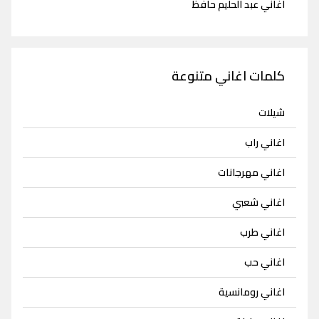
اغاني عبد الحليم حافظ
كلمات اغاني متنوعة
شيلات
اغاني راب
اغاني مهرجانات
اغاني شعبي
اغاني طرب
اغاني حب
اغاني رومانسية