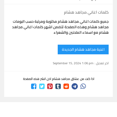
كلمات اغاني مجاهد هشام
جميع كلمات اغاني مجاهد هشام مكتوبة ومرتبة حسب البومات
مجاهد هشام وهذه الصفحة تتضمن اشهر كلمات اغاني مجاهد
هشام مع اسماء الملحنين والشعراء
اغنية مجاهد هشام الجديدة
اخر تعديل : September 15, 2024 1:06 pm
اذا كنت من عشاق مجاهد هشام اذن انشر هذه الصفحة