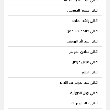
اغاني حسين الجسمي
اغاني راشد الماجد
اغاني خالد عبد الرحمن
اغاني عبد الله الرويشد
اغاني عبادي الجوهر
اغاني مزعل فرحان
اغاني احلام
اغاني عبد الكريم عبد القادر
اغاني نوال الكويتية
اغاني خالد ال بريك