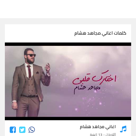
كلمات اغاني مجاهد هشام
كلمات اغاني مجاهد هشام
اغاني مجاهد هشام
الاردن
- 13 اغنية