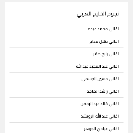
نجوم الخليج العربي
اغاني محمد عبده
اغاني طلال مداح
اغاني رابح صقر
اغاني عبد المجيد عبد الله
اغاني حسين الجسمي
اغاني راشد الماجد
اغاني خالد عبد الرحمن
اغاني عبد الله الرويشد
اغاني عبادي الجوهر