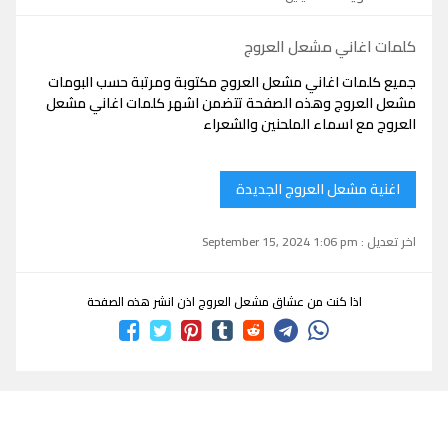
كلمات اغاني مشعل العروج
جميع كلمات اغاني مشعل العروج مكتوبة ومرتبة حسب البومات
مشعل العروج وهذه الصفحة تتضمن اشهر كلمات اغاني مشعل
العروج مع اسماء الملحنين والشعراء
اغنية مشعل العروج الجديدة
اخر تعديل : September 15, 2024 1:06 pm
اذا كنت من عشاق مشعل العروج اذن انشر هذه الصفحة