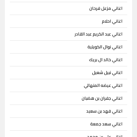
اغاني مزعل فرحان
اغاني احلام
اغاني عبد الكريم عبد القادر
اغاني نوال الكويتية
اغاني خالد ال بريك
اغاني نبيل شعيل
اغاني عيضه المنهالي
اغاني جفران بن هضبان
اغاني فهد بن سعيد
اغاني سعد جمعة
اغاني علي بن محمد