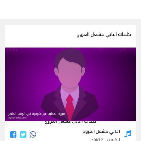
كلمات اغاني مشعل العروج
كلمات اغاني مشعل العروج
اغاني مشعل العروج
الكويت
- 2 اغنيتين