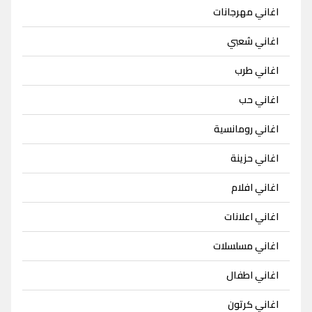
اغاني مهرجانات
اغاني شعبي
اغاني طرب
اغاني حب
اغاني رومانسية
اغاني حزينة
اغاني افلام
اغاني اعلانات
اغاني مسلسلات
اغاني اطفال
اغاني كرتون