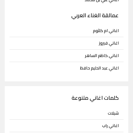
عمالقة الغناء العربي
اغاني ام كلثوم
اغاني فيروز
اغاني كاظم الساهر
اغاني عبد الحليم حافظ
كلمات اغاني متنوعة
شيلات
اغاني راب