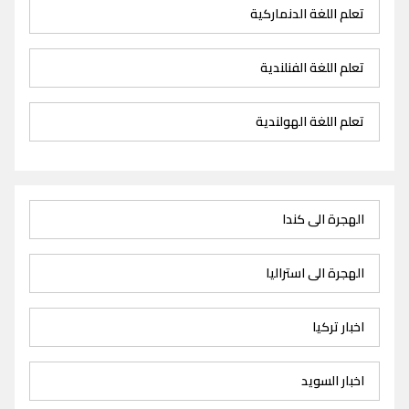
تعلم اللغة الدنماركية
تعلم اللغة الفنلندية
تعلم اللغة الهولندية
الهجرة الى كندا
الهجرة الى استراليا
اخبار تركيا
اخبار السويد