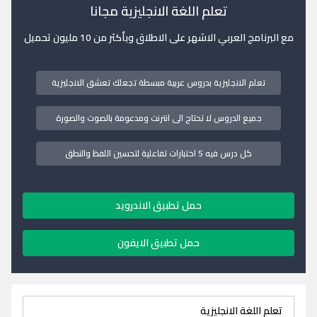
تعلم اللغة الانجليزية مجانا
مع البرنامج العربي الاشهر على الاطلاق وبأكثر من 10 مليون تحميل
تعلم الانجليزية بدروس عربية مبسطة تجعلك تعشق الانجليزية
جميع الدروس لا تحتاج الى انترنت ومدعومة بالصوت والصورة
كل درس فيه 5 اختبارات تفاعلية لتحسين اللفظ والنطق
حمل تطبيق الاندرويد
حمل تطبيق الايفون
تعلم اللغة الانجليزية