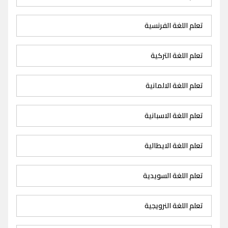
تعلم اللغة الفرنسية
تعلم اللغة التركية
تعلم اللغة الالمانية
تعلم اللغة الاسبانية
تعلم اللغة الايطالية
تعلم اللغة السويدية
تعلم اللغة النرويجية