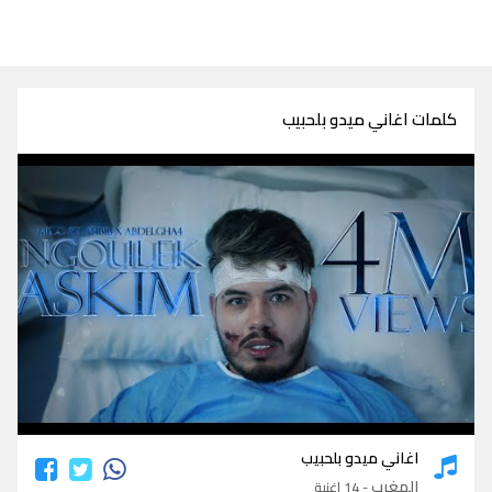
كلمات اغاني ميدو بلحبيب
كلمات اغاني ميدو بلحبيب
اغاني ميدو بلحبيب
المغرب
- 14 اغنية