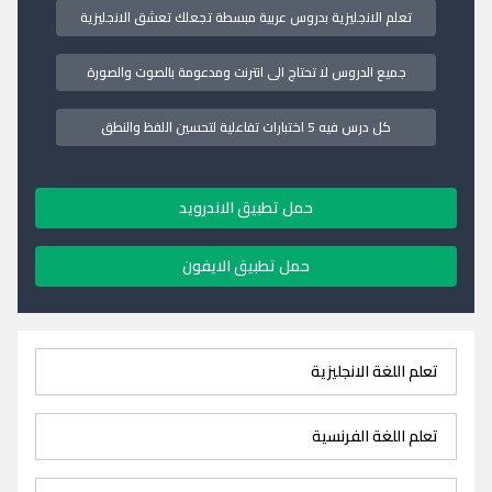
تعلم الانجليزية بدروس عربية مبسطة تجعلك تعشق الانجليزية
جميع الدروس لا تحتاج الى انترنت ومدعومة بالصوت والصورة
كل درس فيه 5 اختبارات تفاعلية لتحسين اللفظ والنطق
حمل تطبيق الاندرويد
حمل تطبيق الايفون
تعلم اللغة الانجليزية
تعلم اللغة الفرنسية