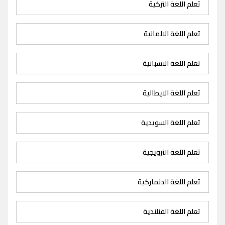
تعلم اللغة التركية
تعلم اللغة الالمانية
تعلم اللغة الاسبانية
تعلم اللغة الايطالية
تعلم اللغة السويدية
تعلم اللغة النرويجية
تعلم اللغة الدنماركية
تعلم اللغة الفنلندية