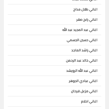
اغاني طلال مداح
اغاني رابح صقر
اغاني عبد المجيد عبد الله
اغاني حسين الجسمي
اغاني راشد الماجد
اغاني خالد عبد الرحمن
اغاني عبد الله الرويشد
اغاني عبادي الجوهر
اغاني مزعل فرحان
اغاني احلام