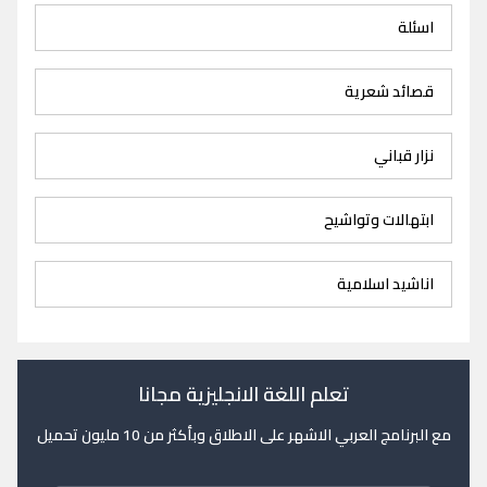
اسئلة
قصائد شعرية
نزار قباني
ابتهالات وتواشيح
اناشيد اسلامية
تعلم اللغة الانجليزية مجانا
مع البرنامج العربي الاشهر على الاطلاق وبأكثر من 10 مليون تحميل