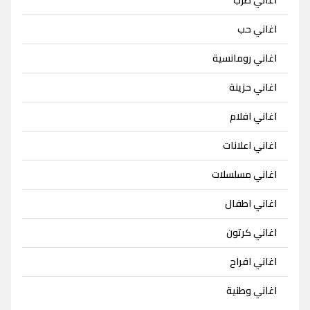
اغاني حب
اغاني رومانسية
اغاني حزينة
اغاني افلام
اغاني اعلانات
اغاني مسلسلات
اغاني اطفال
اغاني كرتون
اغاني افراح
اغاني وطنية