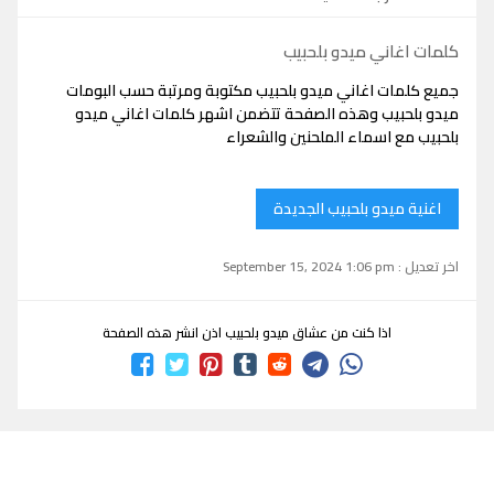
كلمات اغاني ميدو بلحبيب
جميع كلمات اغاني ميدو بلحبيب مكتوبة ومرتبة حسب البومات
ميدو بلحبيب وهذه الصفحة تتضمن اشهر كلمات اغاني ميدو
بلحبيب مع اسماء الملحنين والشعراء
اغنية ميدو بلحبيب الجديدة
اخر تعديل : September 15, 2024 1:06 pm
اذا كنت من عشاق ميدو بلحبيب اذن انشر هذه الصفحة