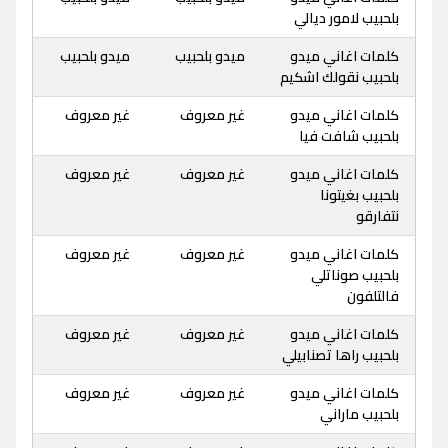
بلحبيب لامور ديالي
كلمات اغاني ميدو
ميدو بلحبيب
ميدو بلحبيب
بلحبيب نقولك اشكيم
كلمات اغاني ميدو
غير معروف
غير معروف
بلحبيب شافت فيا
كلمات اغاني ميدو
غير معروف
غير معروف
بلحبيب بغيتونا
نتفارقو
كلمات اغاني ميدو
غير معروف
غير معروف
بلحبيب صوناتلي
فالتلفون
كلمات اغاني ميدو
غير معروف
غير معروف
بلحبيب راها تصنابيلي
كلمات اغاني ميدو
غير معروف
غير معروف
بلحبيب ماراني