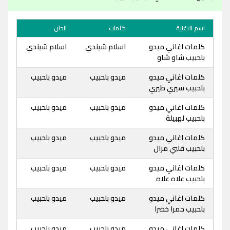
اسم الاغنية
كلمات
الحان
كلمات اغاني ميدو
اسلام شيندي
اسلام شيندي
بلحبيب شاو شاو
كلمات اغاني ميدو
ميدو بلحبيب
ميدو بلحبيب
بلحبيب سيري طيري
كلمات اغاني ميدو
ميدو بلحبيب
ميدو بلحبيب
بلحبيب لهبيلة
كلمات اغاني ميدو
ميدو بلحبيب
ميدو بلحبيب
بلحبيب قلبي مزال
كلمات اغاني ميدو
ميدو بلحبيب
ميدو بلحبيب
بلحبيب علاه علاه
كلمات اغاني ميدو
ميدو بلحبيب
ميدو بلحبيب
بلحبيب حمرا خضرا
كلمات اغاني ميدو
ميدو بلحبيب
ميدو بلحبيب