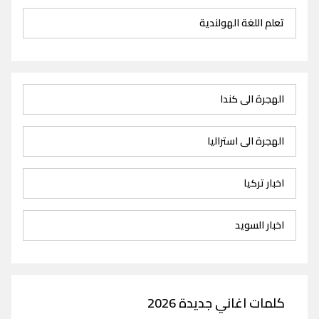
تعلم اللغة الهولندية
الهجرة الى كندا
الهجرة الى استراليا
اخبار تركيا
اخبار السويد
كلمات اغاني جديدة 2026