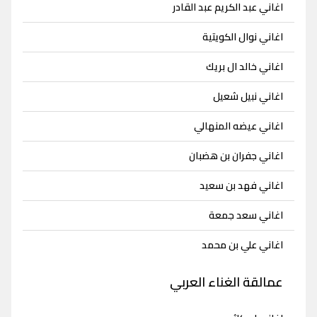
اغاني عبد الكريم عبد القادر
اغاني نوال الكويتية
اغاني خالد ال بريك
اغاني نبيل شعيل
اغاني عيضه المنهالي
اغاني جفران بن هضبان
اغاني فهد بن سعيد
اغاني سعد جمعة
اغاني علي بن محمد
عمالقة الغناء العربي