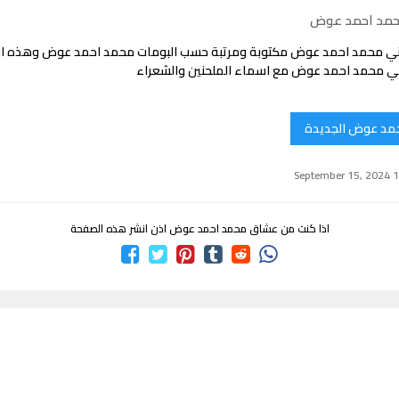
حمد احمد عوض
ني محمد احمد عوض مكتوبة ومرتبة حسب البومات محمد احمد عوض وهذه ا
ني محمد احمد عوض مع اسماء الملحنين والشعراء
حمد عوض الجديدة
اذا كنت من عشاق محمد احمد عوض اذن انشر هذه الصفحة