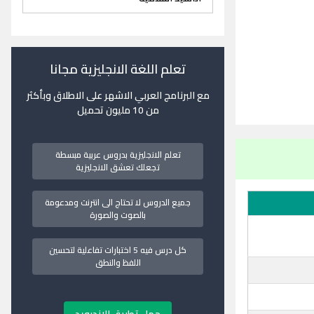
تعلم اللغة الانجليزية مجانا
مع البرنامج العربي الاشهر على الاطلاق وبأكثر
من 10 مليون تحميل
تعلم الانجليزية بدروس عربية مبسطة
تجعلك تعشق الانجليزية
جميع الدروس لا تحتاج الى انترنت ومدعومة
بالصوت والصورة
كل درس فيه 5 اختبارات تفاعلية لتحسين
اللفظ والنطق