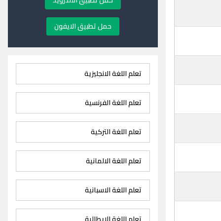
حمل تطبيق الاندرويد
حمل تطبيق الايفون
تعلم اللغة الانجليزية
تعلم اللغة الفرنسية
تعلم اللغة التركية
تعلم اللغة الالمانية
تعلم اللغة الاسبانية
تعلم اللغة الايطالية