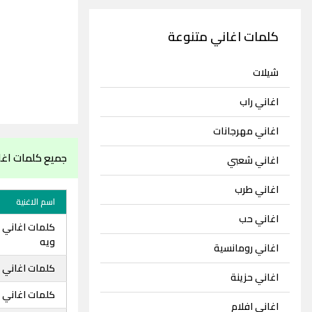
كلمات اغاني متنوعة
شيلات
اغاني راب
اغاني مهرجانات
جميع كلمات اغ
اغاني شعبي
اغاني طرب
اسم الاغنية
اغاني حب
كلمات اغاني 
ويه
اغاني رومانسية
كلمات اغاني 
اغاني حزينة
كلمات اغاني
اغاني افلام