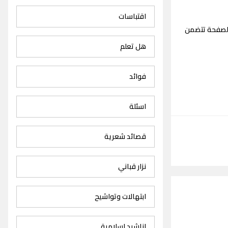
اقتباسات
لصفحة تتضمن
هل تعلم
فوائد
اسئلة
قصائد شعرية
نزار قباني
ابتهالات وتواشيح
اناشيد اسلامية