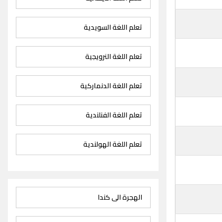
تعلم اللغة السويدية
تعلم اللغة النرويجية
تعلم اللغة الدنماركية
تعلم اللغة الفنلندية
تعلم اللغة الهولندية
الهجرة الى كندا