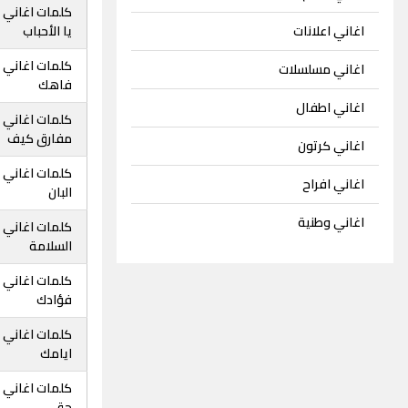
كلمات اغاني 
اغاني اعلانات
يا الأحباب
كلمات اغاني 
اغاني مسلسلات
فاهك
اغاني اطفال
كلمات اغاني
مفارق كيف
اغاني كرتون
كلمات اغاني 
اغاني افراح
البان
اغاني وطنية
كلمات اغاني
السلامة
كلمات اغاني 
فؤادك
كلمات اغاني 
ايامك
كلمات اغاني 
حق