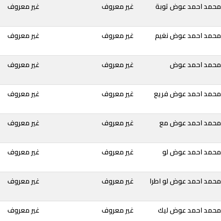
محمد احمد عوض توبة
غير معروف
غير معروف
محمد احمد عوض نغيم
غير معروف
غير معروف
 محمد احمد عوض
غير معروف
غير معروف
محمد احمد عوض فريع
غير معروف
غير معروف
 محمد احمد عوض مع
غير معروف
غير معروف
محمد احمد عوض لو
غير معروف
غير معروف
محمد احمد عوض لو اطرا
غير معروف
غير معروف
محمد احمد عوض ليك
غير معروف
غير معروف