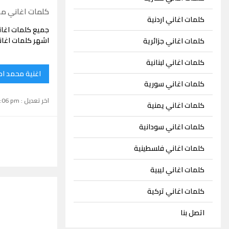
كلمات اغاني م
كلمات اغاني اردنية
جميع كلمات اغا
اشهر كلمات اغا
كلمات اغاني جزائرية
كلمات اغاني لبنانية
اغنية محمد ا
كلمات اغاني سورية
اخر تعديل : September 15, 2024 1:06 pm
كلمات اغاني يمنية
كلمات اغاني سودانية
كلمات اغاني فلسطينية
كلمات اغاني ليبية
كلمات اغاني تركية
اتصل بنا