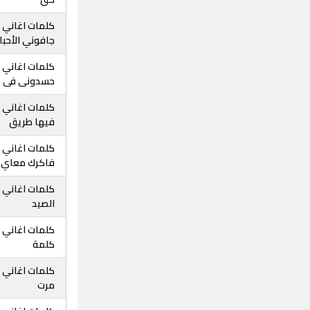
كلمات اغاني
جافوني الأحبا
كلمات اغاني
حسدونى فى ح
كلمات اغاني 
فيها طريق
كلمات اغاني
فاكرك معاي
كلمات اغاني
الصيد
كلمات اغاني
كلمة
كلمات اغاني 
مرت