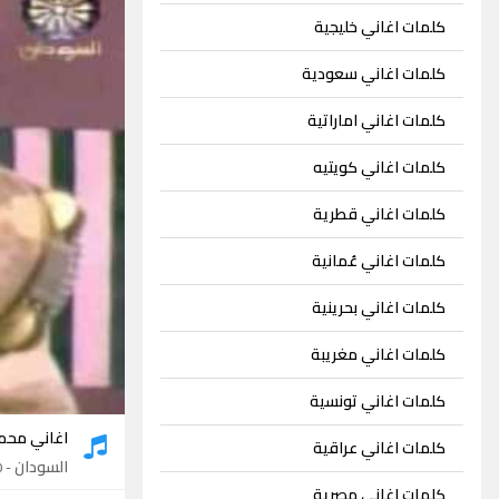
كلمات اغاني خليجية
كلمات اغاني سعودية
كلمات اغاني اماراتية
كلمات اغاني كويتيه
كلمات اغاني قطرية
كلمات اغاني عُمانية
كلمات اغاني بحرينية
كلمات اغاني مغريبة
كلمات اغاني تونسية
اغاني محم
كلمات اغاني عراقية
السودان
- 20 اغنية
كلمات اغاني مصرية