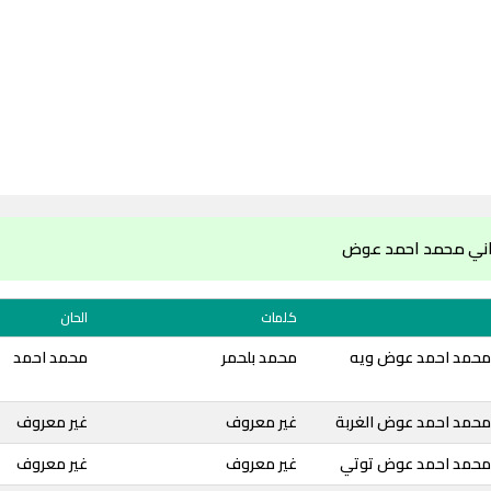
اني محمد احمد عوض
كلمات
الحان
محمد احمد عوض ويه
محمد بلحمر
محمد احمد
محمد احمد عوض الغربة
غير معروف
غير معروف
 محمد احمد عوض توتي
غير معروف
غير معروف