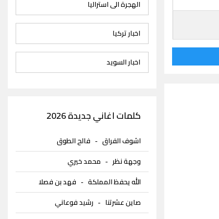
الهجرة الى استراليا
اخبار تركيا
اخبار السويد
كلمات اغاني جديدة 2026
اشوف الفراق
-
فالح الطوق
وجهة نظر
-
محمد خيري
الله يحفظ المملكة
-
فهد بن فصلا
صاين عشرتنا
-
رشيد فوعاني