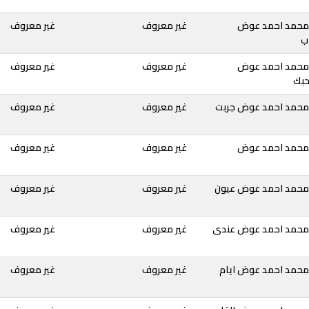
 محمد احمد عوض
غير معروف
غير معروف
ب
 محمد احمد عوض
غير معروف
غير معروف
بك
محمد احمد عوض جربت
غير معروف
غير معروف
 محمد احمد عوض
غير معروف
غير معروف
 محمد احمد عوض عيون
غير معروف
غير معروف
 محمد احمد عوض عندى
غير معروف
غير معروف
محمد احمد عوض ايام
غير معروف
غير معروف