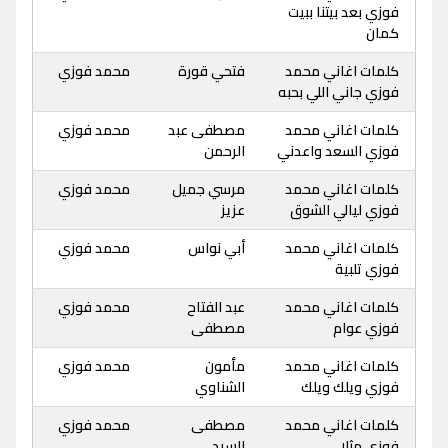
فوزي بعد بيتنا ببيت
كمان
كلمات اغاني محمد
فتحي قورة
محمد فوزي
فوزي جاني اللي بحبه
كلمات اغاني محمد
مصطفى عبد
محمد فوزي
فوزي السعد واعدني
الرحمن
كلمات اغاني محمد
مرسي جميل
محمد فوزي
فوزي ليالي الشوق
عزيز
كلمات اغاني محمد
أبي نواس
محمد فوزي
فوزي تلبية
كلمات اغاني محمد
عبد الفتاح
محمد فوزي
فوزي عوام
مصطفى
كلمات اغاني محمد
مأمون
محمد فوزي
فوزي ويلك ويلك
الشناوي
كلمات اغاني محمد
مصطفى
محمد فوزي
فوزي مثلا
السيد