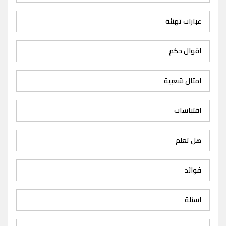
عبارات تهنئة
اقوال حكم
امثال شعبية
اقتباسات
هل تعلم
فوائد
اسئلة