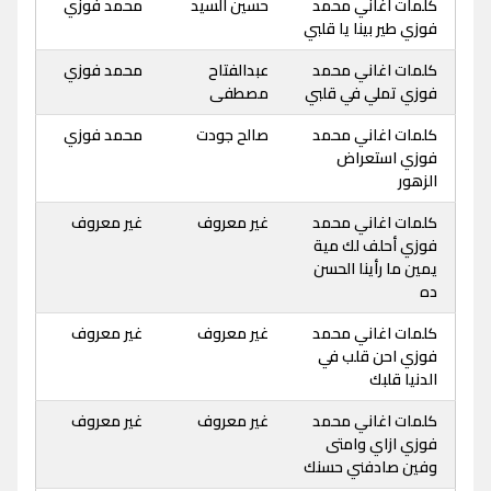
كلمات اغاني محمد
حسين السيد
محمد فوزي
فوزي طير بينا يا قلبي
كلمات اغاني محمد
عبدالفتاح
محمد فوزي
فوزي تملي في قلبي
مصطفى
كلمات اغاني محمد
صالح جودت
محمد فوزي
فوزي استعراض
الزهور
كلمات اغاني محمد
غير معروف
غير معروف
فوزي أحلف لك مية
يمين ما رأينا الحسن
ده
كلمات اغاني محمد
غير معروف
غير معروف
فوزي احن قلب في
الدنيا قلبك
كلمات اغاني محمد
غير معروف
غير معروف
فوزي ازاي وامتى
وفين صادفني حسنك