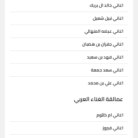
اغاني خالد ال بريك
اغاني نبيل شعيل
اغاني عيضه المنهالي
اغاني جفران بن هضبان
اغاني فهد بن سعيد
اغاني سعد جمعة
اغاني علي بن محمد
عمالقة الغناء العربي
اغاني ام كلثوم
اغاني فيروز