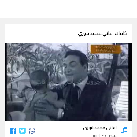
كلمات اغاني محمد فوزي
كلمات اغاني محمد فوزي
اغاني محمد فوزي
مصر
- 70 اغنية