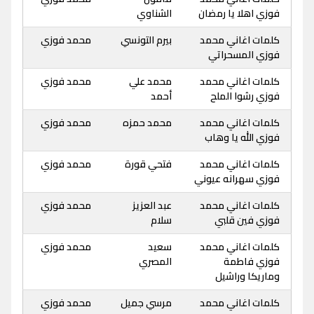
فوزي اهلا يا رمضان
الشناوي
كلمات اغاني محمد
بيرم التونسي
محمد فوزي
فوزي المسحراتي
كلمات اغاني محمد
محمد علي
محمد فوزي
فوزي رشوا الملح
أحمد
كلمات اغاني محمد
محمد حمزه
محمد فوزي
فوزي الله يا وهاب
كلمات اغاني محمد
فتحي قورة
محمد فوزي
فوزي سهرانه عيوني
كلمات اغاني محمد
عبد العزيز
محمد فوزي
فوزي فين قلبي
سلام
كلمات اغاني محمد
سعيد
محمد فوزي
فوزي فاطمة
المصري
وماريكا وراشيل
كلمات اغاني محمد
مرسي جميل
محمد فوزي