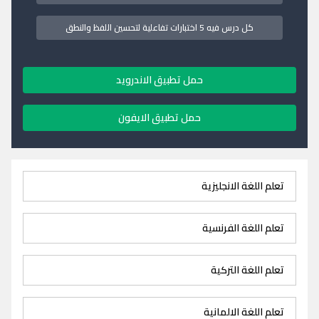
كل درس فيه 5 اختبارات تفاعلية لتحسين اللفظ والنطق
حمل تطبيق الاندرويد
حمل تطبيق الايفون
تعلم اللغة الانجليزية
تعلم اللغة الفرنسية
تعلم اللغة التركية
تعلم اللغة الالمانية