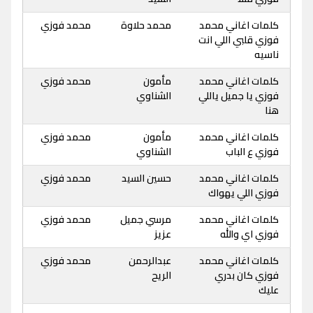
كلمات اغاني محمد
محمد حلاوة
محمد فوزي
فوزي قلبي اللي انت
ناسيه
كلمات اغاني محمد
مأمون
محمد فوزي
فوزي يا جميل ياللي
الشناوي
هنا
كلمات اغاني محمد
مأمون
محمد فوزي
فوزي ع الباب
الشناوي
كلمات اغاني محمد
حسين السيد
محمد فوزي
فوزي اللي يهواك
كلمات اغاني محمد
مرسي جميل
محمد فوزي
فوزي اي والله
عزيز
كلمات اغاني محمد
عبدالرحمن
محمد فوزي
فوزي كان بدري
الريح
عليك