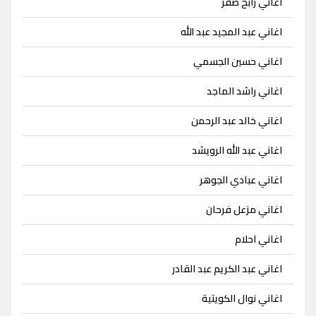
اغاني رابح صقر
اغاني عبد المجيد عبد الله
اغاني حسين الجسمي
اغاني راشد الماجد
اغاني خالد عبد الرحمن
اغاني عبد الله الرويشد
اغاني عبادي الجوهر
اغاني مزعل فرحان
اغاني احلام
اغاني عبد الكريم عبد القادر
اغاني نوال الكويتية