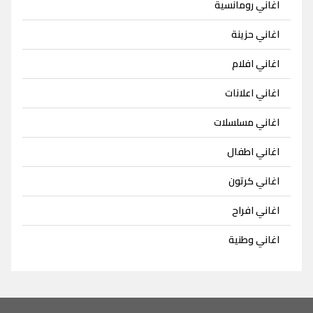
اغاني رومانسية
اغاني حزينة
اغاني افلام
اغاني اعلانات
اغاني مسلسلات
اغاني اطفال
اغاني كرتون
اغاني افراح
اغاني وطنية