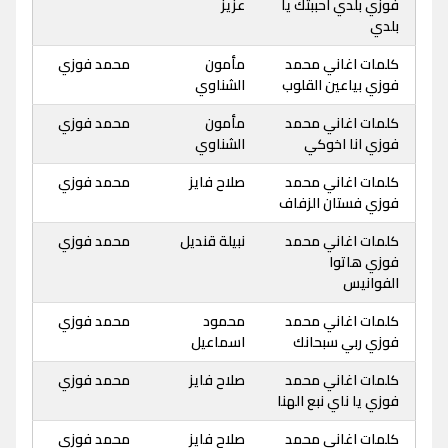
فوزي بلدي احببتك يا
عزيز
بلدي
كلمات اغاني محمد
مأمون
محمد فوزي
فوزي بياعين القلوب
الشناوي
كلمات اغاني محمد
مأمون
محمد فوزي
فوزي انا اخوكي
الشناوي
كلمات اغاني محمد
صلاح فايز
محمد فوزي
فوزي فستان الزفاف
كلمات اغاني محمد
نبيلة قنديل
محمد فوزي
فوزي هاتوا
الفوانيس
كلمات اغاني محمد
محمود
محمد فوزي
فوزي ربي سبحانك
اسماعيل
كلمات اغاني محمد
صلاح فايز
محمد فوزي
فوزي يا ناي نبع الهنا
كلمات اغاني محمد
صلاح فايز
محمد فوزي