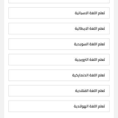
تعلم اللغة الاسبانية
تعلم اللغة الايطالية
تعلم اللغة السويدية
تعلم اللغة النرويجية
تعلم اللغة الدنماركية
تعلم اللغة الفنلندية
تعلم اللغة الهولندية