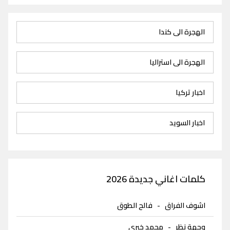
الهجرة الى كندا
الهجرة الى استراليا
اخبار تركيا
اخبار السويد
كلمات اغاني جديدة 2026
اشوف الفراق
-
فالح الطوق
وجهة نظر
-
محمد خيري