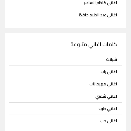
اغاني كاظم الساهر
اغاني عبد الحليم حافظ
كلمات اغاني متنوعة
شيلات
اغاني راب
اغاني مهرجانات
اغاني شعبي
اغاني طرب
اغاني حب