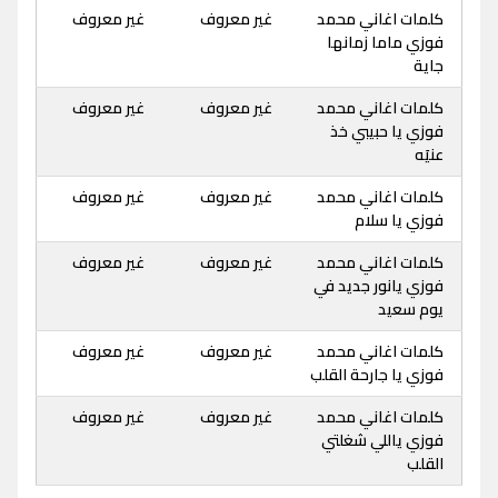
كلمات اغاني محمد
غير معروف
غير معروف
فوزي ماما زمانها
جاية
كلمات اغاني محمد
غير معروف
غير معروف
فوزي يا حبيبي خذ
عنيَه
كلمات اغاني محمد
غير معروف
غير معروف
فوزي يا سلام
كلمات اغاني محمد
غير معروف
غير معروف
فوزي يانور جديد في
يوم سعيد
كلمات اغاني محمد
غير معروف
غير معروف
فوزي يا جارحة القلب
كلمات اغاني محمد
غير معروف
غير معروف
فوزي ياللي شغلتي
القلب