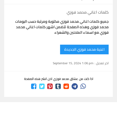
كلمات اغاني محمد فوزي
جميع كلمات اغاني محمد فوزي مكتوبة ومرتبة حسب البومات
محمد فوزي وهذه الصفحة تتضمن اشهر كلمات اغاني محمد
فوزي مع اسماء الملحنين والشعراء
اغنية محمد فوزي الجديدة
اخر تعديل : September 15, 2024 1:06 pm
اذا كنت من عشاق محمد فوزي اذن انشر هذه الصفحة