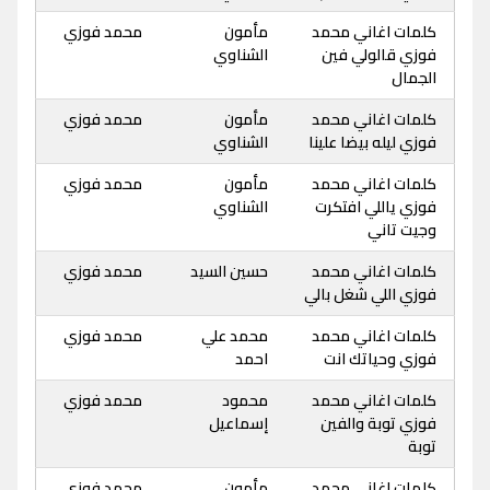
كلمات اغاني محمد
مأمون
محمد فوزي
فوزي قالولي فين
الشناوي
الجمال
كلمات اغاني محمد
مأمون
محمد فوزي
فوزي ليله بيضا علينا
الشناوي
كلمات اغاني محمد
مأمون
محمد فوزي
فوزي ياللي افتكرت
الشناوي
وجيت تاني
كلمات اغاني محمد
حسين السيد
محمد فوزي
فوزي اللي شغل بالي
كلمات اغاني محمد
محمد علي
محمد فوزي
فوزي وحياتك انت
احمد
كلمات اغاني محمد
محمود
محمد فوزي
فوزي توبة والفين
إسماعيل
توبة
كلمات اغاني محمد
مأمون
محمد فوزي