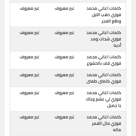
كلمات اغاني محمد
غير معروف
غير معروف
فوزي ذهب الليل
وطلع الفجر
كلمات اغاني محمد
غير معروف
غير معروف
فوزي شحات ومد
أديه
كلمات اغاني محمد
غير معروف
غير معروف
فوزي قف بالخشوع
كلمات اغاني محمد
غير معروف
غير معروف
فوزي كلمنى طمنى
كلمات اغاني محمد
غير معروف
غير معروف
فوزي ليَ عشم وياك
يا جميل
كلمات اغاني محمد
غير معروف
غير معروف
فوزي مال القمر
ماله