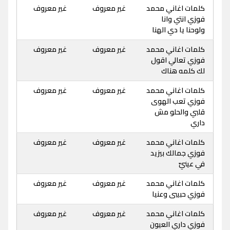
كلمات اغاني محمد
غير معروف
غير معروف
فوزي انتي وانا
ولوحنا يا دي الهنا
كلمات اغاني محمد
غير معروف
غير معروف
فوزي تعالي اقول
لك كلمه هناك
كلمات اغاني محمد
غير معروف
غير معروف
فوزي تعب الهوى
قلبي والحلو مش
داري
كلمات اغاني محمد
غير معروف
غير معروف
فوزي جمالك بيزيد
في عينيّ
كلمات اغاني محمد
غير معروف
غير معروف
فوزي حبيبى وعنيا
كلمات اغاني محمد
غير معروف
غير معروف
فوزي داري العيون