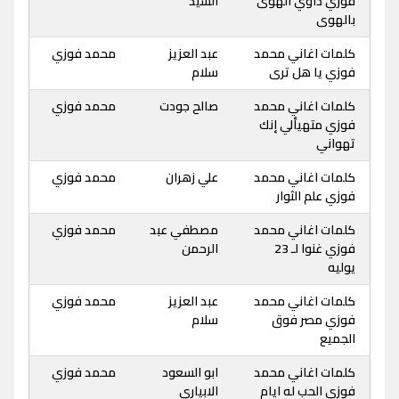
فوزي داوي الهوى
السيد
بالهوى
كلمات اغاني محمد
عبد العزيز
محمد فوزي
فوزي يا هل ترى
سلام
كلمات اغاني محمد
صالح جودت
محمد فوزي
فوزي متهيألي إنك
تهواني
كلمات اغاني محمد
علي زهران
محمد فوزي
فوزي علم الثوار
كلمات اغاني محمد
مصطفي عبد
محمد فوزي
فوزي غنوا لـ 23
الرحمن
يوليه
كلمات اغاني محمد
عبد العزيز
محمد فوزي
فوزي مصر فوق
سلام
الجميع
كلمات اغاني محمد
ابو السعود
محمد فوزي
فوزي الحب له ايام
الابياري