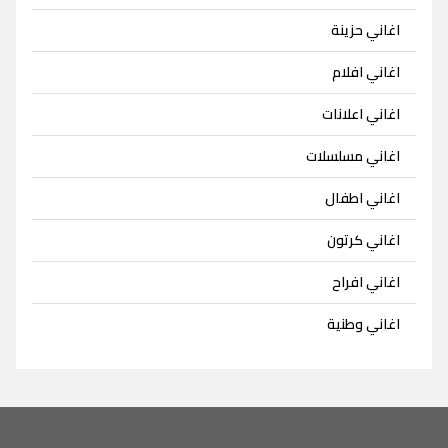
اغاني حزينة
اغاني افلام
اغاني اعلانات
اغاني مسلسلات
اغاني اطفال
اغاني كرتون
اغاني افراح
اغاني وطنية