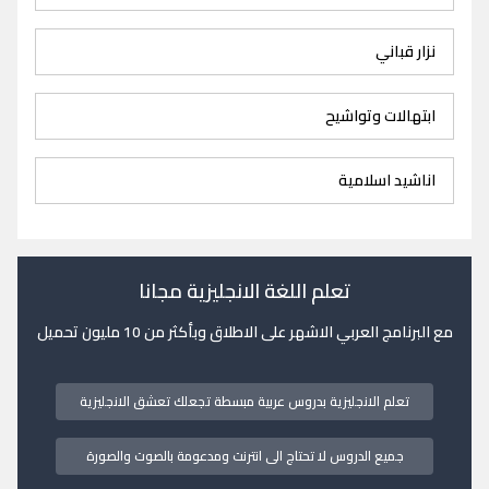
نزار قباني
ابتهالات وتواشيح
اناشيد اسلامية
تعلم اللغة الانجليزية مجانا
مع البرنامج العربي الاشهر على الاطلاق وبأكثر من 10 مليون تحميل
تعلم الانجليزية بدروس عربية مبسطة تجعلك تعشق الانجليزية
جميع الدروس لا تحتاج الى انترنت ومدعومة بالصوت والصورة