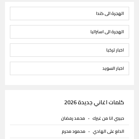
الهجرة الى كندا
الهجرة الى استراليا
اخبار تركيا
اخبار السويد
كلمات اغاني جديدة 2026
حبيبي انا من غيرك
-
محمد رمضان
الدلع على الهادي
-
محمود محرم