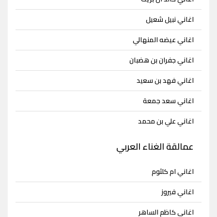
اغاني نبيل شعيل
اغاني عيضه المنهالي
اغاني جفران بن هضبان
اغاني فهد بن سعيد
اغاني سعد جمعة
اغاني علي بن محمد
عمالقة الغناء العربي
اغاني ام كلثوم
اغاني فيروز
اغاني كاظم الساهر