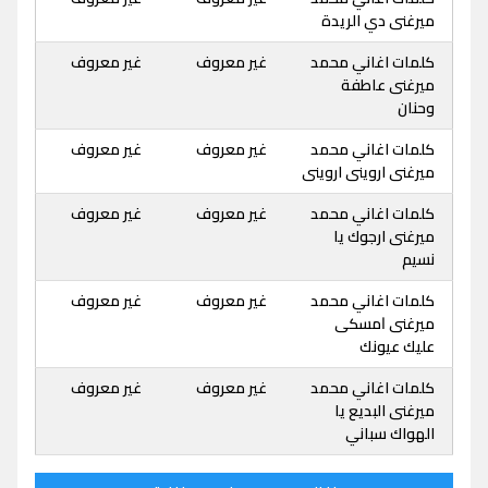
ميرغنى دي الريدة
كلمات اغاني محمد
غير معروف
غير معروف
ميرغنى عاطفة
وحنان
كلمات اغاني محمد
غير معروف
غير معروف
ميرغنى اروينى اروينى
كلمات اغاني محمد
غير معروف
غير معروف
ميرغنى ارجوك يا
نسيم
كلمات اغاني محمد
غير معروف
غير معروف
ميرغنى ﺍﻣﺴﻜﻰ
ﻋﻠﻴﻚ ﻋﻴﻮﻧﻚ
كلمات اغاني محمد
غير معروف
غير معروف
ميرغنى البديع يا
الهواك سباني