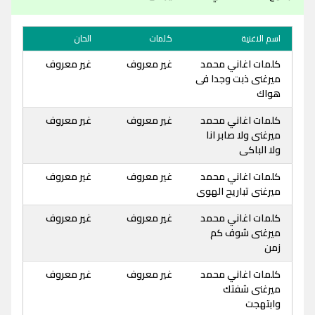
اسم الاغنية
كلمات
الحان
كلمات اغاني محمد
غير معروف
غير معروف
ميرغنى ذبت وجدا فى
هواك
كلمات اغاني محمد
غير معروف
غير معروف
ميرغنى ولا صابر انا
ولا الباكى
كلمات اغاني محمد
غير معروف
غير معروف
ميرغنى تباريح الهوى
كلمات اغاني محمد
غير معروف
غير معروف
ميرغنى شوف كم
زمن
كلمات اغاني محمد
غير معروف
غير معروف
ميرغنى شفتك
وابتهجت