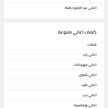
اغاني عبد الحليم حافظ
كلمات اغاني متنوعة
شيلات
اغاني راب
اغاني مهرجانات
اغاني شعبي
اغاني طرب
اغاني حب
اغاني رومانسية