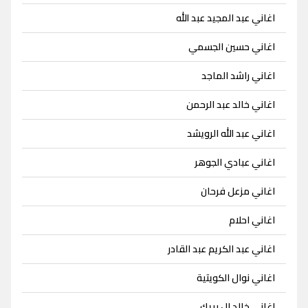
اغاني عبد المجيد عبد الله
اغاني حسين الجسمي
اغاني راشد الماجد
اغاني خالد عبد الرحمن
اغاني عبد الله الرويشد
اغاني عبادي الجوهر
اغاني مزعل فرحان
اغاني احلام
اغاني عبد الكريم عبد القادر
اغاني نوال الكويتية
اغاني خالد ال بريك