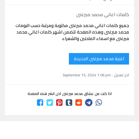
كلمات اغاني محمد ميرغنى
جميع كلمات اغاني محمد ميرغنى مكتوبة ومرتبة حسب البومات
محمد ميرغنى وهذه الصفحة تتضمن اشهر كلمات اغاني محمد
ميرغنى مع اسماء الملحنين والشعراء
اغنية محمد ميرغنى الجديدة
اخر تعديل : September 15, 2024 1:06 pm
اذا كنت من عشاق محمد ميرغنى اذن انشر هذه الصفحة