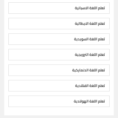
تعلم اللغة الاسبانية
تعلم اللغة الايطالية
تعلم اللغة السويدية
تعلم اللغة النرويجية
تعلم اللغة الدنماركية
تعلم اللغة الفنلندية
تعلم اللغة الهولندية