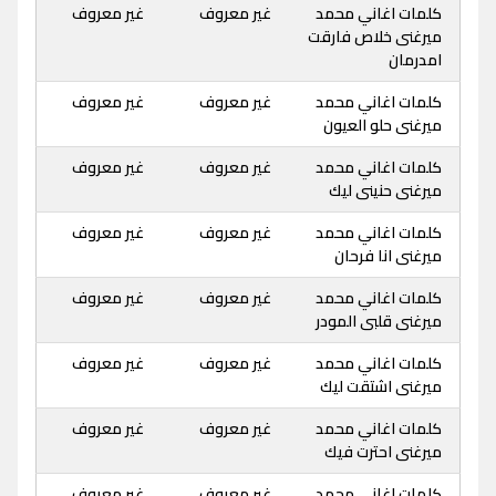
كلمات اغاني محمد
غير معروف
غير معروف
ميرغنى خلاص فارقت
امدرمان
كلمات اغاني محمد
غير معروف
غير معروف
ميرغنى حلو العيون
كلمات اغاني محمد
غير معروف
غير معروف
ميرغنى حنينى ليك
كلمات اغاني محمد
غير معروف
غير معروف
ميرغنى انا فرحان
كلمات اغاني محمد
غير معروف
غير معروف
ميرغنى قلبى المودر
كلمات اغاني محمد
غير معروف
غير معروف
ميرغنى اشتقت ليك
كلمات اغاني محمد
غير معروف
غير معروف
ميرغنى احترت فيك
كلمات اغاني محمد
غير معروف
غير معروف