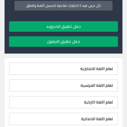
كل درس فيه 5 اختبارات تفاعلية لتحسين اللفظ والنطق
حمل تطبيق الاندرويد
حمل تطبيق الايفون
تعلم اللغة الانجليزية
تعلم اللغة الفرنسية
تعلم اللغة التركية
تعلم اللغة الالمانية