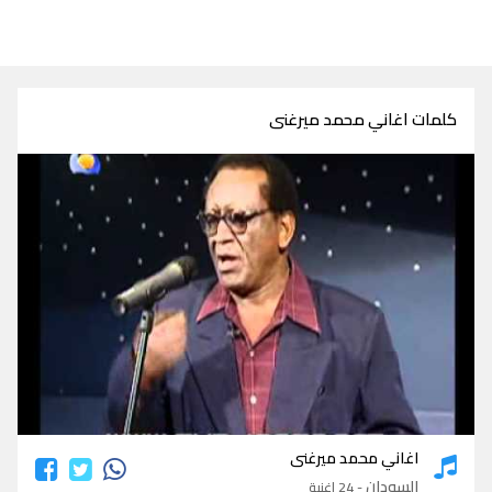
كلمات اغاني محمد ميرغنى
كلمات اغاني محمد ميرغنى
اغاني محمد ميرغنى
السودان
- 24 اغنية