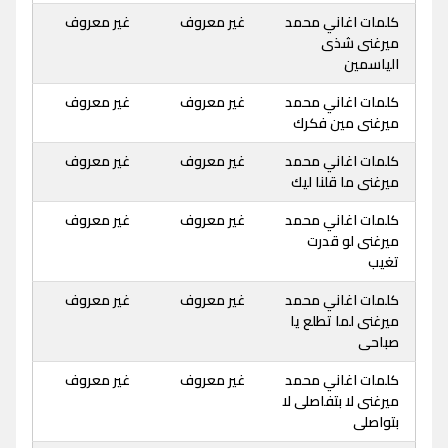
كلمات اغاني محمد
غير معروف
غير معروف
ميرغنى شذى
الياسمين
كلمات اغاني محمد
غير معروف
غير معروف
ميرغنى مين فكرك
كلمات اغاني محمد
غير معروف
غير معروف
ميرغنى ما قلنا ليك
كلمات اغاني محمد
غير معروف
غير معروف
ميرغنى لو قدرت
تغيب
كلمات اغاني محمد
غير معروف
غير معروف
ميرغنى لما تطلع يا
صباحى
كلمات اغاني محمد
غير معروف
غير معروف
ميرغنى لا بتفاصلى لا
بتواصلى