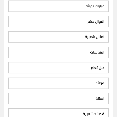
عبارات تهنئة
اقوال حكم
امثال شعبية
اقتباسات
هل تعلم
فوائد
اسئلة
قصائد شعرية