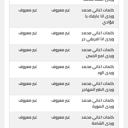
كلمات اغاني محمد
غير معروف
غير معروف
وردى انا عارفك يا
فؤادي
كلمات اغاني محمد
غير معروف
غير معروف
وردى انا افريقي حر
كلمات اغاني محمد
غير معروف
غير معروف
وردى امير الحسن
كلمات اغاني محمد
غير معروف
غير معروف
وردى الود
كلمات اغاني محمد
غير معروف
غير معروف
وردى الطير المهاجر
كلمات اغاني محمد
غير معروف
غير معروف
وردى الصورة
كلمات اغاني محمد
غير معروف
غير معروف
وردى الشامة