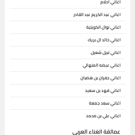
اغاني احلام
اغاني عبد الكريم عبد القادر
اغاني نوال الكويتية
اغاني خالد ال بريك
اغاني نبيل شعيل
اغاني عيضه المنهالي
اغاني جفران بن هضبان
اغاني فهد بن سعيد
اغاني سعد جمعة
اغاني علي بن محمد
عمالقة الغناء العربي