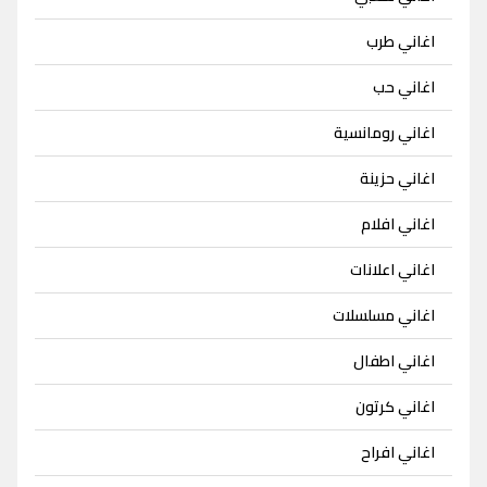
اغاني طرب
اغاني حب
اغاني رومانسية
اغاني حزينة
اغاني افلام
اغاني اعلانات
اغاني مسلسلات
اغاني اطفال
اغاني كرتون
اغاني افراح