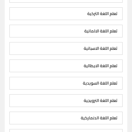
تعلم اللغة التركية
تعلم اللغة الالمانية
تعلم اللغة الاسبانية
تعلم اللغة الايطالية
تعلم اللغة السويدية
تعلم اللغة النرويجية
تعلم اللغة الدنماركية