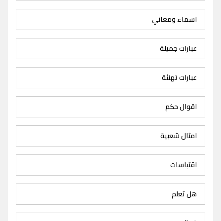
اسماء ومعاني
عبارات جميلة
عبارات تهنئة
اقوال حكم
امثال شعبية
اقتباسات
هل تعلم