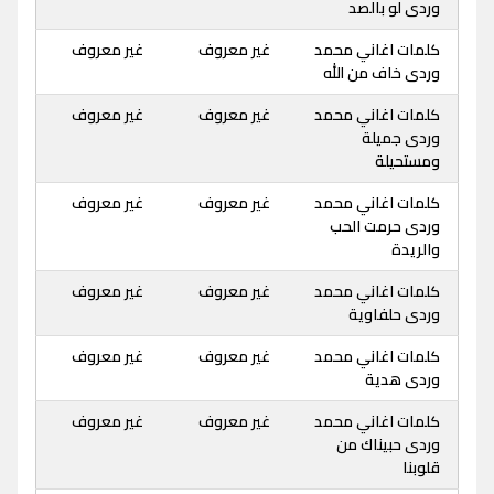
وردى لو بالصد
كلمات اغاني محمد
غير معروف
غير معروف
وردى خاف من الله
كلمات اغاني محمد
غير معروف
غير معروف
وردى جميلة
ومستحيلة
كلمات اغاني محمد
غير معروف
غير معروف
وردى حرمت الحب
والريدة
كلمات اغاني محمد
غير معروف
غير معروف
وردى حلفاوية
كلمات اغاني محمد
غير معروف
غير معروف
وردى هدية
كلمات اغاني محمد
غير معروف
غير معروف
وردى حبيناك من
قلوبنا