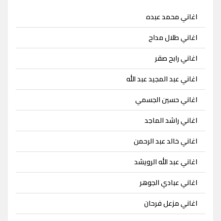
اغاني محمد عبده
اغاني طلال مداح
اغاني رابح صقر
اغاني عبد المجيد عبد الله
اغاني حسين الجسمي
اغاني راشد الماجد
اغاني خالد عبد الرحمن
اغاني عبد الله الرويشد
اغاني عبادي الجوهر
اغاني مزعل فرحان