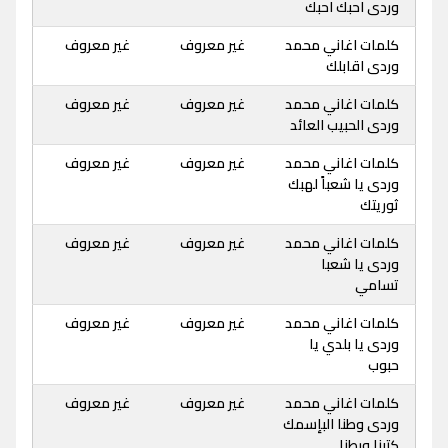
وردى احبك احبك
كلمات اغاني محمد
غير معروف
غير معروف
وردى اقابلك
كلمات اغاني محمد
غير معروف
غير معروف
وردى الحبيب العائد
كلمات اغاني محمد
غير معروف
غير معروف
وردى يا شعباً لهبك
ثوريتك
كلمات اغاني محمد
غير معروف
غير معروف
وردى يا شعبا
تسامي
كلمات اغاني محمد
غير معروف
غير معروف
وردى يا بلدي يا
حبوب
كلمات اغاني محمد
غير معروف
غير معروف
وردى وطنا البإسمك
كتبنا ورطنا