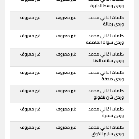
وردى وسط الدايرة
كلمات اغاني محمد
غير معروف
غير معروف
وردى رطانة
كلمات اغاني محمد
غير معروف
غير معروف
وردى سواة العاصفة
كلمات اغاني محمد
غير معروف
غير معروف
وردى سلاف الغنا
كلمات اغاني محمد
غير معروف
غير معروف
وردى صدفة
كلمات اغاني محمد
غير معروف
غير معروف
وردى شن بتقولو
كلمات اغاني محمد
غير معروف
غير معروف
وردى سمرة
كلمات اغاني محمد
غير معروف
غير معروف
وردى سليم الذوق