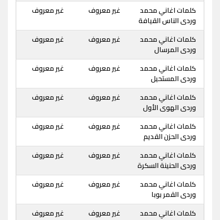
كلمات اغاني محمد
غير معروف
غير معروف
وردى الناس القيافة
كلمات اغاني محمد
غير معروف
غير معروف
وردى المرسال
كلمات اغاني محمد
غير معروف
غير معروف
وردى المستحيل
كلمات اغاني محمد
غير معروف
غير معروف
وردى الهوى الأول
كلمات اغاني محمد
غير معروف
غير معروف
وردى الحزن القديم
كلمات اغاني محمد
غير معروف
غير معروف
وردى الحنينة السكرة
كلمات اغاني محمد
غير معروف
غير معروف
وردى القمر بوبا
كلمات اغاني محمد
غير معروف
غير معروف