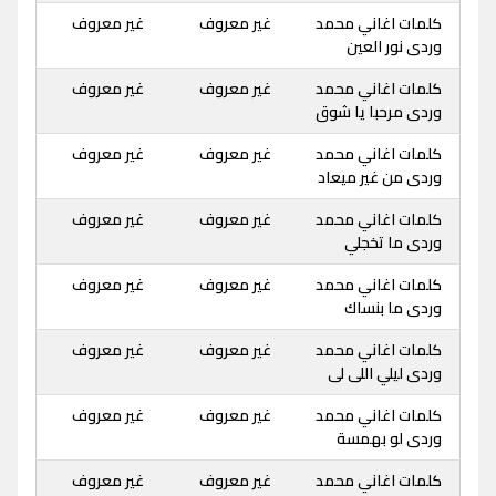
كلمات اغاني محمد
غير معروف
غير معروف
وردى نور العين
كلمات اغاني محمد
غير معروف
غير معروف
وردى مرحبا يا شوق
كلمات اغاني محمد
غير معروف
غير معروف
وردى من غير ميعاد
كلمات اغاني محمد
غير معروف
غير معروف
وردى ما تخجلي
كلمات اغاني محمد
غير معروف
غير معروف
وردى ما بنساك
كلمات اغاني محمد
غير معروف
غير معروف
وردى ليلي اللى لى
كلمات اغاني محمد
غير معروف
غير معروف
وردى لو بهمسة
كلمات اغاني محمد
غير معروف
غير معروف