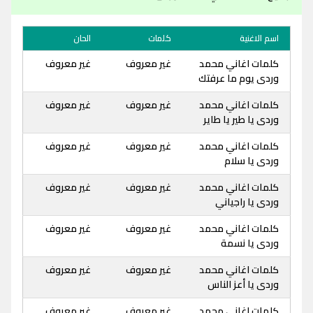
اسم الاغنية
كلمات
الحان
كلمات اغاني محمد
غير معروف
غير معروف
وردى يوم ما عرفتك
كلمات اغاني محمد
غير معروف
غير معروف
وردى يا طير يا طاير
كلمات اغاني محمد
غير معروف
غير معروف
وردى يا سلام
كلمات اغاني محمد
غير معروف
غير معروف
وردى يا راجياني
كلمات اغاني محمد
غير معروف
غير معروف
وردى يا نسمة
كلمات اغاني محمد
غير معروف
غير معروف
وردى يا أعز الناس
كلمات اغاني محمد
غير معروف
غير معروف