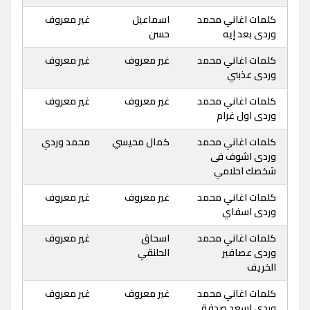
كلمات اغاني محمد
اسماعيل
غير معروف
وردى بعد إيه
حسن
كلمات اغاني محمد
غير معروف
غير معروف
وردى عذبني
كلمات اغاني محمد
غير معروف
غير معروف
وردى اول غرام
كلمات اغاني محمد
كمال محيسي
محمد وردي
وردى اشوف فى
شخصك احلامي
كلمات اغاني محمد
غير معروف
غير معروف
وردى اسفاي
كلمات اغاني محمد
اسحاق
غير معروف
وردى عصافير
الحلنقي
الخريف
كلمات اغاني محمد
غير معروف
غير معروف
وردى اسعد صدفة