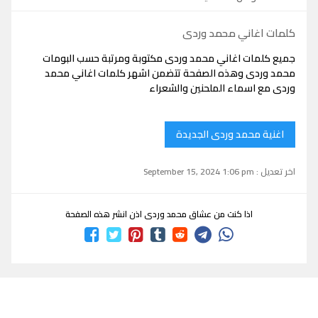
كلمات اغاني محمد وردى
جميع كلمات اغاني محمد وردى مكتوبة ومرتبة حسب البومات
محمد وردى وهذه الصفحة تتضمن اشهر كلمات اغاني محمد
وردى مع اسماء الملحنين والشعراء
اغنية محمد وردى الجديدة
اخر تعديل : September 15, 2024 1:06 pm
اذا كنت من عشاق محمد وردى اذن انشر هذه الصفحة