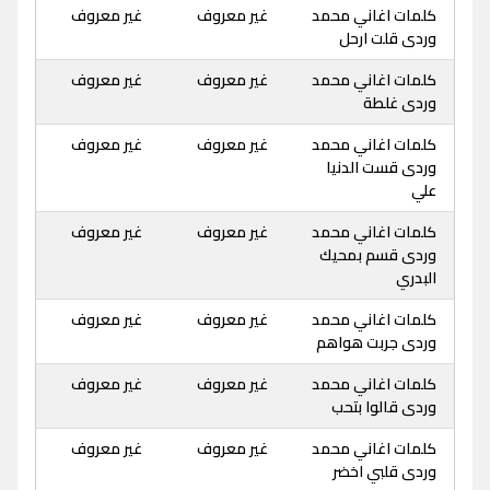
كلمات اغاني محمد
غير معروف
غير معروف
وردى قلت ارحل
كلمات اغاني محمد
غير معروف
غير معروف
وردى غلطة
كلمات اغاني محمد
غير معروف
غير معروف
وردى قست الدنيا
علي
كلمات اغاني محمد
غير معروف
غير معروف
وردى قسم بمحيك
البدري
كلمات اغاني محمد
غير معروف
غير معروف
وردى جربت هواهم
كلمات اغاني محمد
غير معروف
غير معروف
وردى قالوا بتحب
كلمات اغاني محمد
غير معروف
غير معروف
وردى قلبي اخضر