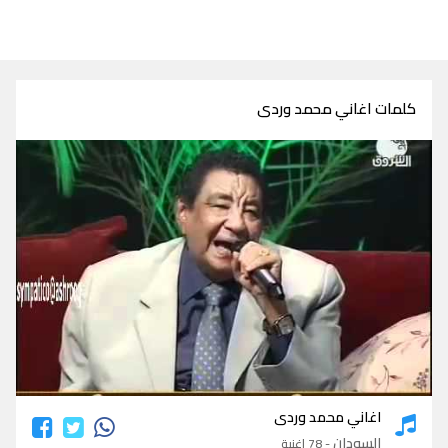
كلمات اغاني محمد وردى
كلمات اغاني محمد وردى
اغاني محمد وردى
السودان
- 78 اغنية