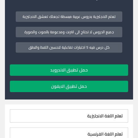
تعلم الانجليزية بدروس عربية مبسطة تجعلك تعشق الانجليزية
جميع الدروس لا تحتاج الى انترنت ومدعومة بالصوت والصورة
كل درس فيه 5 اختبارات تفاعلية لتحسين اللفظ والنطق
حمل تطبيق الاندرويد
حمل تطبيق الايفون
تعلم اللغة الانجليزية
تعلم اللغة الفرنسية