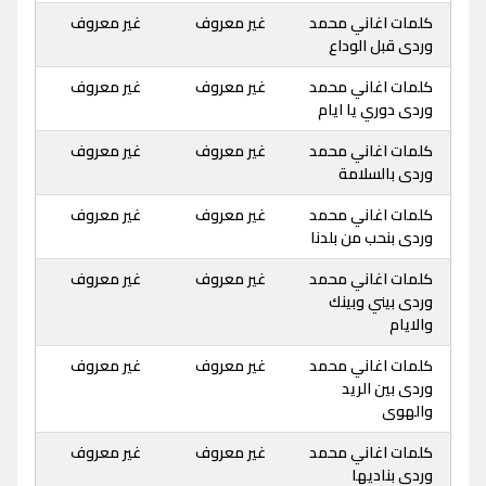
كلمات اغاني محمد
غير معروف
غير معروف
وردى قبل الوداع
كلمات اغاني محمد
غير معروف
غير معروف
وردى دوري يا ايام
كلمات اغاني محمد
غير معروف
غير معروف
وردى بالسلامة
كلمات اغاني محمد
غير معروف
غير معروف
وردى بنحب من بلدنا
كلمات اغاني محمد
غير معروف
غير معروف
وردى بيني وبينك
والايام
كلمات اغاني محمد
غير معروف
غير معروف
وردى بين الريد
والهوى
كلمات اغاني محمد
غير معروف
غير معروف
وردى بناديها