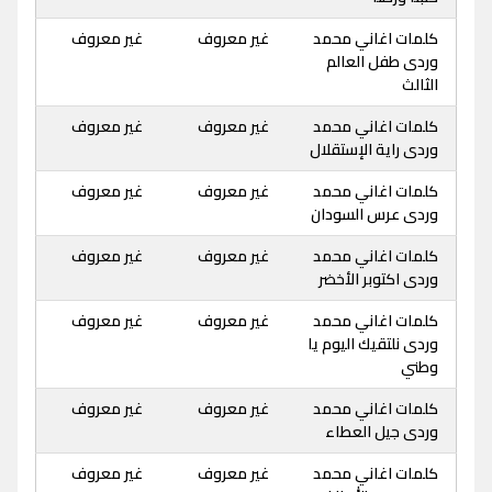
كلمات اغاني محمد
غير معروف
غير معروف
وردى طفل العالم
الثالث
كلمات اغاني محمد
غير معروف
غير معروف
وردى راية الإستقلال
كلمات اغاني محمد
غير معروف
غير معروف
وردى عرس السودان
كلمات اغاني محمد
غير معروف
غير معروف
وردى اكتوبر الأخضر
كلمات اغاني محمد
غير معروف
غير معروف
وردى نلتقيك اليوم يا
وطني
كلمات اغاني محمد
غير معروف
غير معروف
وردى جيل العطاء
كلمات اغاني محمد
غير معروف
غير معروف