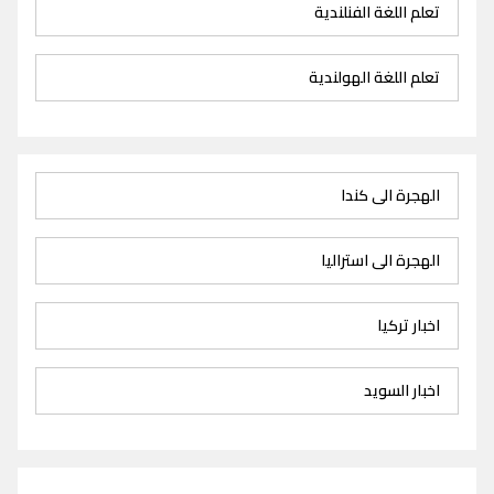
تعلم اللغة الفنلندية
تعلم اللغة الهولندية
الهجرة الى كندا
الهجرة الى استراليا
اخبار تركيا
اخبار السويد