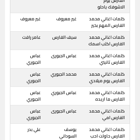
الفارس يوم
الاشوفك ياحلو
كلمات اغاني محمد
غير معروف
غير معروف
الفارس المهم بخير
كلمات اغاني محمد
سيف الفارس
عامر رافت
الفارس اكتب اسمك
كلمات اغاني محمد
عباس الجبورى
عباس
الفارس تانيني
الجبوري
كلمات اغاني محمد
محمد الجبوري
عباس
الفارس يوم ميلادي
الجبوري
كلمات اغاني محمد
عباس الجبوري
عباس
الفارس ما اريده
الجبوري
كلمات اغاني محمد
عباس الجبورى
عباس
الفارس امي
الجبوري
كلمات اغاني محمد
يوسف
علي بدر
الفارس حاولت احب
السوداني