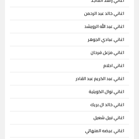
اغاني راشد الماجد
اغاني خالد عبد الرحمن
اغاني عبد الله الرويشد
اغاني عبادي الجوهر
اغاني مزعل فرحان
اغاني احلام
اغاني عبد الكريم عبد القادر
اغاني نوال الكويتية
اغاني خالد ال بريك
اغاني نبيل شعيل
اغاني عيضه المنهالي