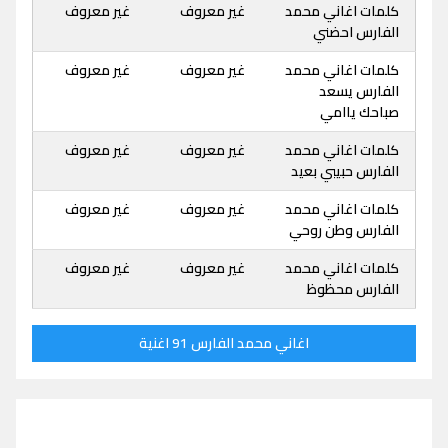
كلمات اغاني محمد
غير معروف
غير معروف
الفارس احضني
كلمات اغاني محمد
غير معروف
غير معروف
الفارس يسعد
صباحك ياامي
كلمات اغاني محمد
غير معروف
غير معروف
الفارس حبيبي بعيد
كلمات اغاني محمد
غير معروف
غير معروف
الفارس وطن روحي
كلمات اغاني محمد
غير معروف
غير معروف
الفارس محظوظ
اغاني محمد الفارس 91 اغنية