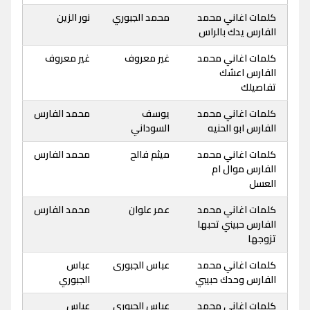
كلمات اغاني محمد
محمد الجبوري
نور الزين
الفارس يدك بالراس
كلمات اغاني محمد
غير معروف
غير معروف
الفارس اعشك
تفاصيلك
كلمات اغاني محمد
يوسف
محمد الفارس
الفارس ابو الحنيه
السوداني
كلمات اغاني محمد
ميثم فالح
محمد الفارس
الفارس موال ام
العسل
كلمات اغاني محمد
عمر علوان
محمد الفارس
الفارس حبيني تحبها
تزوجها
كلمات اغاني محمد
عباس الجبورى
عباس
الفارس وحدك حبيبي
الجبوري
كلمات اغاني محمد
عباس الجبورى
عباس