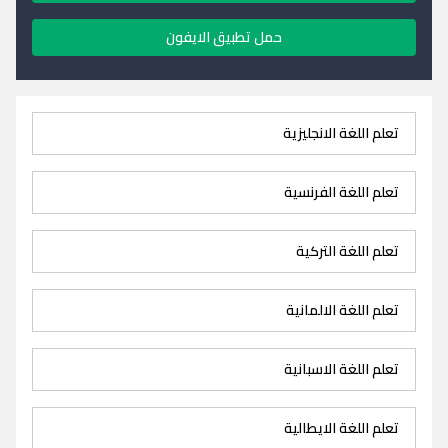
حمل تطبيق الايفون
تعلم اللغة الانجليزية
تعلم اللغة الفرنسية
تعلم اللغة التركية
تعلم اللغة الالمانية
تعلم اللغة الاسبانية
تعلم اللغة الايطالية