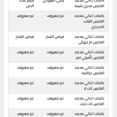
كلمات اغاني محمد
رامي العبودي
ميثم علاء
الفارس مدري شبيه
الدين
كلمات اغاني محمد
غير معروف
غير معروف
الفارس القلب
الحديدي
كلمات اغاني محمد
فراس الشذر
فراس الشذر
الفارس ام جهالي
كلمات اغاني محمد
غير معروف
غير معروف
الفارس تأمرني امر
كلمات اغاني محمد
غير معروف
غير معروف
الفارس عراقيه
كلمات اغاني محمد
غير معروف
غير معروف
الفارس انت لا
كلمات اغاني محمد
غير معروف
غير معروف
الفارس انت جيت
كلمات اغاني محمد
غير معروف
غير معروف