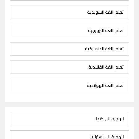
تعلم اللغة السويدية
تعلم اللغة النرويجية
تعلم اللغة الدنماركية
تعلم اللغة الفنلندية
تعلم اللغة الهولندية
الهجرة الى كندا
الهجرة الى استراليا