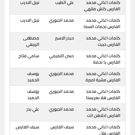
كلمات اغاني محمد
علي الطيب
نبيل الاديب
الفارس كلش منتهي
كلمات اغاني محمد
محمد الجبوري
نبيل الاديب
الفارس نجمات السما
كلمات اغاني محمد
حيدر الاسير
مصطفى
الفارس حبيت
الربيعي
كلمات اغاني محمد
حسن التميمي
سامي فتاح
الفارس يا نجمة
كلمات اغاني محمد
محمد الجبوري
يوسف
الفارس مشية اميرة
الحميد
كلمات اغاني محمد
محمد الجبوري
يوسف
الفارس هلا بعريسنا
الحميد
كلمات اغاني محمد
محمد الجبوري
علي بدر
الفارس احلاهن انت
كلمات اغاني محمد
سيف الفارس
سيف الفارس
الفارس ملل