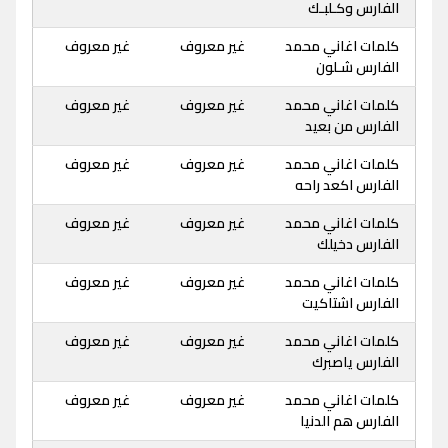
الفارس وكـلبـك
كلمات اغاني محمد
غير معروف
غير معروف
الفارس شـلون
كلمات اغاني محمد
غير معروف
غير معروف
الفارس من بعيد
كلمات اغاني محمد
غير معروف
غير معروف
الفارس اكعد راحه
كلمات اغاني محمد
غير معروف
غير معروف
الفارس دخيلك
كلمات اغاني محمد
غير معروف
غير معروف
الفارس اشتاكيت
كلمات اغاني محمد
غير معروف
غير معروف
الفارس ياصبرك
كلمات اغاني محمد
غير معروف
غير معروف
الفارس هم الدنيا