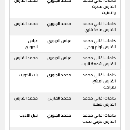
كلمات اغاني محمد
محمد الجبوري
محمد الفارس
الفارس مطرت
واتمنيت
كلمات اغاني محمد
محمد الجبوري
محمد الفارس
الفارس ماخذ قلبي
كلمات اغاني محمد
عباس الجبوري
عباس
الفارس توام روحي
الجبوري
كلمات اغاني محمد
عباس الجبوري
محمد الفارس
الفارس شمعة البيت
كلمات اغاني محمد
محمد الجبوري
بنت الكويت
الفارس امشي
بمزاجك
كلمات اغاني محمد
محمد الفارس
محمد الفارس
الفارس نستلة
كلمات اغاني محمد
محمد الجبوري
نبيل الاديب
الفارس ظرفي صعب