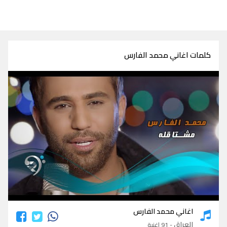
كلمات اغاني محمد الفارس
كلمات اغاني محمد الفارس
اغاني محمد الفارس
العراق
- 91 اغنية