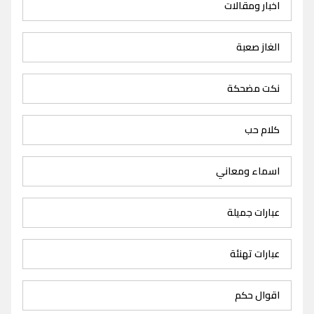
اخبار ومقالات
الغاز صعبة
نكت مضحكة
كلام حب
اسماء ومعاني
عبارات جميلة
عبارات تهنئة
اقوال حكم