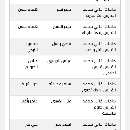
كلمات اغاني محمد
حيدر نجم
همام حسن
الفارس انت تغيرت
كلمات اغاني محمد
حيدر الاسير
همام حسن
الفارس رفعة حاجبك
كلمات اغاني محمد
قصي باسل
محمود
الفارس اقل واجب
التركي
كلمات اغاني محمد
عباس الجبوري
عباس
الفارس فارس
الجبوري
احلامي
كلمات اغاني محمد
سامر عطاالله
كرار شريف
الفارس اريدك تجيني
كلمات اغاني محمد
علي الذهبي
عامر رأفت
الفارس حلوة
ماشفت
كلمات اغاني محمد
احمد تمر
علي بدر