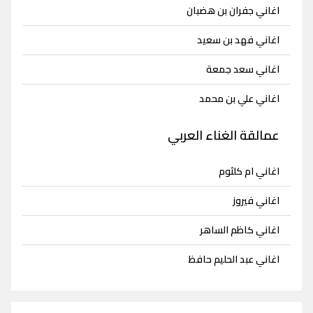
اغاني جفران بن هضبان
اغاني فهد بن سعيد
اغاني سعد جمعة
اغاني علي بن محمد
عمالقة الغناء العربي
اغاني ام كلثوم
اغاني فيروز
اغاني كاظم الساهر
اغاني عبد الحليم حافظ