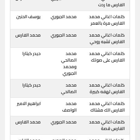
الفارس ما ردت
كلمات اغاني محمد
محمد الجبوري
يوسف الحنين
الفارس مرة بالعمر
كلمات اغاني محمد
محمد الجبوري
محمد الفارس
الفارس تشبه روحي
كلمات اغاني محمد
محمد
حيدر كيتارا
الفارس على صوتك
الصالحي
ومحمد
الجبوري
كلمات اغاني محمد
محمد
حيدر كيتارا
الفارس لهفه كبيرة
الصالحي
كلمات اغاني محمد
محمد
ابراهيم الامير
الفارس الك مشتاك
الواصف
كلمات اغاني محمد
محمد الجبوري
محمد الفارس
الفارس قصة