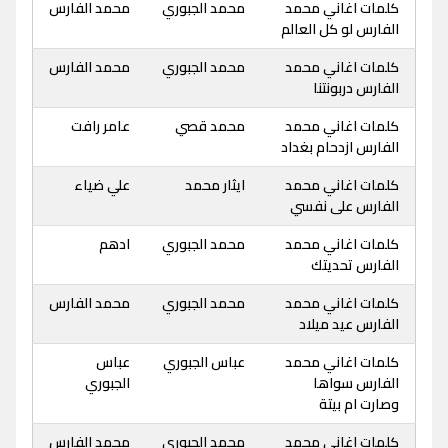
كلمات اغاني محمد
محمد الجبوري
محمد الفارس
الفارس لو كل العالم
كلمات اغاني محمد
محمد الجبوري
محمد الفارس
الفارس دربونتنا
كلمات اغاني محمد
محمد قصي
عامر رافت
الفارس ازدحام بغداد
كلمات اغاني محمد
ايثار محمد
علي ضياء
الفارس على نفسي
كلمات اغاني محمد
محمد الجبوري
ادهم
الفارس تحديتك
كلمات اغاني محمد
محمد الجبوري
محمد الفارس
الفارس عيد ميلاد
كلمات اغاني محمد
عباس الجبوري
عباس
الفارس سواها
الجبوري
وصارت ام بيتة
كلمات اغاني محمد
محمد الجبوري
محمد الفارس