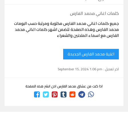
كلمات اغاني محمد الفارس
جميع كلمات اغاني محمد الفارس مكتوبة ومرتبة حسب البومات
محمد الفارس وهذه الصفحة تتضمن اشهر كلمات اغاني محمد
الفارس مع اسماء الملحنين والشعراء
اغنية محمد الفارس الجديدة
اخر تعديل : September 15, 2024 1:06 pm
اذا كنت من عشاق محمد الفارس اذن انشر هذه الصفحة