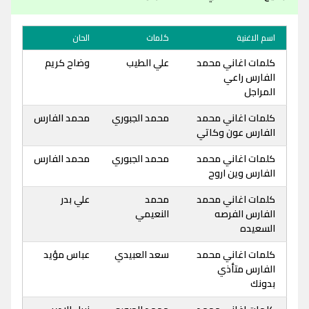
اسم الاغنية
كلمات
الحان
كلمات اغاني محمد
علي الطيب
وضاح كريم
الفارس راعي
المراجل
كلمات اغاني محمد
محمد الجبوري
محمد الفارس
الفارس عون وكاتي
كلمات اغاني محمد
محمد الجبوري
محمد الفارس
الفارس وين اروح
كلمات اغاني محمد
محمد
علي بدر
الفارس الفرصه
النعيمي
السعيده
كلمات اغاني محمد
سعد العبيدي
عباس مؤيد
الفارس متأذي
بدونك