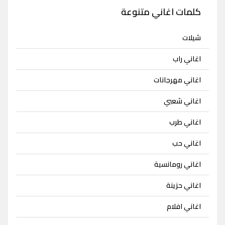
كلمات اغاني متنوعة
شيلات
اغاني راب
اغاني مهرجانات
اغاني شعبي
اغاني طرب
اغاني حب
اغاني رومانسية
اغاني حزينة
اغاني افلام