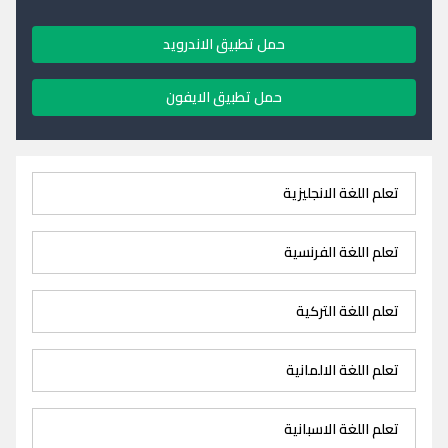
حمل تطبيق الاندرويد
حمل تطبيق الايفون
تعلم اللغة الانجليزية
تعلم اللغة الفرنسية
تعلم اللغة التركية
تعلم اللغة الالمانية
تعلم اللغة الاسبانية