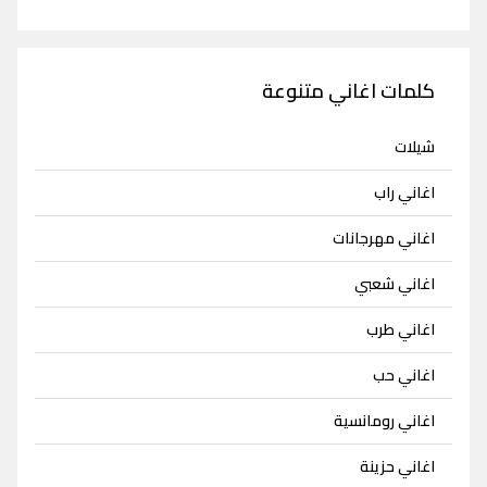
كلمات اغاني متنوعة
شيلات
اغاني راب
اغاني مهرجانات
اغاني شعبي
اغاني طرب
اغاني حب
اغاني رومانسية
اغاني حزينة