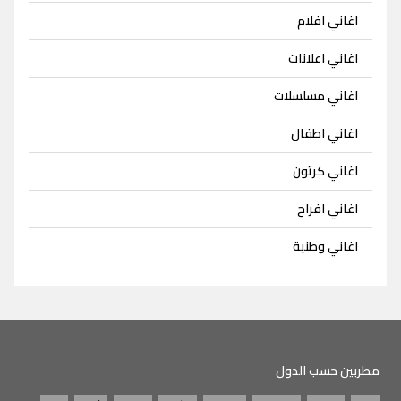
اغاني افلام
اغاني اعلانات
اغاني مسلسلات
اغاني اطفال
اغاني كرتون
اغاني افراح
اغاني وطنية
مطربين حسب الدول