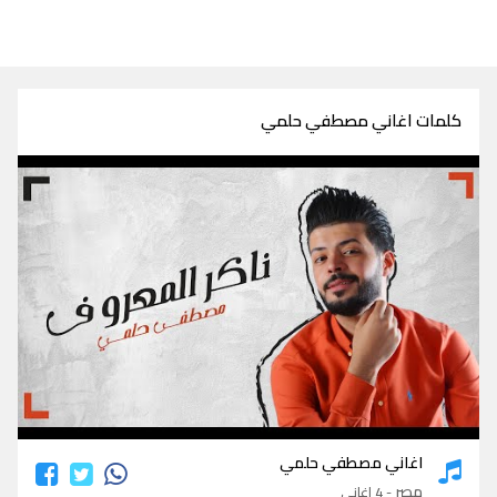
كلمات اغاني مصطفي حلمي
كلمات اغاني مصطفي حلمي
اغاني مصطفي حلمي
مصر
- 4 اغاني