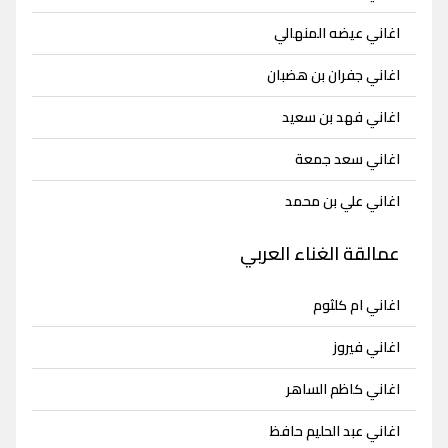
اغاني عيضه المنهالي
اغاني جفران بن هضبان
اغاني فهد بن سعيد
اغاني سعد جمعة
اغاني علي بن محمد
عمالقة الغناء العربي
اغاني ام كلثوم
اغاني فيروز
اغاني كاظم الساهر
اغاني عبد الحليم حافظ