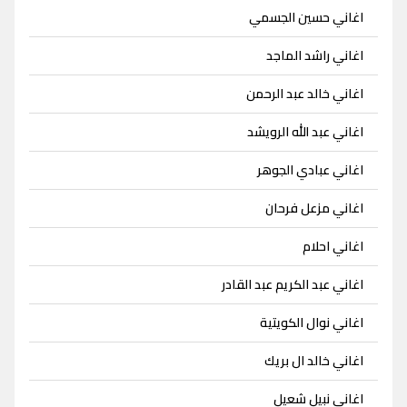
اغاني حسين الجسمي
اغاني راشد الماجد
اغاني خالد عبد الرحمن
اغاني عبد الله الرويشد
اغاني عبادي الجوهر
اغاني مزعل فرحان
اغاني احلام
اغاني عبد الكريم عبد القادر
اغاني نوال الكويتية
اغاني خالد ال بريك
اغاني نبيل شعيل