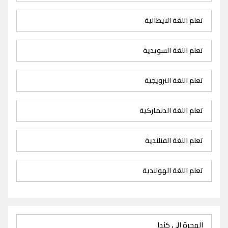
تعلم اللغة الايطالية
تعلم اللغة السويدية
تعلم اللغة النرويجية
تعلم اللغة الدنماركية
تعلم اللغة الفنلندية
تعلم اللغة الهولندية
الهجرة الى كندا