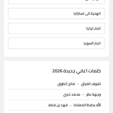
الهجرة الى استراليا
اخبار تركيا
اخبار السويد
كلمات اغاني جديدة 2026
اشوف الفراق
-
فالح الطوق
وجهة نظر
-
محمد خيري
الله يحفظ المملكة
-
فهد بن فصلا