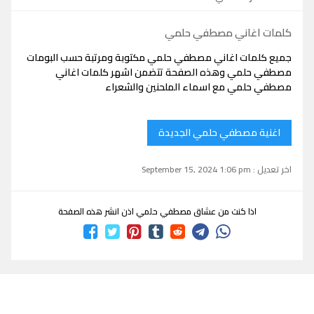
كلمات اغاني مصطفي حلمي
جميع كلمات اغاني مصطفي حلمي مكتوبة ومرتبة حسب البومات
مصطفي حلمي وهذه الصفحة تتضمن اشهر كلمات اغاني
مصطفي حلمي مع اسماء الملحنين والشعراء
اغنية مصطفي حلمي الجديدة
اخر تعديل : September 15, 2024 1:06 pm
اذا كنت من عشاق مصطفي حلمي اذن انشر هذه الصفحة