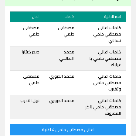
اسم الاغنية
كلمات
الحان
كلمات اغاني
مصطفى
مصطفى
مصطفي حلمي
حلمي
حلمي
تسالني
كلمات اغاني
محمد
حيدر كيتارا
مصطفي حلمي يا
الصالحي
غيابك
كلمات اغاني
محمد الجبوري
مصطفى
مصطفي حلمي
حلمي
وتغيرت
كلمات اغاني
محمد الجبوري
نبيل الاديب
مصطفي حلمي ناكر
المعروف
اغاني مصطفي حلمي 4 اغنية