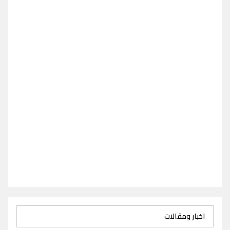
اخبار ومقالات