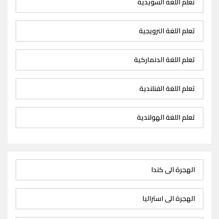
تعلم اللغة السويدية
تعلم اللغة النرويجية
تعلم اللغة الدنماركية
تعلم اللغة الفنلندية
تعلم اللغة الهولندية
الهجرة الى كندا
الهجرة الى استراليا