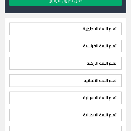
حمل تطبيق الايفون
تعلم اللغة الانجليزية
تعلم اللغة الفرنسية
تعلم اللغة التركية
تعلم اللغة الالمانية
تعلم اللغة الاسبانية
تعلم اللغة الايطالية