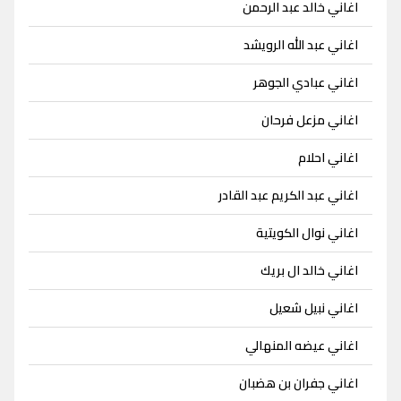
اغاني خالد عبد الرحمن
اغاني عبد الله الرويشد
اغاني عبادي الجوهر
اغاني مزعل فرحان
اغاني احلام
اغاني عبد الكريم عبد القادر
اغاني نوال الكويتية
اغاني خالد ال بريك
اغاني نبيل شعيل
اغاني عيضه المنهالي
اغاني جفران بن هضبان