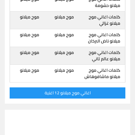
ميلانو حشومة
كلمات اغاني موح
موح ميلانو
موح ميلانو
ميلانو غزالي
كلمات اغاني موح
موح ميلانو
موح ميلانو
ميلانو ناض البركان
كلمات اغاني موح
موح ميلانو
موح ميلانو
ميلانو عالم تاني
كلمات اغاني موح
موح ميلانو
موح ميلانو
ميلانو ماشافوهاش
اغاني موح ميلانو 12 اغنية