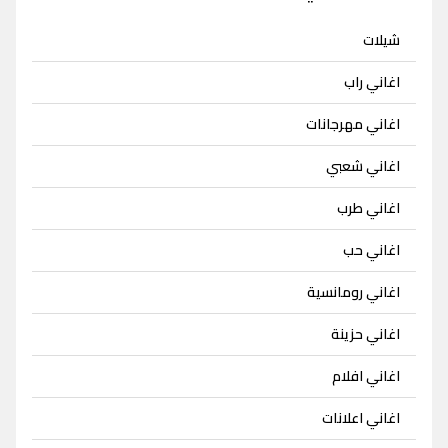
شيلات
اغاني راب
اغاني مهرجانات
اغاني شعبي
اغاني طرب
اغاني حب
اغاني رومانسية
اغاني حزينة
اغاني افلام
اغاني اعلانات