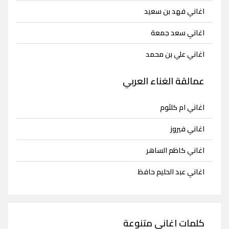
اغاني فهد بن سعيد
اغاني سعد جمعة
اغاني علي بن محمد
عمالقة الغناء العربي
اغاني ام كلثوم
اغاني فيروز
اغاني كاظم الساهر
اغاني عبد الحليم حافظ
كلمات اغاني متنوعة