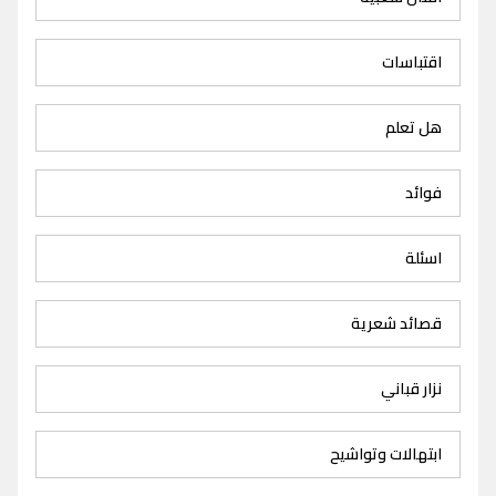
اقتباسات
هل تعلم
فوائد
اسئلة
قصائد شعرية
نزار قباني
ابتهالات وتواشيح