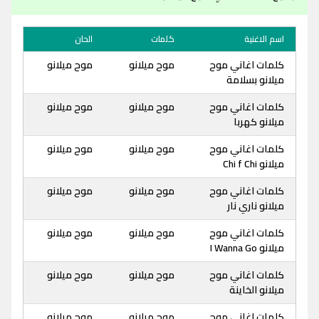
اسم الاغنية
كلمات
الحان
كلمات اغاني موح
موح ميلانو
موح ميلانو
ميلانو بسلامة
كلمات اغاني موح
موح ميلانو
موح ميلانو
ميلانو كهربا
كلمات اغاني موح
موح ميلانو
موح ميلانو
ميلانو Chi f Chi
كلمات اغاني موح
موح ميلانو
موح ميلانو
ميلانو ناري نار
كلمات اغاني موح
موح ميلانو
موح ميلانو
ميلانو I Wanna Go
كلمات اغاني موح
موح ميلانو
موح ميلانو
ميلانو الخاينة
كلمات اغاني موح
موح ميلانو
موح ميلانو