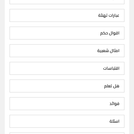
عبارات تهنئة
اقوال حكم
امثال شعبية
اقتباسات
هل تعلم
فوائد
اسئلة