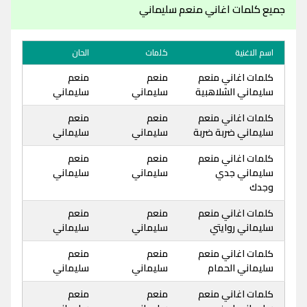
جميع كلمات اغاني منعم سليماني
اسم الاغنية
كلمات
الحان
كلمات اغاني منعم
منعم
منعم
سليماني الشلاهبية
سليماني
سليماني
كلمات اغاني منعم
منعم
منعم
سليماني ضربة ضربة
سليماني
سليماني
كلمات اغاني منعم
منعم
منعم
سليماني جدي
سليماني
سليماني
وجدك
كلمات اغاني منعم
منعم
منعم
سليماني روايتي
سليماني
سليماني
كلمات اغاني منعم
منعم
منعم
سليماني الحمام
سليماني
سليماني
كلمات اغاني منعم
منعم
منعم