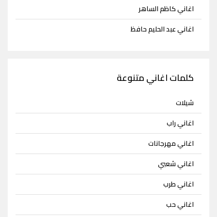
اغاني كاظم الساهر
اغاني عبد الحليم حافظ
كلمات اغاني متنوعة
شيلات
اغاني راب
اغاني مهرجانات
اغاني شعبي
اغاني طرب
اغاني حب