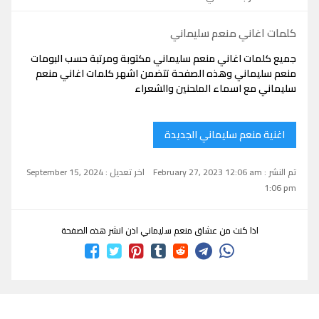
كلمات اغاني منعم سليماني
جميع كلمات اغاني منعم سليماني مكتوبة ومرتبة حسب البومات
منعم سليماني وهذه الصفحة تتضمن اشهر كلمات اغاني منعم
سليماني مع اسماء الملحنين والشعراء
اغنية منعم سليماني الجديدة
تم النشر : February 27, 2023 12:06 am
اخر تعديل : September 15, 2024
1:06 pm
اذا كنت من عشاق منعم سليماني اذن انشر هذه الصفحة