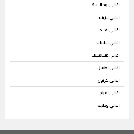
اغاني رومانسية
اغاني حزينة
اغاني افلام
اغاني اعلانات
اغاني مسلسلات
اغاني اطفال
اغاني كرتون
اغاني افراح
اغاني وطنية