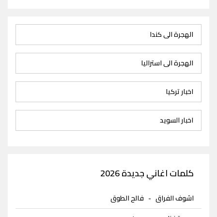
الهجرة الى كندا
الهجرة الى استراليا
اخبار تركيا
اخبار السويد
كلمات اغاني جديدة 2026
اشوف الفراق
-
فالح الطوق