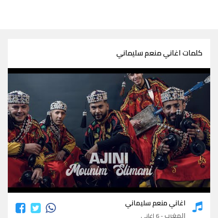
كلمات اغاني منعم سليماني
كلمات اغاني منعم سليماني
اغاني منعم سليماني
المغرب
- 6 اغاني