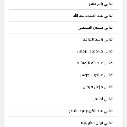
اغاني رابح صقر
اغاني عبد المجيد عبد الله
اغاني حسين الجسمي
اغاني راشد الماجد
اغاني خالد عبد الرحمن
اغاني عبد الله الرويشد
اغاني عبادي الجوهر
اغاني مزعل فرحان
اغاني احلام
اغاني عبد الكريم عبد القادر
اغاني نوال الكويتية