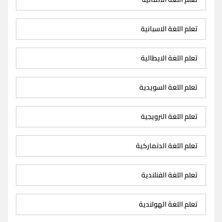
تعلم اللغة الاسبانية
تعلم اللغة الايطالية
تعلم اللغة السويدية
تعلم اللغة النرويجية
تعلم اللغة الدنماركية
تعلم اللغة الفنلندية
تعلم اللغة الهولندية