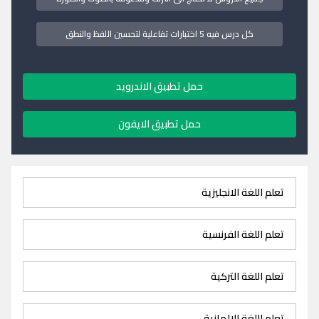
كل درس فيه 5 اختبارات تفاعلية لتحسين اللفظ والنطق
حمل تطبيق الاندرويد
حمل تطبيق الايفون
تعلم اللغة الانجليزية
تعلم اللغة الفرنسية
تعلم اللغة التركية
تعلم اللغة الالمانية