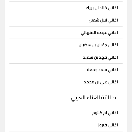
اغاني خالد ال بريك
اغاني نبيل شعيل
اغاني عيضه المنهالي
اغاني جفران بن هضبان
اغاني فهد بن سعيد
اغاني سعد جمعة
اغاني علي بن محمد
عمالقة الغناء العربي
اغاني ام كلثوم
اغاني فيروز