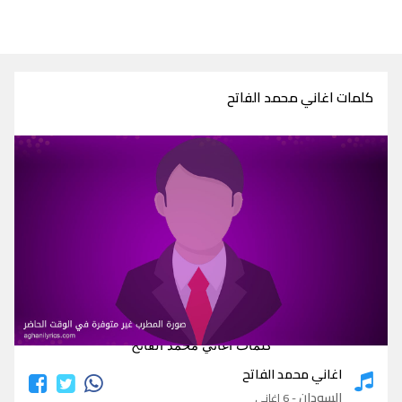
كلمات اغاني محمد الفاتح
كلمات اغاني محمد الفاتح
اغاني محمد الفاتح
السودان
- 6 اغاني