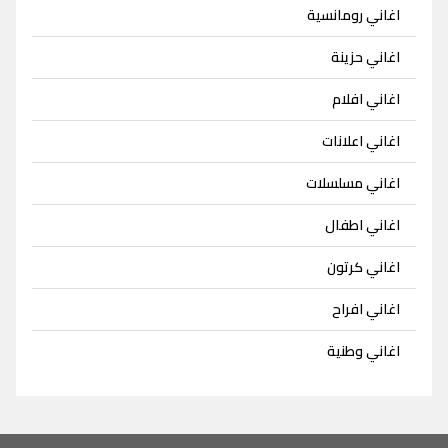
اغاني رومانسية
اغاني حزينة
اغاني افلام
اغاني اعلانات
اغاني مسلسلات
اغاني اطفال
اغاني كرتون
اغاني افراح
اغاني وطنية