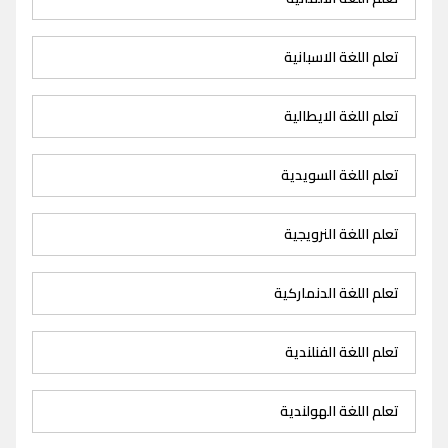
تعلم اللغة الاسبانية
تعلم اللغة الايطالية
تعلم اللغة السويدية
تعلم اللغة النرويجية
تعلم اللغة الدنماركية
تعلم اللغة الفنلندية
تعلم اللغة الهولندية