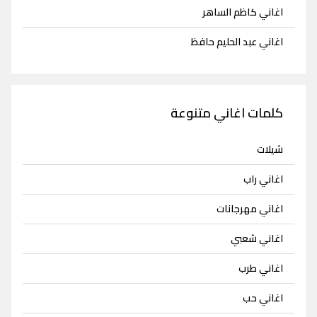
اغاني كاظم الساهر
اغاني عبد الحليم حافظ
كلمات اغاني متنوعة
شيلات
اغاني راب
اغاني مهرجانات
اغاني شعبي
اغاني طرب
اغاني حب