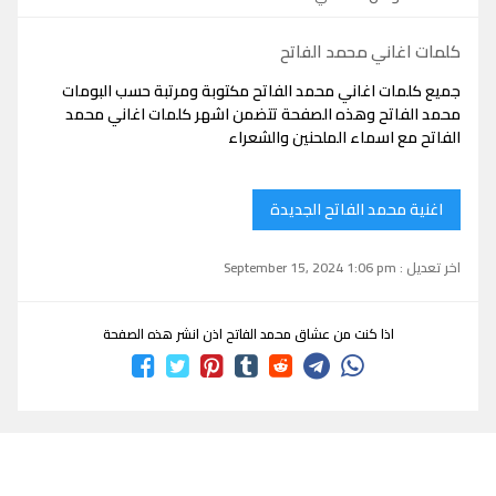
كلمات اغاني محمد الفاتح
جميع كلمات اغاني محمد الفاتح مكتوبة ومرتبة حسب البومات
محمد الفاتح وهذه الصفحة تتضمن اشهر كلمات اغاني محمد
الفاتح مع اسماء الملحنين والشعراء
اغنية محمد الفاتح الجديدة
اخر تعديل : September 15, 2024 1:06 pm
اذا كنت من عشاق محمد الفاتح اذن انشر هذه الصفحة