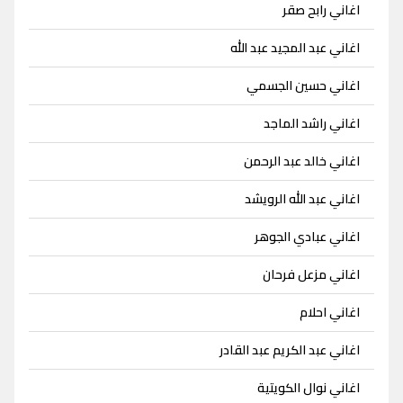
اغاني رابح صقر
اغاني عبد المجيد عبد الله
اغاني حسين الجسمي
اغاني راشد الماجد
اغاني خالد عبد الرحمن
اغاني عبد الله الرويشد
اغاني عبادي الجوهر
اغاني مزعل فرحان
اغاني احلام
اغاني عبد الكريم عبد القادر
اغاني نوال الكويتية