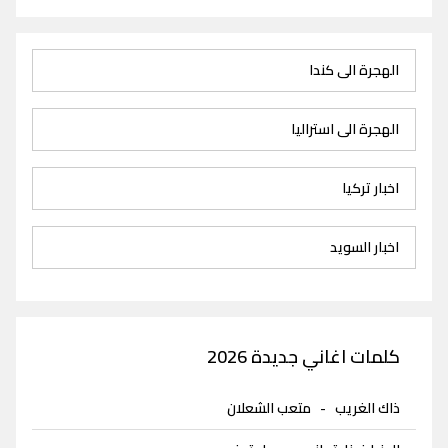
الهجرة الى كندا
الهجرة الى استراليا
اخبار تركيا
اخبار السويد
كلمات اغاني جديدة 2026
ذاك الغريب
-
متعب الشعلان