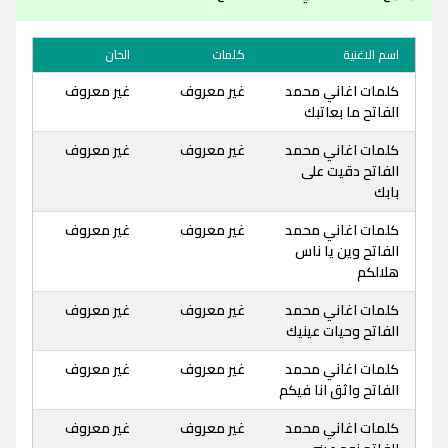
اسم الاغنية
كلمات
الحان
كلمات اغاني محمد
غير معروف
غير معروف
الفاتح ما بعاتبك
كلمات اغاني محمد
غير معروف
غير معروف
الفاتح دقيت على
بابك
كلمات اغاني محمد
غير معروف
غير معروف
الفاتح وين يا ناس
هلالكم
كلمات اغاني محمد
غير معروف
غير معروف
الفاتح وحيات عينيك
كلمات اغاني محمد
غير معروف
غير معروف
الفاتح واثق انا فيكم
كلمات اغاني محمد
غير معروف
غير معروف