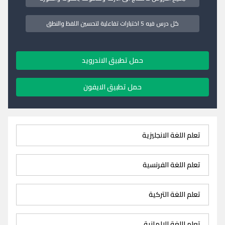
كل درس فيه 5 اختبارات تفاعلية لتحسين اللفظ والنطق
حمل تطبيق الاندرويد
حمل تطبيق الايفون
تعلم اللغة الانجليزية
تعلم اللغة الفرنسية
تعلم اللغة التركية
تعلم اللغة الالمانية