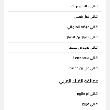
اغاني خالد ال بريك
اغاني نبيل شعيل
اغاني عيضه المنهالي
اغاني جفران بن هضبان
اغاني فهد بن سعيد
اغاني سعد جمعة
اغاني علي بن محمد
عمالقة الغناء العربي
اغاني ام كلثوم
اغاني فيروز