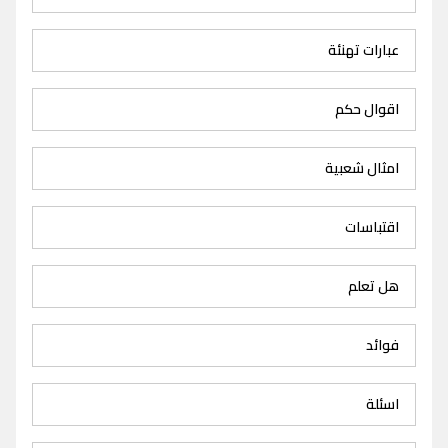
عبارات تهنئة
اقوال حكم
امثال شعبية
اقتباسات
هل تعلم
فوائد
اسئلة