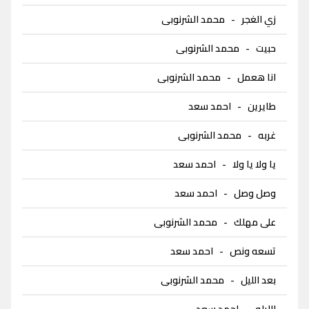
زي الغجر
-
محمد الشرنوبى
حبيت
-
محمد الشرنوبى
انا هعمل
-
محمد الشرنوبى
طايرين
-
احمد سعد
غربه
-
محمد الشرنوبى
يا ولا يا ولا
-
احمد سعد
وصل وصل
-
احمد سعد
على مهلك
-
محمد الشرنوبى
تسعه ونص
-
احمد سعد
بعد الليل
-
محمد الشرنوبى
الليله
-
احمد سعد