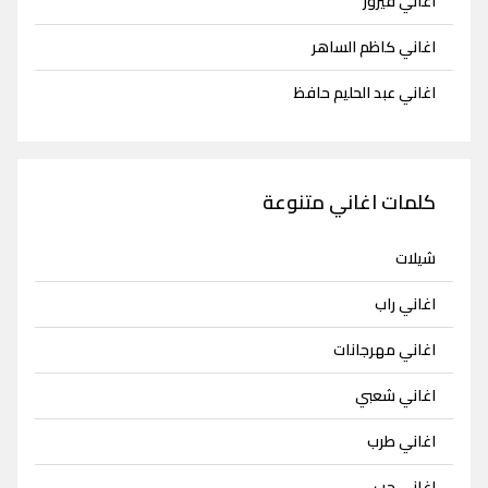
اغاني فيروز
اغاني كاظم الساهر
اغاني عبد الحليم حافظ
كلمات اغاني متنوعة
شيلات
اغاني راب
اغاني مهرجانات
اغاني شعبي
اغاني طرب
اغاني حب