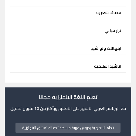
قصائد شعرية
نزار قباني
ابتهالات وتواشيح
اناشيد اسلامية
تعلم اللغة الانجليزية مجانا
مع البرنامج العربي الاشهر على الاطلاق وبأكثر من 10 مليون تحميل
تعلم الانجليزية بدروس عربية مبسطة تجعلك تعشق الانجليزية