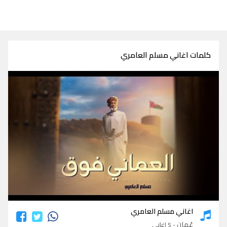
كلمات اغاني مسلم العامري
كلمات اغاني مسلم العامري
اغاني مسلم العامري
عُمان
- 5 اغاني