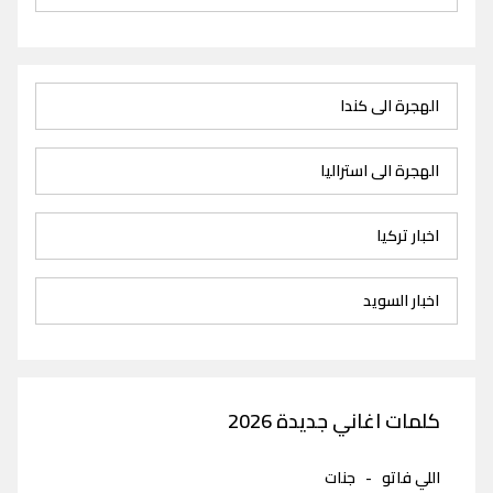
الهجرة الى كندا
الهجرة الى استراليا
اخبار تركيا
اخبار السويد
كلمات اغاني جديدة 2026
اللي فاتو
-
جنات