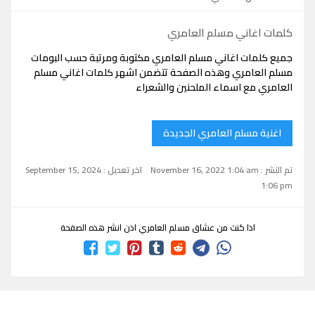
كلمات اغاني مسلم العامري
جميع كلمات اغاني مسلم العامري مكتوبة ومرتبة حسب البومات
مسلم العامري وهذه الصفحة تتضمن اشهر كلمات اغاني مسلم
العامري مع اسماء الملحنين والشعراء
اغنية مسلم العامري الجديدة
تم النشر : November 16, 2022 1:04 am
اخر تعديل : September 15, 2024
1:06 pm
اذا كنت من عشاق مسلم العامري اذن انشر هذه الصفحة