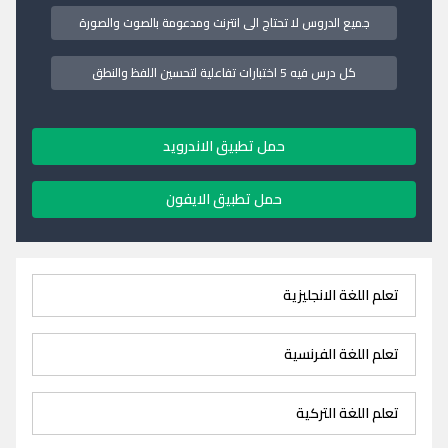
جميع الدروس لا تحتاج الى انترنت ومدعومة بالصوت والصورة
كل درس فيه 5 اختبارات تفاعلية لتحسين اللفظ والنطق
حمل تطبيق الاندرويد
حمل تطبيق الايفون
تعلم اللغة الانجليزية
تعلم اللغة الفرنسية
تعلم اللغة التركية