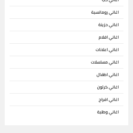
اغاني رومانسية
اغاني حزينة
اغاني افلام
اغاني اعلانات
اغاني مسلسلات
اغاني اطفال
اغاني كرتون
اغاني افراح
اغاني وطنية