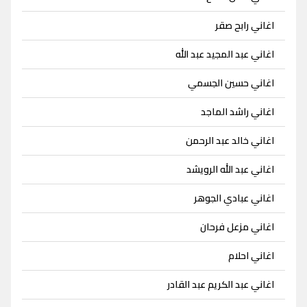
اغاني رابح صقر
اغاني عبد المجيد عبد الله
اغاني حسين الجسمي
اغاني راشد الماجد
اغاني خالد عبد الرحمن
اغاني عبد الله الرويشد
اغاني عبادي الجوهر
اغاني مزعل فرحان
اغاني احلام
اغاني عبد الكريم عبد القادر