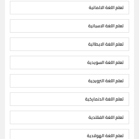
تعلم اللغة الالمانية
تعلم اللغة الاسبانية
تعلم اللغة الايطالية
تعلم اللغة السويدية
تعلم اللغة النرويجية
تعلم اللغة الدنماركية
تعلم اللغة الفنلندية
تعلم اللغة الهولندية