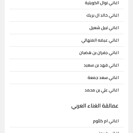
اغاني نوال الكويتية
اغاني خالد ال بريك
اغاني نبيل شعيل
اغاني عيضه المنهالي
اغاني جفران بن هضبان
اغاني فهد بن سعيد
اغاني سعد جمعة
اغاني علي بن محمد
عمالقة الغناء العربي
اغاني ام كلثوم