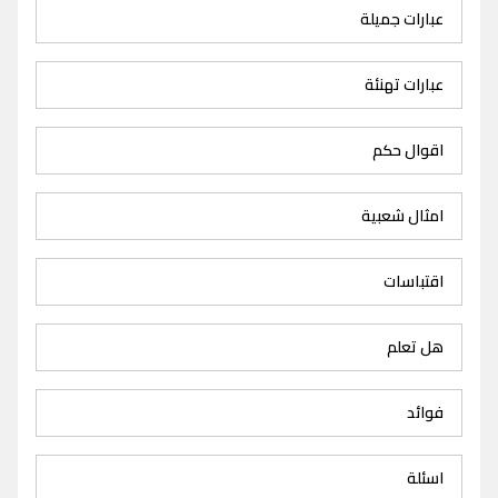
عبارات جميلة
عبارات تهنئة
اقوال حكم
امثال شعبية
اقتباسات
هل تعلم
فوائد
اسئلة