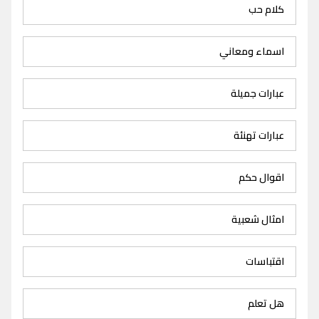
كلام حب
اسماء ومعاني
عبارات جميلة
عبارات تهنئة
اقوال حكم
امثال شعبية
اقتباسات
هل تعلم