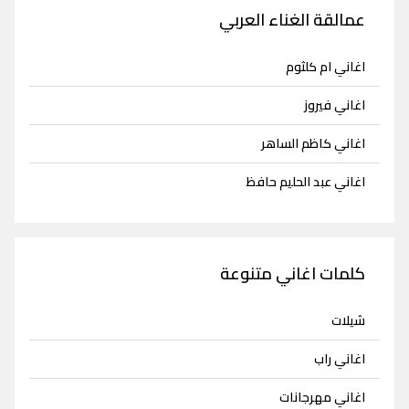
عمالقة الغناء العربي
اغاني ام كلثوم
اغاني فيروز
اغاني كاظم الساهر
اغاني عبد الحليم حافظ
كلمات اغاني متنوعة
شيلات
اغاني راب
اغاني مهرجانات