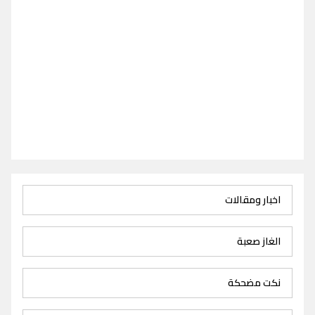
اخبار ومقالات
الغاز صعبة
نكت مضحكة