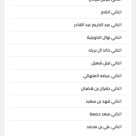
اغاني احلام
اغاني عبد الكريم عبد القادر
اغاني نوال الكويتية
اغاني خالد ال بريك
اغاني نبيل شعيل
اغاني عيضه المنهالي
اغاني جفران بن هضبان
اغاني فهد بن سعيد
اغاني سعد جمعة
اغاني علي بن محمد