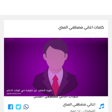
كلمات اغاني مصطفي السني
كلمات اغاني مصطفي السني
اغاني مصطفي السني
السودان
- 12 اغنية