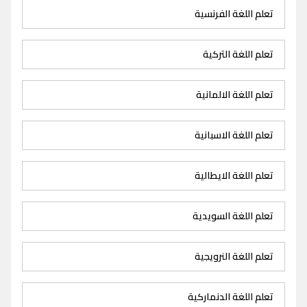
تعلم اللغة الفرنسية
تعلم اللغة التركية
تعلم اللغة الالمانية
تعلم اللغة الاسبانية
تعلم اللغة الايطالية
تعلم اللغة السويدية
تعلم اللغة النرويجية
تعلم اللغة الدنماركية