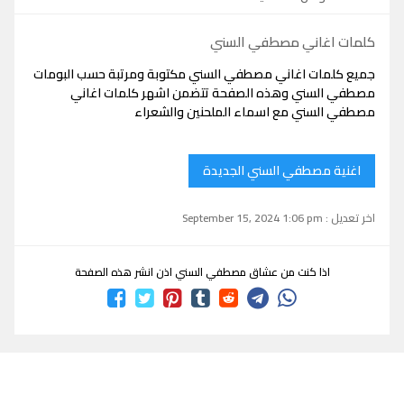
كلمات اغاني مصطفي السني
جميع كلمات اغاني مصطفي السني مكتوبة ومرتبة حسب البومات
مصطفي السني وهذه الصفحة تتضمن اشهر كلمات اغاني
مصطفي السني مع اسماء الملحنين والشعراء
اغنية مصطفي السني الجديدة
اخر تعديل : September 15, 2024 1:06 pm
اذا كنت من عشاق مصطفي السني اذن انشر هذه الصفحة