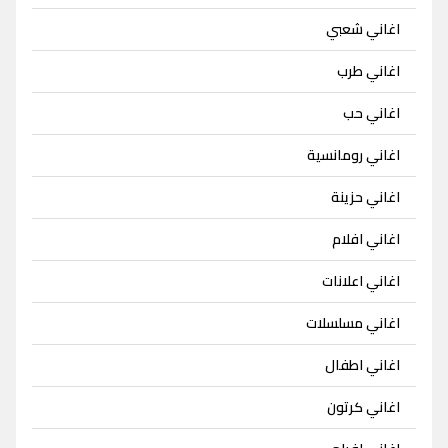
اغاني شعبي
اغاني طرب
اغاني حب
اغاني رومانسية
اغاني حزينة
اغاني افلام
اغاني اعلانات
اغاني مسلسلات
اغاني اطفال
اغاني كرتون