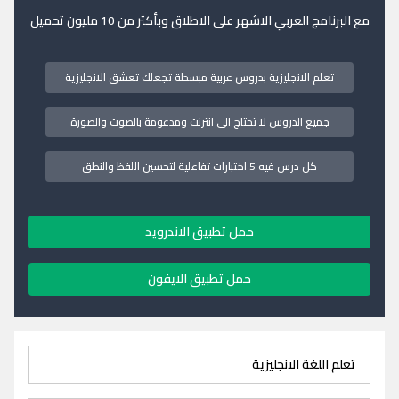
مع البرنامج العربي الاشهر على الاطلاق وبأكثر من 10 مليون تحميل
تعلم الانجليزية بدروس عربية مبسطة تجعلك تعشق الانجليزية
جميع الدروس لا تحتاج الى انترنت ومدعومة بالصوت والصورة
كل درس فيه 5 اختبارات تفاعلية لتحسين اللفظ والنطق
حمل تطبيق الاندرويد
حمل تطبيق الايفون
تعلم اللغة الانجليزية