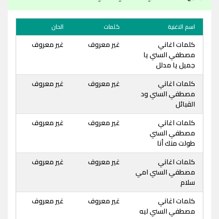
اسم الاغنية
كلمات
الحان
كلمات اغاني
غير معروف
غير معروف
مصطفي السني يا
جميل يا مدلل
كلمات اغاني
غير معروف
غير معروف
مصطفي السني ود
القبائل
كلمات اغاني
غير معروف
غير معروف
مصطفي السني
طولت منك أنا
كلمات اغاني
غير معروف
غير معروف
مصطفي السني امي
سلام
كلمات اغاني
غير معروف
غير معروف
مصطفي السني ليه