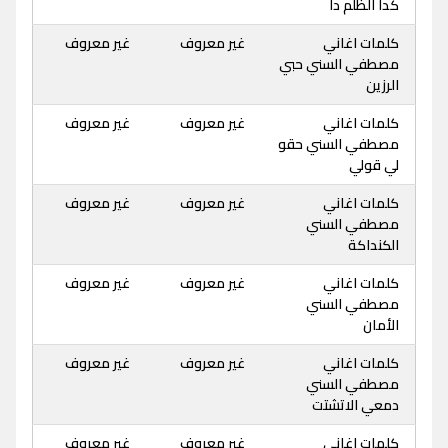
كدا الظلم دا
كلمات اغاني
غير معروف
غير معروف
مصطفي السني حبي
الرزين
كلمات اغاني
غير معروف
غير معروف
مصطفي السني حقو
لي قولي
كلمات اغاني
غير معروف
غير معروف
مصطفي السني
الكنداكة
كلمات اغاني
غير معروف
غير معروف
مصطفي السني
الأمان
كلمات اغاني
غير معروف
غير معروف
مصطفي السني
دمعي الاتشتت
كلمات اغاني
غير معروف
غير معروف