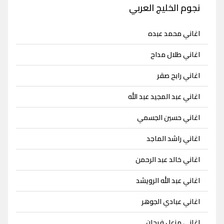
نجوم الخليج العربي
اغاني محمد عبده
اغاني طلال مداح
اغاني رابح صقر
اغاني عبد المجيد عبد الله
اغاني حسين الجسمي
اغاني راشد الماجد
اغاني خالد عبد الرحمن
اغاني عبد الله الرويشد
اغاني عبادي الجوهر
اغاني مزعل فرحان