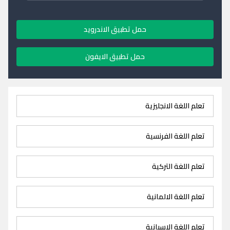
حمل تطبيق الاندرويد
حمل تطبيق الايفون
تعلم اللغة الانجليزية
تعلم اللغة الفرنسية
تعلم اللغة التركية
تعلم اللغة الالمانية
تعلم اللغة الاسبانية