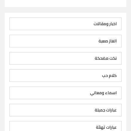
اخبار ومقالات
الغاز صعبة
نكت مضحكة
كلام حب
اسماء ومعاني
عبارات جميلة
عبارات تهنئة