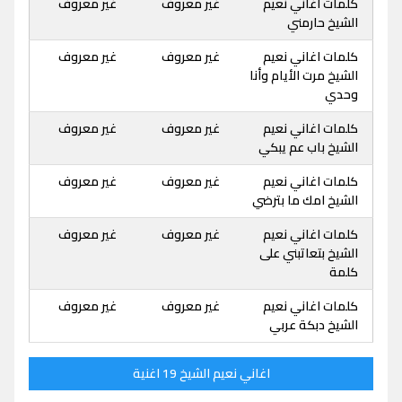
كلمات اغاني نعيم
غير معروف
غير معروف
الشيخ حارمني
كلمات اغاني نعيم
غير معروف
غير معروف
الشيخ مرت الأيام وأنا
وحدي
كلمات اغاني نعيم
غير معروف
غير معروف
الشيخ باب عم يبكي
كلمات اغاني نعيم
غير معروف
غير معروف
الشيخ امك ما بترضي
كلمات اغاني نعيم
غير معروف
غير معروف
الشيخ بتعاتبني على
كلمة
كلمات اغاني نعيم
غير معروف
غير معروف
الشيخ دبكة عربي
اغاني نعيم الشيخ 19 اغنية