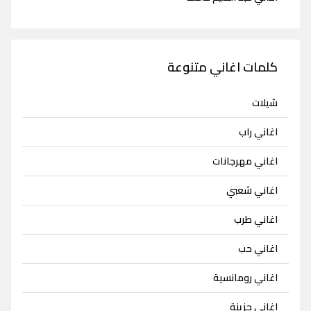
كلمات اغاني متنوعة
شيلات
اغاني راب
اغاني مهرجانات
اغاني شعبي
اغاني طرب
اغاني حب
اغاني رومانسية
اغاني حزينة