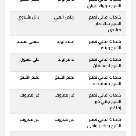
الشيخ مبروك تتهني
كلمات اغاني نعيم
رياض العلي
يائل بشلاوي
الشيخ حبك صار
ميلادي
كلمات اغاني نعيم
احمد لوند
صبحي محمد
الشيخ وينك
كلمات اغاني نعيم
عامر لوند
علي حسون
الشيخ لا عشقان
كلمات اغاني نعيم
نعيم الشيخ
نعيم الشيخ
الشيخ مسامحك
كلمات اغاني نعيم
غير معروف
غير معروف
الشيخ جاني خبر
زفافها
كلمات اغاني نعيم
غير معروف
غير معروف
الشيخ بحبك ياولفي