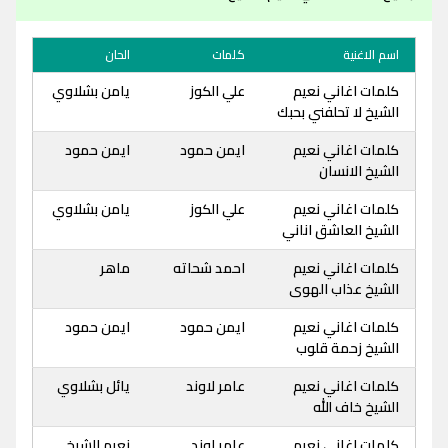
اسم الاغنية
كلمات
الحان
كلمات اغاني نعيم
علي الكوز
يامن بشلاوي
الشيخ لا تحلفني بحبك
كلمات اغاني نعيم
ايمن حمود
ايمن حمود
الشيخ الانسان
كلمات اغاني نعيم
علي الكوز
يامن بشلاوي
الشيخ العاشق اناني
كلمات اغاني نعيم
احمد شحاته
ماهر
الشيخ عذاب الهوى
كلمات اغاني نعيم
ايمن حمود
ايمن حمود
الشيخ زحمة قلوب
كلمات اغاني نعيم
عامر لاوند
يائل بشلاوي
الشيخ خاف الله
كلمات اغاني نعيم
عامر لوند
نعيم الشيخ