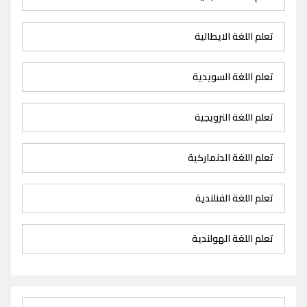
تعلم اللغة الايطالية
تعلم اللغة السويدية
تعلم اللغة النرويجية
تعلم اللغة الدنماركية
تعلم اللغة الفنلندية
تعلم اللغة الهولندية