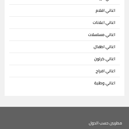
اغاني افلام
اغاني اعلانات
اغاني مسلسلات
اغاني اطفال
اغاني كرتون
اغاني افراح
اغاني وطنية
مطربين حسب الدول