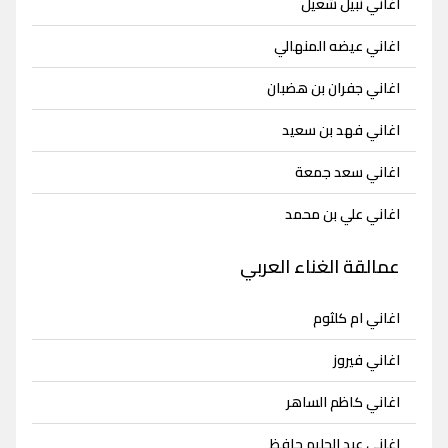
اغاني نبيل شعيل
اغاني عيضه المنهالي
اغاني جفران بن هضبان
اغاني فهد بن سعيد
اغاني سعد جمعة
اغاني علي بن محمد
عمالقة الغناء العربي
اغاني ام كلثوم
اغاني فيروز
اغاني كاظم الساهر
اغاني عبد الحليم حافظ