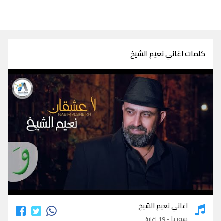
كلمات اغاني نعيم الشيخ
كلمات اغاني نعيم الشيخ
اغاني نعيم الشيخ
سوريا
- 19 اغنية