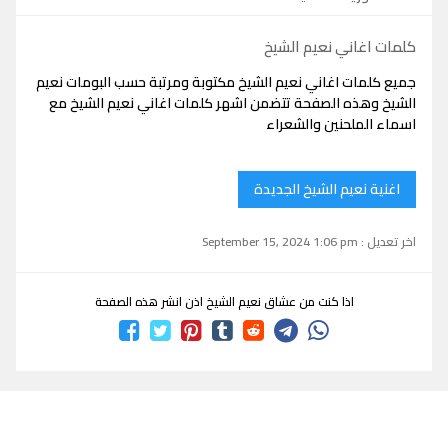
كلمات اغاني نعيم الشيخ
جميع كلمات اغاني نعيم الشيخ مكتوبة ومرتبة حسب البومات نعيم
الشيخ وهذه الصفحة تتضمن اشهر كلمات اغاني نعيم الشيخ مع
اسماء الملحنين والشعراء
اغنية نعيم الشيخ الجديدة
اخر تعديل : September 15, 2024 1:06 pm
اذا كنت من عشاق نعيم الشيخ اذن انشر هذه الصفحة