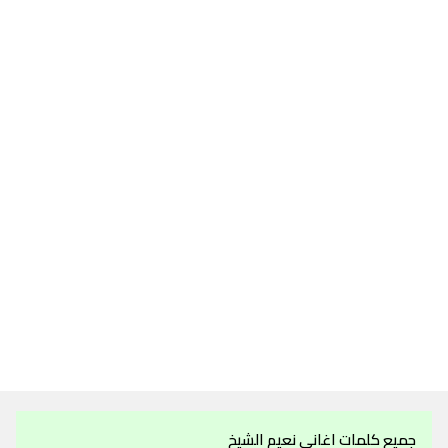
جميع كلمات اغاني نعيم الشيخ