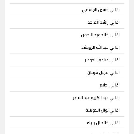
اغاني حسين الجسمي
اغاني راشد الماجد
اغاني خالد عبد الرحمن
اغاني عبد الله الرويشد
اغاني عبادي الجوهر
اغاني مزعل فرحان
اغاني احلام
اغاني عبد الكريم عبد القادر
اغاني نوال الكويتية
اغاني خالد ال بريك