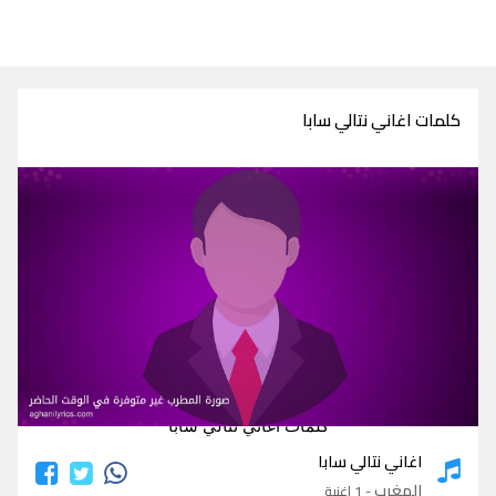
كلمات اغاني نتالي سابا
كلمات اغاني نتالي سابا
اغاني نتالي سابا
المغرب
- 1 اغنية