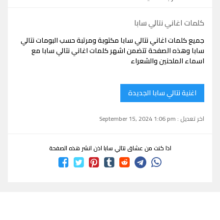
كلمات اغاني نتالي سابا
جميع كلمات اغاني نتالي سابا مكتوبة ومرتبة حسب البومات نتالي
سابا وهذه الصفحة تتضمن اشهر كلمات اغاني نتالي سابا مع
اسماء الملحنين والشعراء
اغنية نتالي سابا الجديدة
اخر تعديل : September 15, 2024 1:06 pm
اذا كنت من عشاق نتالي سابا اذن انشر هذه الصفحة