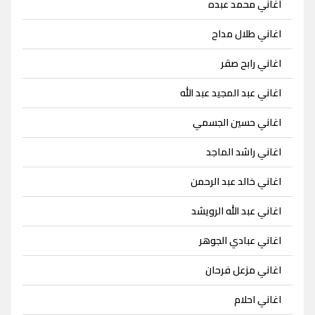
اغاني محمد عبده
اغاني طلال مداح
اغاني رابح صقر
اغاني عبد المجيد عبد الله
اغاني حسين الجسمي
اغاني راشد الماجد
اغاني خالد عبد الرحمن
اغاني عبد الله الرويشد
اغاني عبادي الجوهر
اغاني مزعل فرحان
اغاني احلام