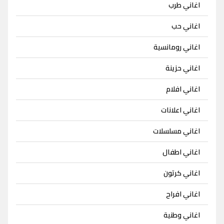
اغاني طرب
اغاني حب
اغاني رومانسية
اغاني حزينة
اغاني افلام
اغاني اعلانات
اغاني مسلسلات
اغاني اطفال
اغاني كرتون
اغاني افراح
اغاني وطنية