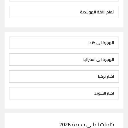
تعلم اللغة الهولندية
الهجرة الى كندا
الهجرة الى استراليا
اخبار تركيا
اخبار السويد
كلمات اغاني جديدة 2026