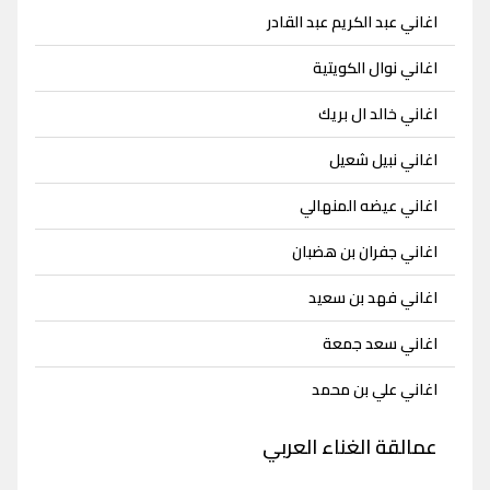
اغاني عبد الكريم عبد القادر
اغاني نوال الكويتية
اغاني خالد ال بريك
اغاني نبيل شعيل
اغاني عيضه المنهالي
اغاني جفران بن هضبان
اغاني فهد بن سعيد
اغاني سعد جمعة
اغاني علي بن محمد
عمالقة الغناء العربي