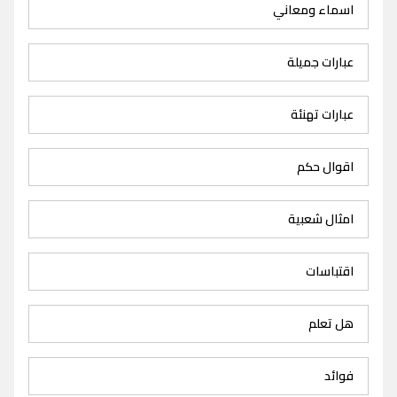
اسماء ومعاني
عبارات جميلة
عبارات تهنئة
اقوال حكم
امثال شعبية
اقتباسات
هل تعلم
فوائد