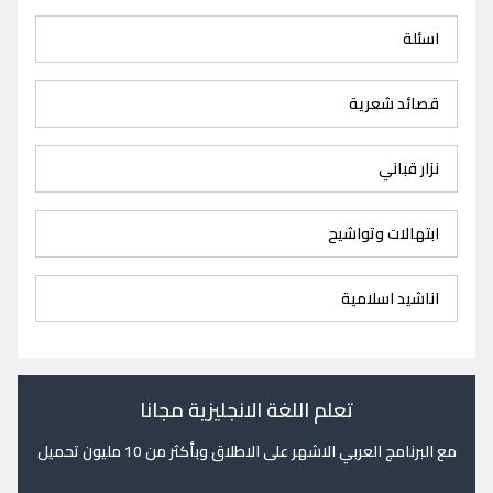
اسئلة
قصائد شعرية
نزار قباني
ابتهالات وتواشيح
اناشيد اسلامية
تعلم اللغة الانجليزية مجانا
مع البرنامج العربي الاشهر على الاطلاق وبأكثر من 10 مليون تحميل