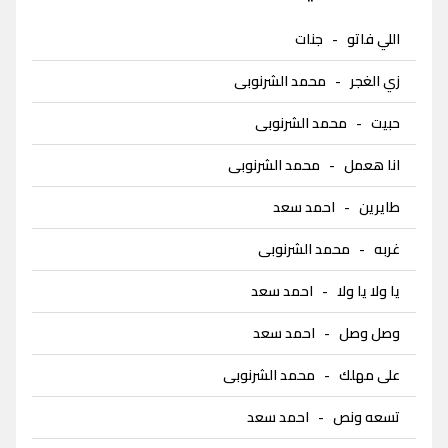
اللي فاتو
-
جنات
زي الغجر
-
محمد الشرنوبى
حبيت
-
محمد الشرنوبى
انا هعمل
-
محمد الشرنوبى
طايرين
-
احمد سعد
غربه
-
محمد الشرنوبى
يا ولا يا ولا
-
احمد سعد
وصل وصل
-
احمد سعد
على مهلك
-
محمد الشرنوبى
تسعه ونص
-
احمد سعد