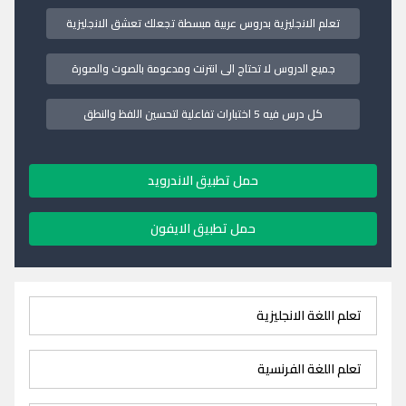
تعلم الانجليزية بدروس عربية مبسطة تجعلك تعشق الانجليزية
جميع الدروس لا تحتاج الى انترنت ومدعومة بالصوت والصورة
كل درس فيه 5 اختبارات تفاعلية لتحسين اللفظ والنطق
حمل تطبيق الاندرويد
حمل تطبيق الايفون
تعلم اللغة الانجليزية
تعلم اللغة الفرنسية