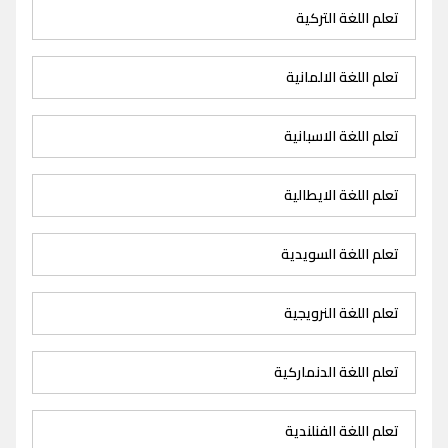
تعلم اللغة التركية
تعلم اللغة الالمانية
تعلم اللغة الاسبانية
تعلم اللغة الايطالية
تعلم اللغة السويدية
تعلم اللغة النرويجية
تعلم اللغة الدنماركية
تعلم اللغة الفنلندية