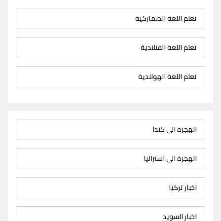
تعلم اللغة الدنماركية
تعلم اللغة الفنلندية
تعلم اللغة الهولندية
الهجرة الى كندا
الهجرة الى استراليا
اخبار تركيا
اخبار السويد