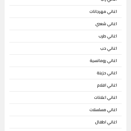
اغاني مهرجانات
اغاني شعبي
اغاني طرب
اغاني حب
اغاني رومانسية
اغاني حزينة
اغاني افلام
اغاني اعلانات
اغاني مسلسلات
اغاني اطفال