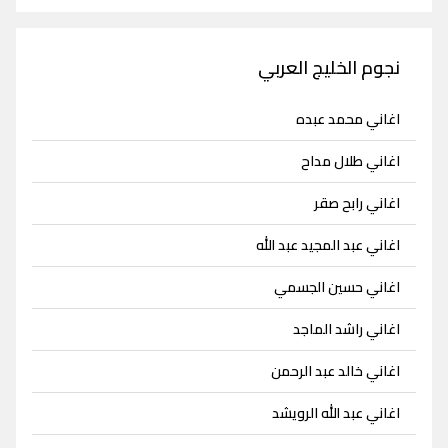
نجوم الخليج العربي
اغاني محمد عبده
اغاني طلال مداح
اغاني رابح صقر
اغاني عبد المجيد عبد الله
اغاني حسين الجسمي
اغاني راشد الماجد
اغاني خالد عبد الرحمن
اغاني عبد الله الرويشد