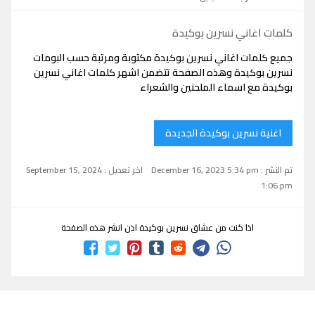
كلمات اغاني نسرين بوكيدة
جميع كلمات اغاني نسرين بوكيدة مكتوبة ومرتبة حسب البومات
نسرين بوكيدة وهذه الصفحة تتضمن اشهر كلمات اغاني نسرين
بوكيدة مع اسماء الملحنين والشعراء
اغنية نسرين بوكيدة الجديدة
تم النشر : December 16, 2023 5:34 pm
اخر تعديل : September 15, 2024
1:06 pm
اذا كنت من عشاق نسرين بوكيدة اذن انشر هذه الصفحة