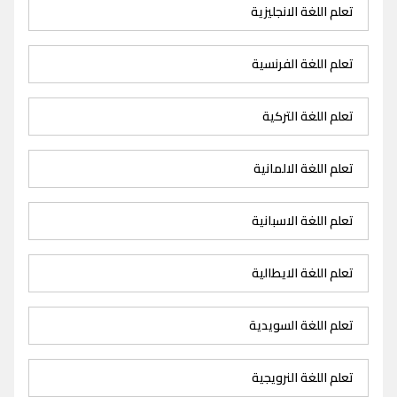
تعلم اللغة الانجليزية
تعلم اللغة الفرنسية
تعلم اللغة التركية
تعلم اللغة الالمانية
تعلم اللغة الاسبانية
تعلم اللغة الايطالية
تعلم اللغة السويدية
تعلم اللغة النرويجية