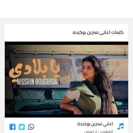
كلمات اغاني نسرين بوكيدة
كلمات اغاني نسرين بوكيدة
اغاني نسرين بوكيدة
المغرب
- 2 اغنيتين