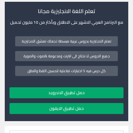
تعلم اللغة الانجليزية مجانا
مع البرنامج العربي الاشهر على الاطلاق وبأكثر من 10 مليون تحميل
تعلم الانجليزية بدروس عربية مبسطة تجعلك تعشق الانجليزية
جميع الدروس لا تحتاج الى انترنت ومدعومة بالصوت والصورة
كل درس فيه 5 اختبارات تفاعلية لتحسين اللفظ والنطق
حمل تطبيق الاندرويد
حمل تطبيق الايفون