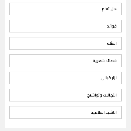
هل تعلم
فوائد
اسئلة
قصائد شعرية
نزار قباني
ابتهالات وتواشيح
اناشيد اسلامية