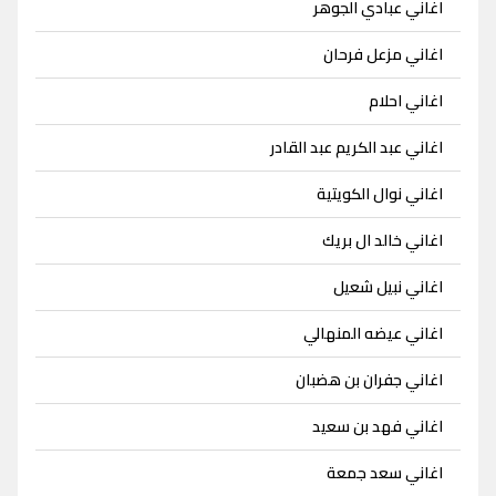
اغاني عبادي الجوهر
اغاني مزعل فرحان
اغاني احلام
اغاني عبد الكريم عبد القادر
اغاني نوال الكويتية
اغاني خالد ال بريك
اغاني نبيل شعيل
اغاني عيضه المنهالي
اغاني جفران بن هضبان
اغاني فهد بن سعيد
اغاني سعد جمعة