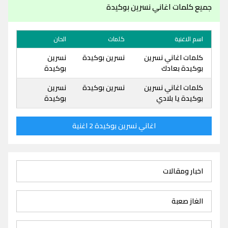
جميع كلمات اغاني نسرين بوكيدة
اسم الاغنية
كلمات
الحان
كلمات اغاني نسرين
نسرين بوكيدة
نسرين
بوكيدة بعادك
بوكيدة
كلمات اغاني نسرين
نسرين بوكيدة
نسرين
بوكيدة يا بلادي
بوكيدة
اغاني نسرين بوكيدة 2 اغنية
اخبار ومقالات
الغاز صعبة