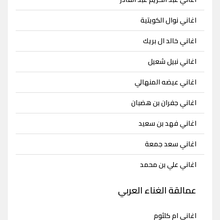
اغاني نوال الكويتية
اغاني خالد ال بريك
اغاني نبيل شعيل
اغاني عيضه المنهالي
اغاني جفران بن هضبان
اغاني فهد بن سعيد
اغاني سعد جمعة
اغاني علي بن محمد
عمالقة الغناء العربي
اغاني ام كلثوم