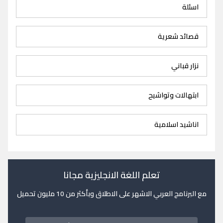
اسئلة
قصائد شعرية
نزار قباني
ابتهالات وتواشيح
اناشيد اسلامية
تعلم اللغة الانجليزية مجانا
مع البرنامج العربي الاشهر على الاطلاق وبأكثر من 10 مليون تحميل