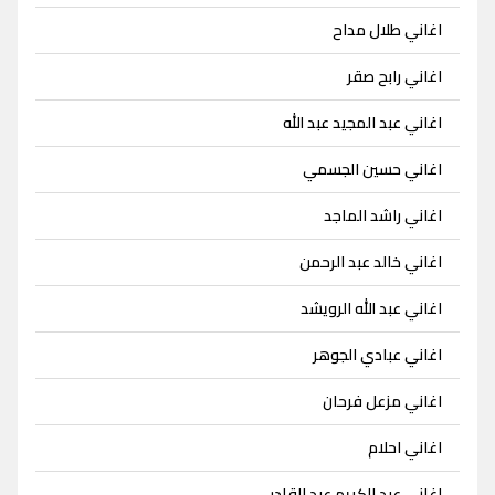
اغاني طلال مداح
اغاني رابح صقر
اغاني عبد المجيد عبد الله
اغاني حسين الجسمي
اغاني راشد الماجد
اغاني خالد عبد الرحمن
اغاني عبد الله الرويشد
اغاني عبادي الجوهر
اغاني مزعل فرحان
اغاني احلام
اغاني عبد الكريم عبد القادر