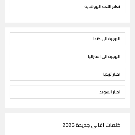
تعلم اللغة الهولندية
الهجرة الى كندا
الهجرة الى استراليا
اخبار تركيا
اخبار السويد
كلمات اغاني جديدة 2026