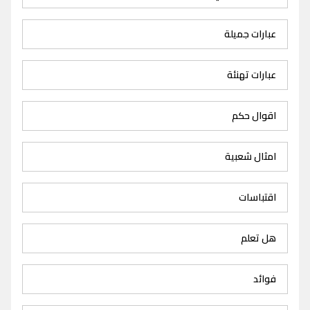
عبارات جميلة
عبارات تهنئة
اقوال حكم
امثال شعبية
اقتباسات
هل تعلم
فوائد