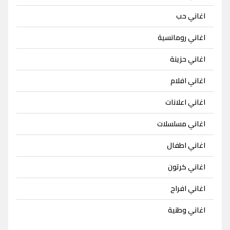
اغاني حب
اغاني رومانسية
اغاني حزينة
اغاني افلام
اغاني اعلانات
اغاني مسلسلات
اغاني اطفال
اغاني كرتون
اغاني افراح
اغاني وطنية