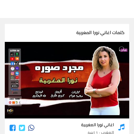
كلمات اغاني نورا المغربية
كلمات اغاني نورا المغربية
اغاني نورا المغربية
المغرب
- 1 اغنية