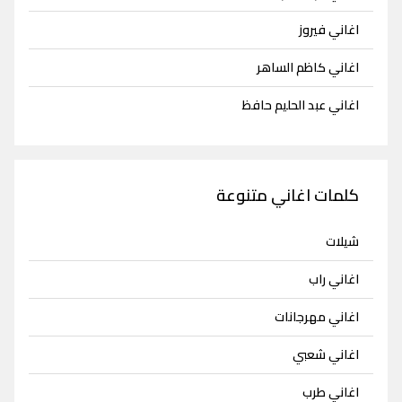
اغاني فيروز
اغاني كاظم الساهر
اغاني عبد الحليم حافظ
كلمات اغاني متنوعة
شيلات
اغاني راب
اغاني مهرجانات
اغاني شعبي
اغاني طرب