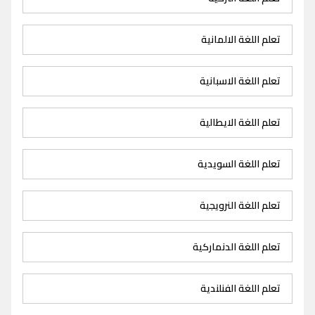
تعلم اللغة الالمانية
تعلم اللغة الاسبانية
تعلم اللغة الايطالية
تعلم اللغة السويدية
تعلم اللغة النرويجية
تعلم اللغة الدنماركية
تعلم اللغة الفنلندية