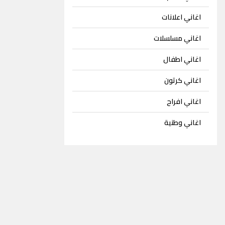
اغاني اعلانات
اغاني مسلسلات
اغاني اطفال
اغاني كرتون
اغاني افراح
اغاني وطنية