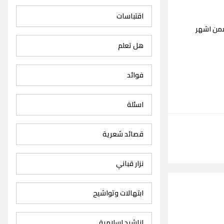
اقتباسات
ضمن اشهر
هل تعلم
فوائد
اسئلة
قصائد شعرية
نزار قباني
ابتهالات وتواشيح
اناشيد اسلامية