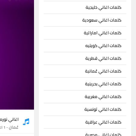
كلمات اغاني خليجية
كلمات اغاني سعودية
كلمات اغاني اماراتية
كلمات اغاني كويتيه
كلمات اغاني قطرية
كلمات اغاني عُمانية
كلمات اغاني بحرينية
كلمات اغاني مغريبة
كلمات اغاني تونسية
اغاني نوره
كلمات اغاني عراقية
عُمان
- 1 اغنية
كلمات اغاني مصرية