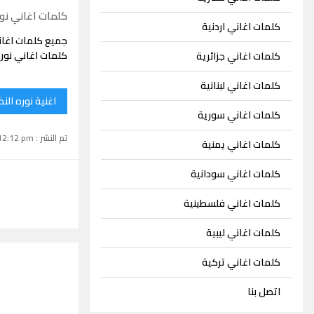
كلمات اغاني نور
كلمات اغاني اردنية
جميع كلمات اغان
كلمات اغاني نوره
كلمات اغاني جزائرية
كلمات اغاني لبنانية
اغنية نوره الن
كلمات اغاني سورية
تم النشر : November 30, 2022 12:12 pm
كلمات اغاني يمنية
كلمات اغاني سودانية
كلمات اغاني فلسطينية
كلمات اغاني ليبية
كلمات اغاني تركية
اتصل بنا