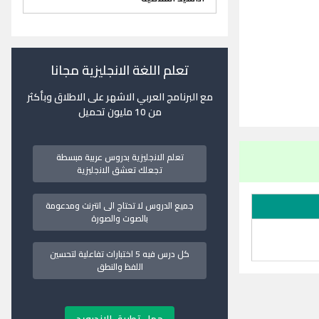
تعلم اللغة الانجليزية مجانا
مع البرنامج العربي الاشهر على الاطلاق وبأكثر
من 10 مليون تحميل
تعلم الانجليزية بدروس عربية مبسطة
تجعلك تعشق الانجليزية
جميع الدروس لا تحتاج الى انترنت ومدعومة
بالصوت والصورة
كل درس فيه 5 اختبارات تفاعلية لتحسين
اللفظ والنطق