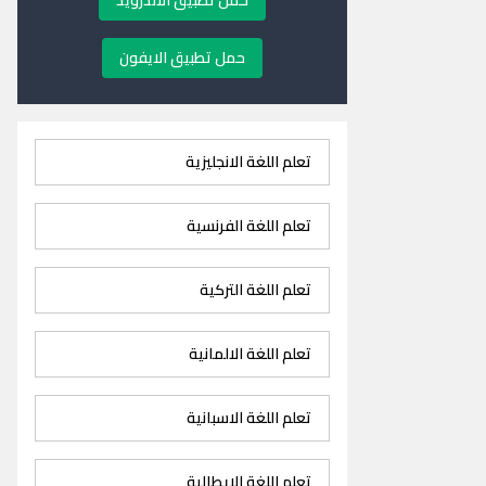
حمل تطبيق الاندرويد
حمل تطبيق الايفون
تعلم اللغة الانجليزية
تعلم اللغة الفرنسية
تعلم اللغة التركية
تعلم اللغة الالمانية
تعلم اللغة الاسبانية
تعلم اللغة الايطالية