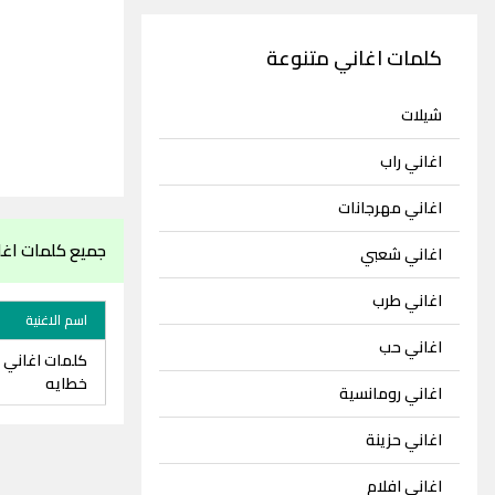
كلمات اغاني متنوعة
شيلات
اغاني راب
اغاني مهرجانات
جميع كلمات اغان
اغاني شعبي
اغاني طرب
اسم الاغنية
اغاني حب
كلمات اغاني ن
خطايه
اغاني رومانسية
اغاني حزينة
اغاني افلام