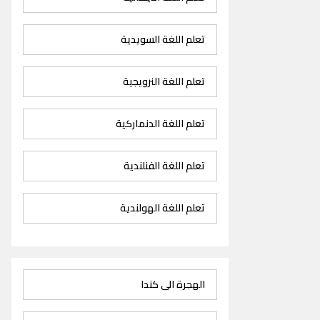
تعلم اللغة السويدية
تعلم اللغة النرويجية
تعلم اللغة الدنماركية
تعلم اللغة الفنلندية
تعلم اللغة الهولندية
الهجرة الى كندا