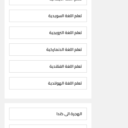
تعلم اللغة السويدية
تعلم اللغة النرويجية
تعلم اللغة الدنماركية
تعلم اللغة الفنلندية
تعلم اللغة الهولندية
الهجرة الى كندا