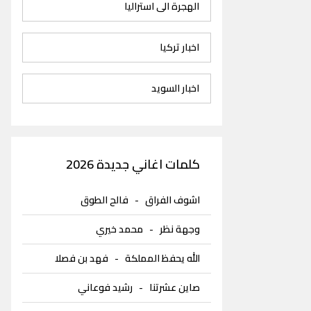
الهجرة الى استراليا
اخبار تركيا
اخبار السويد
كلمات اغاني جديدة 2026
اشوف الفراق
-
فالح الطوق
وجهة نظر
-
محمد خيري
الله يحفظ المملكة
-
فهد بن فصلا
صاين عشرتنا
-
رشيد فوعاني