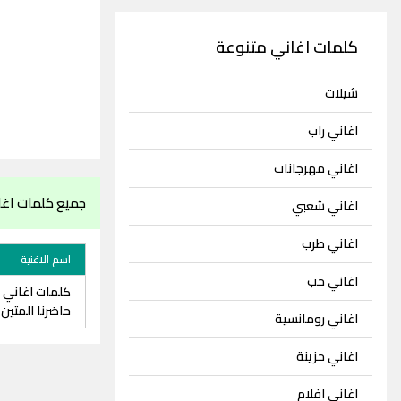
كلمات اغاني متنوعة
شيلات
اغاني راب
اغاني مهرجانات
جميع كلمات اغان
اغاني شعبي
اغاني طرب
اسم الاغنية
اغاني حب
كلمات اغاني ع
حاضرنا المتين
اغاني رومانسية
اغاني حزينة
اغاني افلام