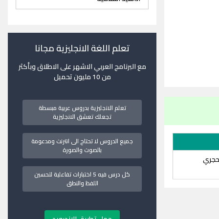
تعلم اللغة الانجليزية مجانا
مع البرنامج العربي الاشهر على الاطلاق وبأكثر
من 10 مليون تحميل
تعلم الانجليزية بدروس عربية مبسطة
تجعلك تعشق الانجليزية
جميع الدروس لا تحتاج الى انترنت ومدعومة
بالصوت والصورة
لحجري
كل درس فيه 5 اختبارات تفاعلية لتحسين
اللفظ والنطق