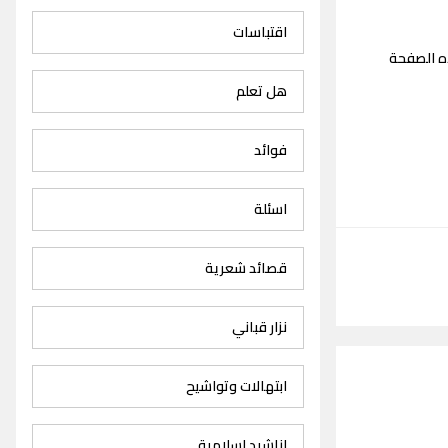
اقتباسات
ه الصفحة
هل تعلم
فوائد
اسئلة
قصائد شعرية
نزار قباني
ابتهالات وتواشيح
اناشيد اسلامية