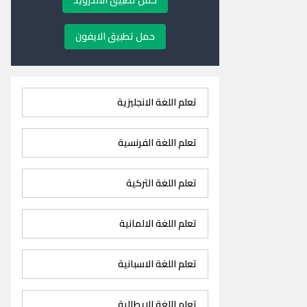
حمل تطبيق الاندرويد
حمل تطبيق الايفون
تعلم اللغة الانجليزية
تعلم اللغة الفرنسية
تعلم اللغة التركية
تعلم اللغة الالمانية
تعلم اللغة الاسبانية
تعلم اللغة الايطالية