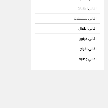
اغاني اعلانات
اغاني مسلسلات
اغاني اطفال
اغاني كرتون
اغاني افراح
اغاني وطنية