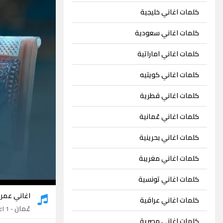
كلمات اغاني خليجية
كلمات اغاني سعودية
كلمات اغاني اماراتية
كلمات اغاني كويتيه
كلمات اغاني قطرية
كلمات اغاني عُمانية
كلمات اغاني بحرينية
كلمات اغاني مغريبة
كلمات اغاني تونسية
اغاني عمر 
كلمات اغاني عراقية
عُمان
- 1 اغنية
كلمات اغاني مصرية