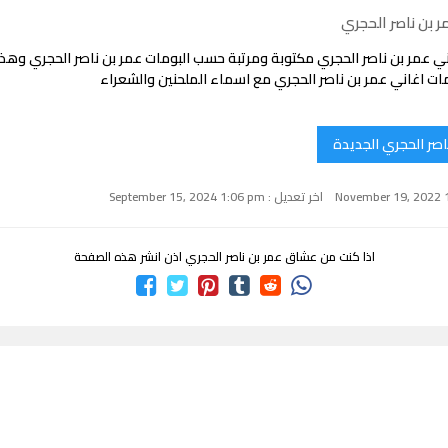
 بن ناصر الحجري
ي عمر بن ناصر الحجري مكتوبة ومرتبة حسب البومات عمر بن ناصر الحجري وهذ
ت اغاني عمر بن ناصر الحجري مع اسماء الملحنين والشعراء
اصر الحجري الجديدة
اخر تعديل : September 15, 2024 1:06 pm
اذا كنت من عشاق عمر بن ناصر الحجري اذن انشر هذه الصفحة