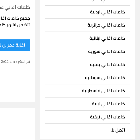
كلمات اغاني عمر
كلمات اغاني اردنية
جميع كلمات اغان
تتضمن اشهر كلما
كلمات اغاني جزائرية
كلمات اغاني لبنانية
اغنية عمر بن ن
كلمات اغاني سورية
تم النشر : November 19, 2022 12:04 am
كلمات اغاني يمنية
كلمات اغاني سودانية
كلمات اغاني فلسطينية
كلمات اغاني ليبية
كلمات اغاني تركية
اتصل بنا