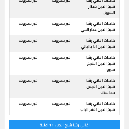
كلمات اغاني رشا
غير معروف
غير معروف
شيخ الدين قطار
الشوق
كلمات اغاني رشا
غير معروف
غير معروف
شيخ الدين عذار الحي
كلمات اغاني رشا
غير معروف
غير معروف
شيخ الدين انا ياليالي
كلمات اغاني رشا
غير معروف
غير معروف
شيخ الدين الشيخ
سيرو
كلمات اغاني رشا
غير معروف
غير معروف
شيخ الدين اقيس
محاسنك
كلمات اغاني رشا
غير معروف
غير معروف
شيخ الدين افتح الباب
اغاني رشا شيخ الدين 11 اغنية