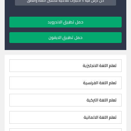
كل درس فيه 5 اختبارات تفاعلية لتحسين اللفظ والنطق
حمل تطبيق الاندرويد
حمل تطبيق الايفون
تعلم اللغة الانجليزية
تعلم اللغة الفرنسية
تعلم اللغة التركية
تعلم اللغة الالمانية