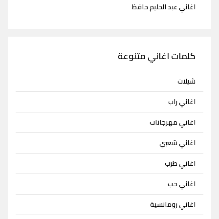
اغاني عبد الحليم حافظ
كلمات اغاني متنوعة
شيلات
اغاني راب
اغاني مهرجانات
اغاني شعبي
اغاني طرب
اغاني حب
اغاني رومانسية