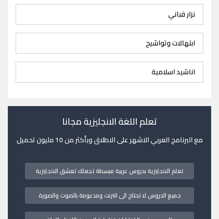
نزار قباني
ابتهالات وتواشيح
اناشيد اسلامية
تعلم اللغة الانجليزية مجانا
مع البرنامج العربي الاشهر على الاطلاق وبأكثر من 10 مليون تحميل
تعلم الانجليزية بدروس عربية مبسطة تجعلك تعشق الانجليزية
جميع الدروس لا تحتاج الى انترنت ومدعومة بالصوت والصورة