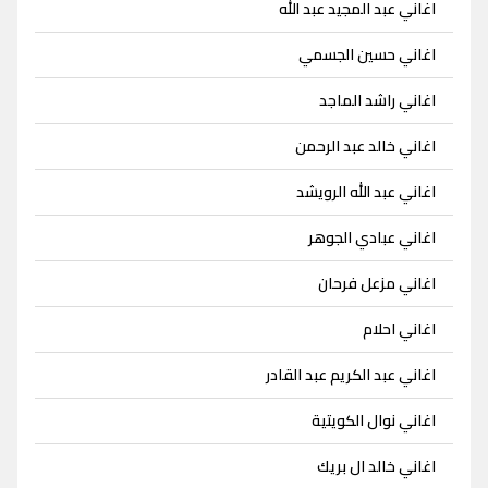
اغاني عبد المجيد عبد الله
اغاني حسين الجسمي
اغاني راشد الماجد
اغاني خالد عبد الرحمن
اغاني عبد الله الرويشد
اغاني عبادي الجوهر
اغاني مزعل فرحان
اغاني احلام
اغاني عبد الكريم عبد القادر
اغاني نوال الكويتية
اغاني خالد ال بريك