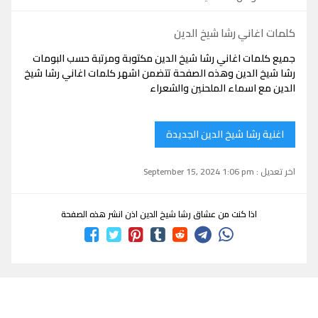
كلمات اغاني رشا شيخ الدين
جميع كلمات اغاني رشا شيخ الدين مكتوبة ومرتبة حسب البومات
رشا شيخ الدين وهذه الصفحة تتضمن اشهر كلمات اغاني رشا شيخ
الدين مع اسماء الملحنين والشعراء
اغنية رشا شيخ الدين الجديدة
اخر تعديل : September 15, 2024 1:06 pm
اذا كنت من عشاق رشا شيخ الدين اذن انشر هذه الصفحة