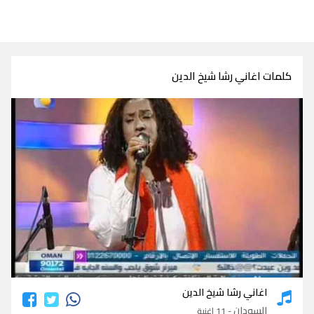
كلمات اغاني رشا شيخ الدين
كلمات اغاني رشا شيخ الدين
اغاني رشا شيخ الدين
السودان
- 11 اغنية