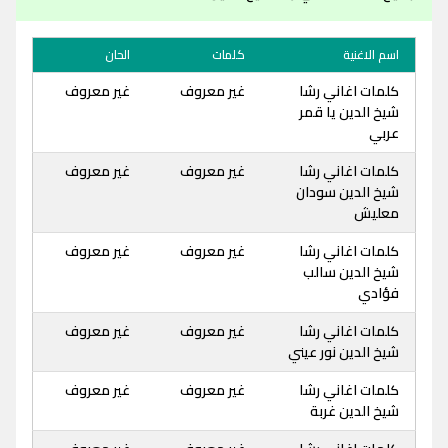
اسم الاغنية
كلمات
الحان
كلمات اغاني رشا
غير معروف
غير معروف
شيخ الدين يا قمر
عربي
كلمات اغاني رشا
غير معروف
غير معروف
شيخ الدين سودان
معليش
كلمات اغاني رشا
غير معروف
غير معروف
شيخ الدين سالب
فؤادي
كلمات اغاني رشا
غير معروف
غير معروف
شيخ الدين نور عيني
كلمات اغاني رشا
غير معروف
غير معروف
شيخ الدين غربة