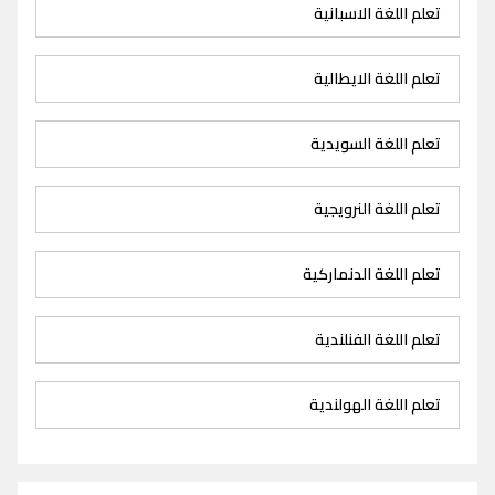
تعلم اللغة الاسبانية
تعلم اللغة الايطالية
تعلم اللغة السويدية
تعلم اللغة النرويجية
تعلم اللغة الدنماركية
تعلم اللغة الفنلندية
تعلم اللغة الهولندية