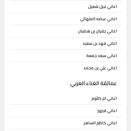
اغاني نبيل شعيل
اغاني عيضه المنهالي
اغاني جفران بن هضبان
اغاني فهد بن سعيد
اغاني سعد جمعة
اغاني علي بن محمد
عمالقة الغناء العربي
اغاني ام كلثوم
اغاني فيروز
اغاني كاظم الساهر