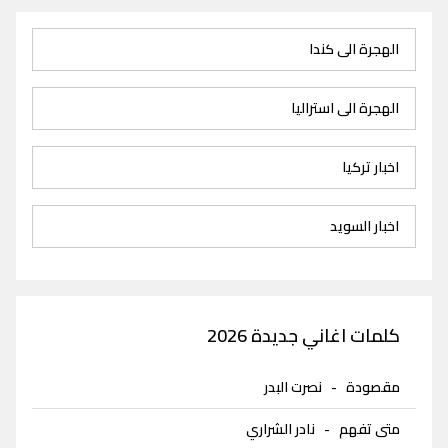
الهجرة الى كندا
الهجرة الى استراليا
اخبار تركيا
اخبار السويد
كلمات اغاني جديدة 2026
مقصودة
-
نصرت البدر
متى تفهم
-
نادر الشراري