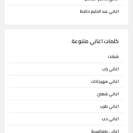
اغاني عبد الحليم حافظ
كلمات اغاني متنوعة
شيلات
اغاني راب
اغاني مهرجانات
اغاني شعبي
اغاني طرب
اغاني حب
اغاني رومانسية