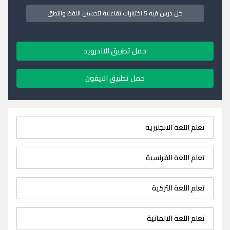
كل درس فيه 5 اختبارات تفاعلية لتحسين اللفظ والنطق
حمل تطبيق الاندرويد
حمل تطبيق الايفون
تعلم اللغة الانجليزية
تعلم اللغة الفرنسية
تعلم اللغة التركية
تعلم اللغة الالمانية