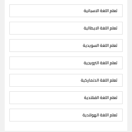
تعلم اللغة الاسبانية
تعلم اللغة الايطالية
تعلم اللغة السويدية
تعلم اللغة النرويجية
تعلم اللغة الدنماركية
تعلم اللغة الفنلندية
تعلم اللغة الهولندية