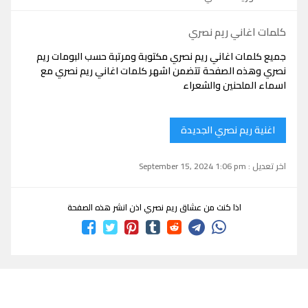
كلمات اغاني ريم نصري
جميع كلمات اغاني ريم نصري مكتوبة ومرتبة حسب البومات ريم
نصري وهذه الصفحة تتضمن اشهر كلمات اغاني ريم نصري مع
اسماء الملحنين والشعراء
اغنية ريم نصري الجديدة
اخر تعديل : September 15, 2024 1:06 pm
اذا كنت من عشاق ريم نصري اذن انشر هذه الصفحة