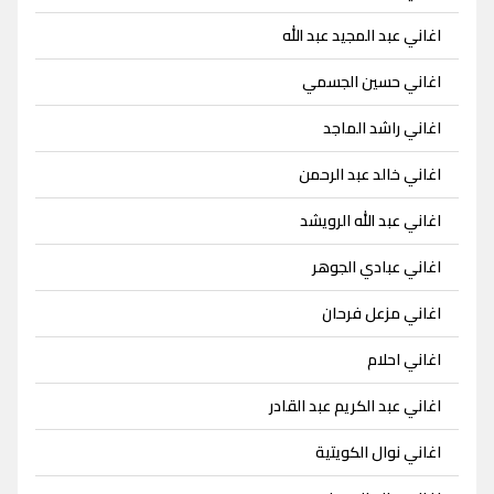
اغاني عبد المجيد عبد الله
اغاني حسين الجسمي
اغاني راشد الماجد
اغاني خالد عبد الرحمن
اغاني عبد الله الرويشد
اغاني عبادي الجوهر
اغاني مزعل فرحان
اغاني احلام
اغاني عبد الكريم عبد القادر
اغاني نوال الكويتية