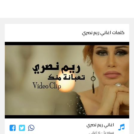
كلمات اغاني ريم نصري
كلمات اغاني ريم نصري
اغاني ريم نصري
سوريا
- 6 اغاني