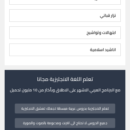
نزار قباني
ابتهالات وتواشيح
اناشيد اسلامية
تعلم اللغة الانجليزية مجانا
مع البرنامج العربي الاشهر على الاطلاق وبأكثر من 10 مليون تحميل
تعلم الانجليزية بدروس عربية مبسطة تجعلك تعشق الانجليزية
جميع الدروس لا تحتاج الى انترنت ومدعومة بالصوت والصورة