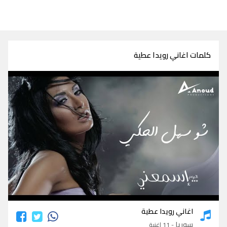
كلمات اغاني رويدا عطية
كلمات اغاني رويدا عطية
اغاني رويدا عطية
سوريا
- 11 اغنية