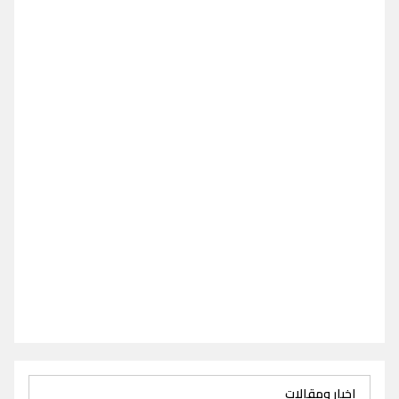
اخبار ومقالات