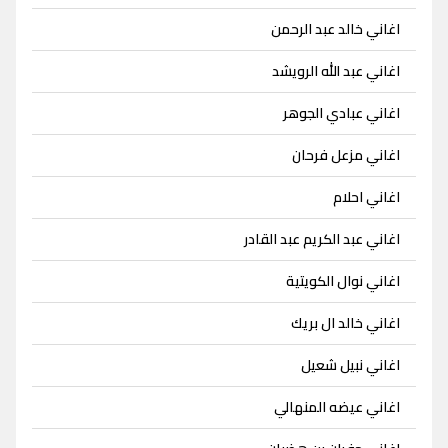
اغاني خالد عبد الرحمن
اغاني عبد الله الرويشد
اغاني عبادي الجوهر
اغاني مزعل فرحان
اغاني احلام
اغاني عبد الكريم عبد القادر
اغاني نوال الكويتية
اغاني خالد ال بريك
اغاني نبيل شعيل
اغاني عيضه المنهالي