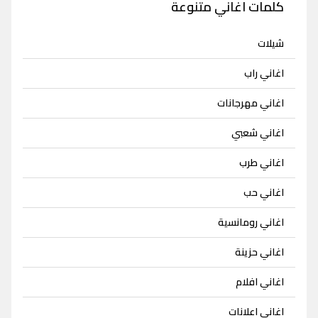
كلمات اغاني متنوعة
شيلات
اغاني راب
اغاني مهرجانات
اغاني شعبي
اغاني طرب
اغاني حب
اغاني رومانسية
اغاني حزينة
اغاني افلام
اغاني اعلانات