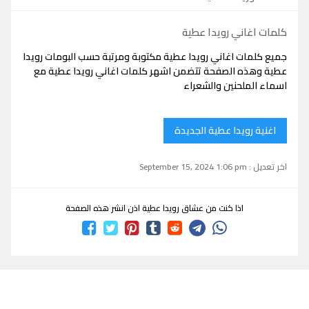
كلمات اغاني رويدا عطية
جميع كلمات اغاني رويدا عطية مكتوبة ومرتبة حسب البومات رويدا
عطية وهذه الصفحة تتضمن اشهر كلمات اغاني رويدا عطية مع
اسماء الملحنين والشعراء
اغنية رويدا عطية الجديدة
اخر تعديل : September 15, 2024 1:06 pm
اذا كنت من عشاق رويدا عطية اذن انشر هذه الصفحة