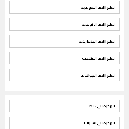
تعلم اللغة السويدية
تعلم اللغة النرويجية
تعلم اللغة الدنماركية
تعلم اللغة الفنلندية
تعلم اللغة الهولندية
الهجرة الى كندا
الهجرة الى استراليا