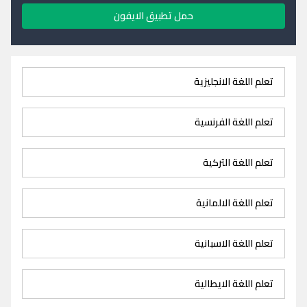
حمل تطبيق الايفون
تعلم اللغة الانجليزية
تعلم اللغة الفرنسية
تعلم اللغة التركية
تعلم اللغة الالمانية
تعلم اللغة الاسبانية
تعلم اللغة الايطالية