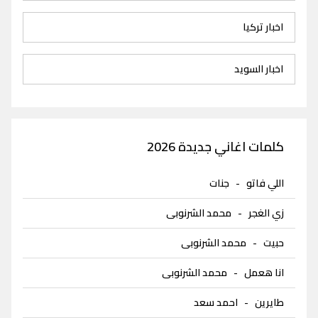
اخبار تركيا
اخبار السويد
كلمات اغاني جديدة 2026
اللي فاتو
-
جنات
زي الغجر
-
محمد الشرنوبى
حبيت
-
محمد الشرنوبى
انا هعمل
-
محمد الشرنوبى
طايرين
-
احمد سعد