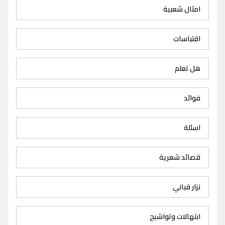
امثال شعبية
اقتباسات
هل تعلم
فوائد
اسئلة
قصائد شعرية
نزار قباني
ابتهالات وتواشيح