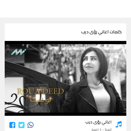
كلمات اغاني رؤى ديب
كلمات اغاني رؤى ديب
اغاني رؤى ديب
ليبيا
- 1 اغنية