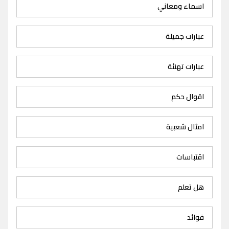
اسماء ومعاني
عبارات جميلة
عبارات تهنئة
اقوال حكم
امثال شعبية
اقتباسات
هل تعلم
فوائد