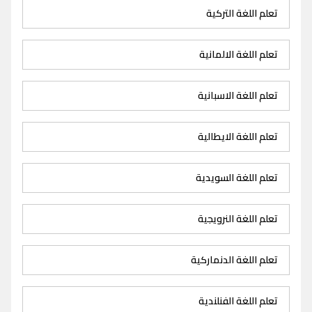
تعلم اللغة التركية
تعلم اللغة الالمانية
تعلم اللغة الاسبانية
تعلم اللغة الايطالية
تعلم اللغة السويدية
تعلم اللغة النرويجية
تعلم اللغة الدنماركية
تعلم اللغة الفنلندية