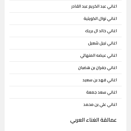
اغاني عبد الكريم عبد القادر
اغاني نوال الكويتية
اغاني خالد ال بريك
اغاني نبيل شعيل
اغاني عيضه المنهالي
اغاني جفران بن هضبان
اغاني فهد بن سعيد
اغاني سعد جمعة
اغاني علي بن محمد
عمالقة الغناء العربي