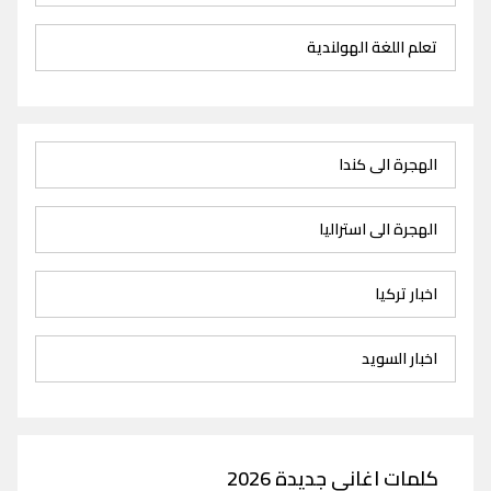
تعلم اللغة الهولندية
الهجرة الى كندا
الهجرة الى استراليا
اخبار تركيا
اخبار السويد
كلمات اغاني جديدة 2026