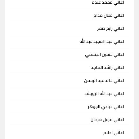
اغاني محمد عبده
اغاني طلال مداح
اغاني رابح صقر
اغاني عبد المجيد عبد الله
اغاني حسين الجسمي
اغاني راشد الماجد
اغاني خالد عبد الرحمن
اغاني عبد الله الرويشد
اغاني عبادي الجوهر
اغاني مزعل فرحان
اغاني احلام