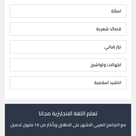
اسئلة
قصائد شعرية
نزار قباني
ابتهالات وتواشيح
اناشيد اسلامية
تعلم اللغة الانجليزية مجانا
مع البرنامج العربي الاشهر على الاطلاق وبأكثر من 10 مليون تحميل