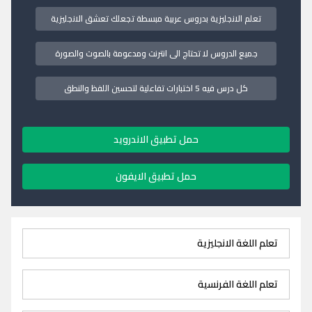
تعلم الانجليزية بدروس عربية مبسطة تجعلك تعشق الانجليزية
جميع الدروس لا تحتاج الى انترنت ومدعومة بالصوت والصورة
كل درس فيه 5 اختبارات تفاعلية لتحسين اللفظ والنطق
حمل تطبيق الاندرويد
حمل تطبيق الايفون
تعلم اللغة الانجليزية
تعلم اللغة الفرنسية