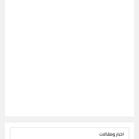
اخبار ومقالات