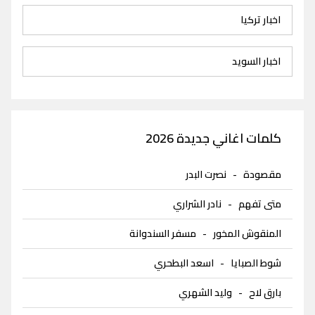
اخبار تركيا
اخبار السويد
كلمات اغاني جديدة 2026
مقصودة
-
نصرت البدر
متى تفهم
-
نادر الشراري
المنقوش المخور
-
مسفر السندوانة
شوط الصبايا
-
اسعد البطحري
بارق لاح
-
وليد الشهري