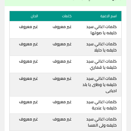
اسم الاغنية
كلمات
الحان
كلمات اغاني سيد
غير معروف
غير معروف
خليفه يا صوتها
كلمات اغاني سيد
غير معروف
غير معروف
خليفه يا حليلا
كلمات اغاني سيد
غير معروف
غير معروف
خليفه يا قماري
كلمات اغاني سيد
غير معروف
غير معروف
خليفه يا وطنى يا بلد
احبابى
كلمات اغاني سيد
غير معروف
غير معروف
خليفه يا عندية
كلمات اغاني سيد
غير معروف
غير معروف
خليفه ولى المسا