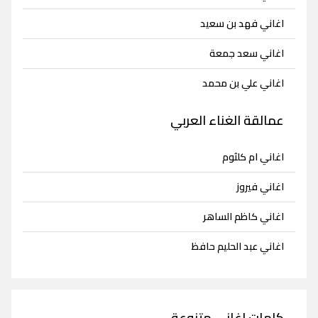
اغاني فهد بن سعيد
اغاني سعد جمعة
اغاني علي بن محمد
عمالقة الغناء العربي
اغاني ام كلثوم
اغاني فيروز
اغاني كاظم الساهر
اغاني عبد الحليم حافظ
كلمات اغاني متنوعة