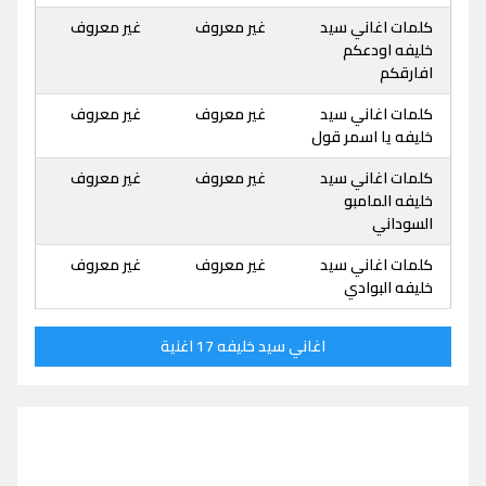
كلمات اغاني سيد
غير معروف
غير معروف
خليفه اودعكم
افارقكم
كلمات اغاني سيد
غير معروف
غير معروف
خليفه يا اسمر قول
كلمات اغاني سيد
غير معروف
غير معروف
خليفه المامبو
السوداني
كلمات اغاني سيد
غير معروف
غير معروف
خليفه البوادي
اغاني سيد خليفه 17 اغنية