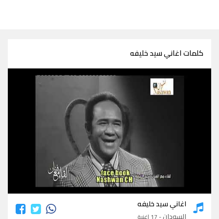
كلمات اغاني سيد خليفه
كلمات اغاني سيد خليفه
اغاني سيد خليفه
السودان
- 17 اغنية