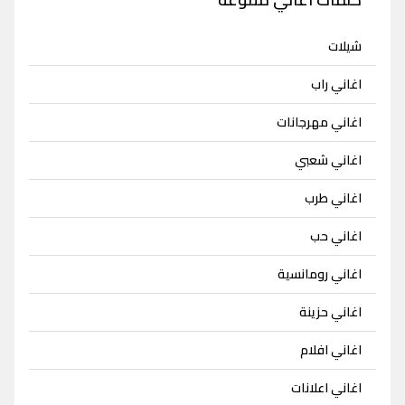
شيلات
اغاني راب
اغاني مهرجانات
اغاني شعبي
اغاني طرب
اغاني حب
اغاني رومانسية
اغاني حزينة
اغاني افلام
اغاني اعلانات