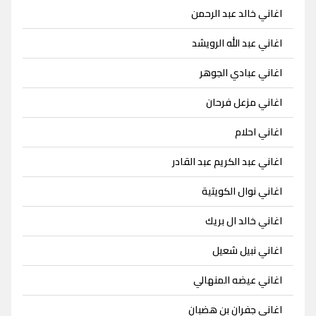
اغاني خالد عبد الرحمن
اغاني عبد الله الرويشد
اغاني عبادي الجوهر
اغاني مزعل فرحان
اغاني احلام
اغاني عبد الكريم عبد القادر
اغاني نوال الكويتية
اغاني خالد ال بريك
اغاني نبيل شعيل
اغاني عيضه المنهالي
اغاني جفران بن هضبان