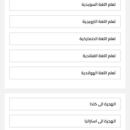
تعلم اللغة السويدية
تعلم اللغة النرويجية
تعلم اللغة الدنماركية
تعلم اللغة الفنلندية
تعلم اللغة الهولندية
الهجرة الى كندا
الهجرة الى استراليا