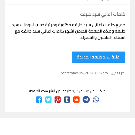
كلمات اغاني سيد خليفه
جميع كلمات اغاني سيد خليفه مكتوبة ومرتبة حسب البومات سيد
خليفه وهذه الصفحة تتضمن اشهر كلمات اغاني سيد خليفه مع
اسماء الملحنين والشعراء
اغنية سيد خليفه الجديدة
اخر تعديل : September 15, 2024 1:06 pm
اذا كنت من عشاق سيد خليفه اذن انشر هذه الصفحة