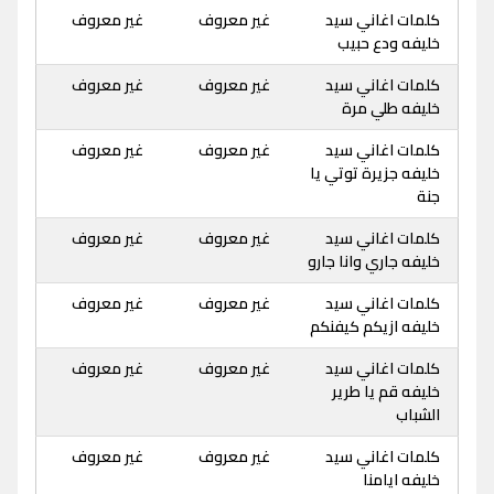
كلمات اغاني سيد
غير معروف
غير معروف
خليفه ودع حبيب
كلمات اغاني سيد
غير معروف
غير معروف
خليفه طلي مرة
كلمات اغاني سيد
غير معروف
غير معروف
خليفه جزيرة توتي يا
جنة
كلمات اغاني سيد
غير معروف
غير معروف
خليفه جاري وانا جارو
كلمات اغاني سيد
غير معروف
غير معروف
خليفه ازيكم كيفنكم
كلمات اغاني سيد
غير معروف
غير معروف
خليفه قم يا طرير
الشباب
كلمات اغاني سيد
غير معروف
غير معروف
خليفه ايامنا