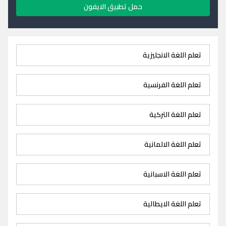
حمل تطبيق الايفون
تعلم اللغة الانجليزية
تعلم اللغة الفرنسية
تعلم اللغة التركية
تعلم اللغة الالمانية
تعلم اللغة الاسبانية
تعلم اللغة الايطالية