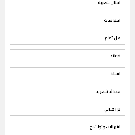
امثال شعبية
اقتباسات
هل تعلم
فوائد
اسئلة
قصائد شعرية
نزار قباني
ابتهالات وتواشيح