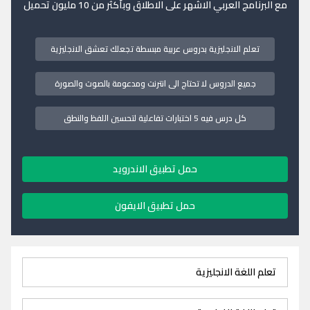
مع البرنامج العربي الاشهر على الاطلاق وبأكثر من 10 مليون تحميل
تعلم الانجليزية بدروس عربية مبسطة تجعلك تعشق الانجليزية
جميع الدروس لا تحتاج الى انترنت ومدعومة بالصوت والصورة
كل درس فيه 5 اختبارات تفاعلية لتحسين اللفظ والنطق
حمل تطبيق الاندرويد
حمل تطبيق الايفون
تعلم اللغة الانجليزية