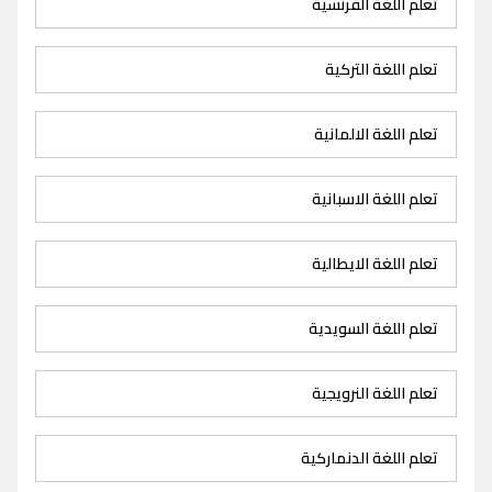
تعلم اللغة الفرنسية
تعلم اللغة التركية
تعلم اللغة الالمانية
تعلم اللغة الاسبانية
تعلم اللغة الايطالية
تعلم اللغة السويدية
تعلم اللغة النرويجية
تعلم اللغة الدنماركية