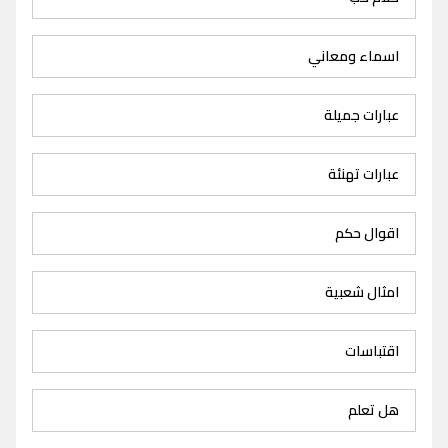
اسماء ومعاني
عبارات جميلة
عبارات تهنئة
اقوال حكم
امثال شعبية
اقتباسات
هل تعلم