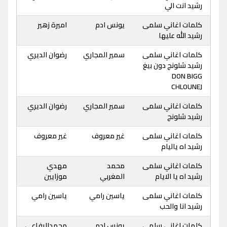
رشيد انت الي
كلمات اغاني سلمى
يونس ادم
اميرة زهير
رشيد الله عليها
كلمات اغاني سلمى
سمير المجاري
رضوان الديري
رشيد شلونج دون بيغ
DON BIGG
CHLOUNEJ
كلمات اغاني سلمى
سمير المجاري
رضوان الديري
رشيد شلونج
كلمات اغاني سلمى
غير معروف
غير معروف
رشيد اه ياليام
كلمات اغاني سلمى
محمد
مهدي
رشيد اه يا الايام
المغربي
موزايين
كلمات اغاني سلمى
ياسين رامي
ياسين رامي
رشيد انا والحب
كلمات اغاني سلمى
يونس ادم
محمدالرفاعي