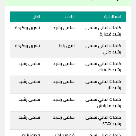
اسم الاغنية
كلمات
الحان
كلمات اغاني سلمى
سلمى رشيد
نسرين بوكيدة
رشيد قصارة
كلمات اغاني سلمى
امين باجا
نسرين بوكيدة
رشيد حالي
كلمات اغاني سلمى
سلمى رشيد
سلمى رشيد
رشيد كنبغيك
كلمات اغاني سلمى
سلمى رشيد
سلمى رشيد
رشيد نار
كلمات اغاني سلمى
سلمى رشيد
سلمى رشيد
رشيد ما بلاش
كلمات اغاني سلمى
سلمى رشيد
سلمى رشيد
رشيد STAY
كلمات اغاني سلمى
فصور بناصر
فصور بناصر