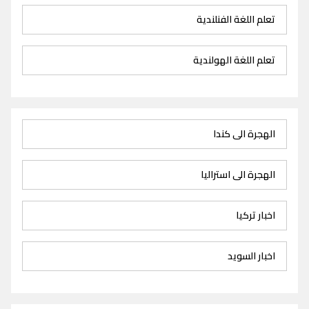
تعلم اللغة الفنلندية
تعلم اللغة الهولندية
الهجرة الى كندا
الهجرة الى استراليا
اخبار تركيا
اخبار السويد