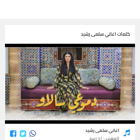
كلمات اغاني سلمى رشيد
كلمات اغاني سلمى رشيد
اغاني سلمى رشيد
المغرب
- 37 اغنية