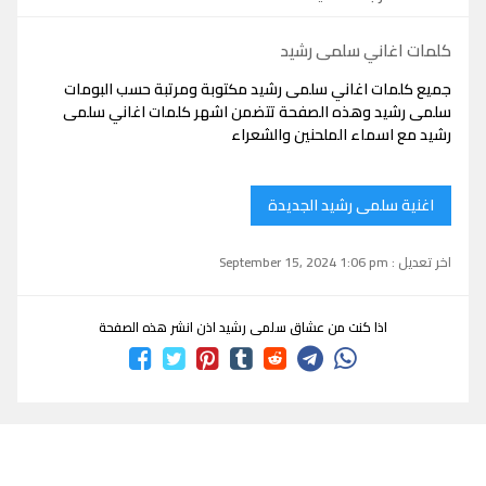
كلمات اغاني سلمى رشيد
جميع كلمات اغاني سلمى رشيد مكتوبة ومرتبة حسب البومات
سلمى رشيد وهذه الصفحة تتضمن اشهر كلمات اغاني سلمى
رشيد مع اسماء الملحنين والشعراء
اغنية سلمى رشيد الجديدة
اخر تعديل : September 15, 2024 1:06 pm
اذا كنت من عشاق سلمى رشيد اذن انشر هذه الصفحة