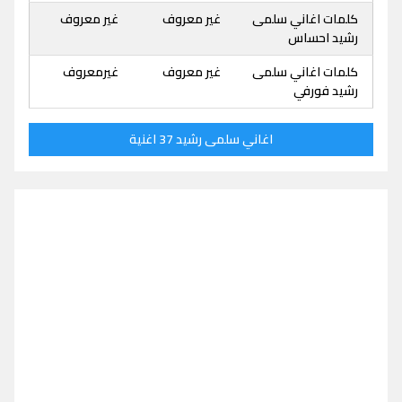
كلمات اغاني سلمى
غير معروف
غير معروف
رشيد احساس
كلمات اغاني سلمى
غير معروف
غيرمعروف
رشيد فورفي
اغاني سلمى رشيد 37 اغنية