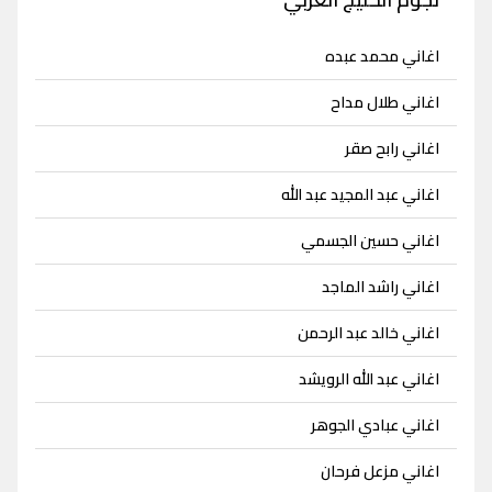
اغاني محمد عبده
اغاني طلال مداح
اغاني رابح صقر
اغاني عبد المجيد عبد الله
اغاني حسين الجسمي
اغاني راشد الماجد
اغاني خالد عبد الرحمن
اغاني عبد الله الرويشد
اغاني عبادي الجوهر
اغاني مزعل فرحان