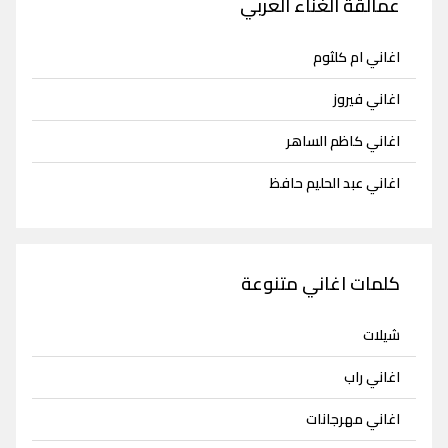
عمالقة الغناء العربي
اغاني ام كلثوم
اغاني فيروز
اغاني كاظم الساهر
اغاني عبد الحليم حافظ
كلمات اغاني متنوعة
شيلات
اغاني راب
اغاني مهرجانات