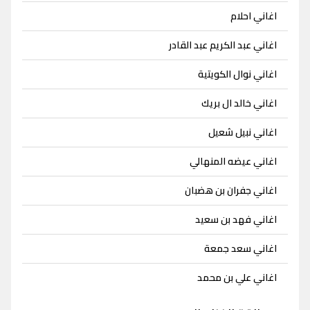
اغاني احلام
اغاني عبد الكريم عبد القادر
اغاني نوال الكويتية
اغاني خالد ال بريك
اغاني نبيل شعيل
اغاني عيضه المنهالي
اغاني جفران بن هضبان
اغاني فهد بن سعيد
اغاني سعد جمعة
اغاني علي بن محمد