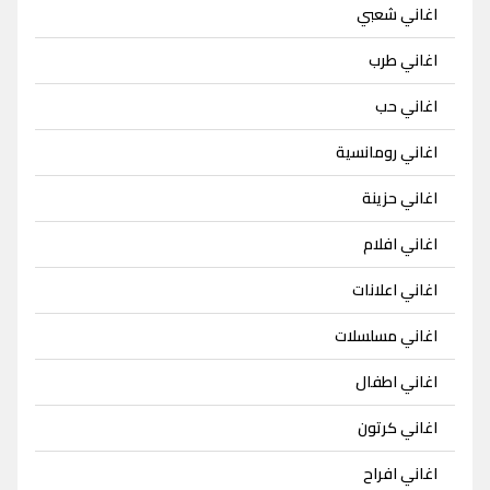
اغاني شعبي
اغاني طرب
اغاني حب
اغاني رومانسية
اغاني حزينة
اغاني افلام
اغاني اعلانات
اغاني مسلسلات
اغاني اطفال
اغاني كرتون
اغاني افراح