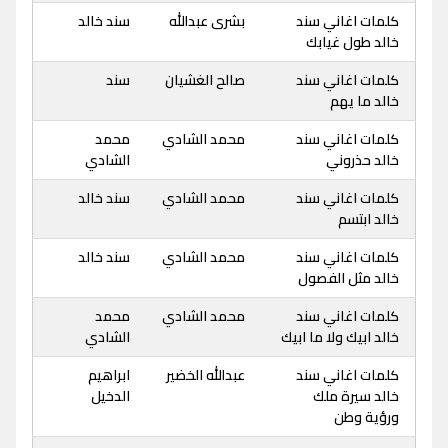
كلمات اغاني سند
بشرى عبدالله
سند خالد
خالد طول غيابك
كلمات اغاني سند
صالح الغشيان
سند
خالد ما يهم
كلمات اغاني سند
محمد الشادي
محمد
خالد حذروني
الشادي
كلمات اغاني سند
محمد الشادي
سند خالد
خالد ابتسم
كلمات اغاني سند
محمد الشادي
سند خالد
خالد مثل الفصول
كلمات اغاني سند
محمد الشادي
محمد
خالد ابيك ولا ما ابيك
الشادي
كلمات اغاني سند
عبدالله الخضير
ابراهيم
خالد سيرة ملك
الدخيل
ورؤية وطن