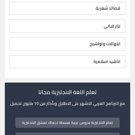
قصائد شعرية
نزار قباني
ابتهالات وتواشيح
اناشيد اسلامية
تعلم اللغة الانجليزية مجانا
مع البرنامج العربي الاشهر على الاطلاق وبأكثر من 10 مليون تحميل
تعلم الانجليزية بدروس عربية مبسطة تجعلك تعشق الانجليزية