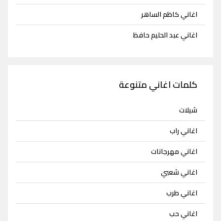
اغاني كاظم الساهر
اغاني عبد الحليم حافظ
كلمات اغاني متنوعة
شيلات
اغاني راب
اغاني مهرجانات
اغاني شعبي
اغاني طرب
اغاني حب