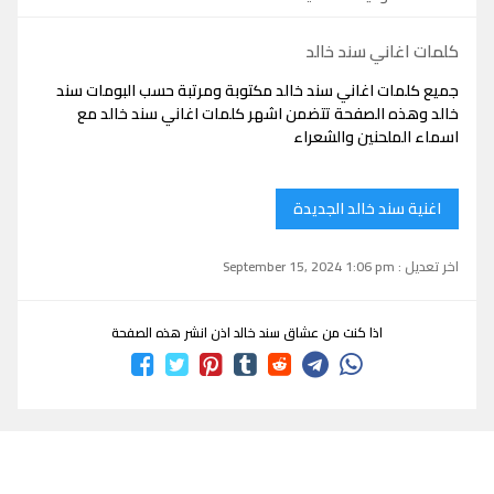
كلمات اغاني سند خالد
جميع كلمات اغاني سند خالد مكتوبة ومرتبة حسب البومات سند
خالد وهذه الصفحة تتضمن اشهر كلمات اغاني سند خالد مع
اسماء الملحنين والشعراء
اغنية سند خالد الجديدة
اخر تعديل : September 15, 2024 1:06 pm
اذا كنت من عشاق سند خالد اذن انشر هذه الصفحة