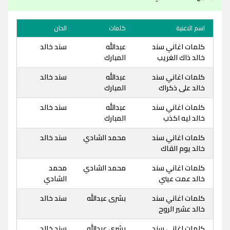
اسم الاغنية
كلمات
الحان
كلمات اغاني سند
عبدالله
سند خالد
خالد ذاك الغريب
المبارك
كلمات اغاني سند
عبدالله
سند خالد
خالد على ذكراك
المبارك
كلمات اغاني سند
عبدالله
سند خالد
خالد ليه اكذب
المبارك
كلمات اغاني سند
محمد الشادي
سند خالد
خالد يوم القاك
كلمات اغاني سند
محمد الشادي
محمد
خالد عمت عيني
الشادي
كلمات اغاني سند
بشرى عبدالله
سند خالد
خالد عشير الروح
كلمات اغاني سند
بشرى عبدالله
سند خالد