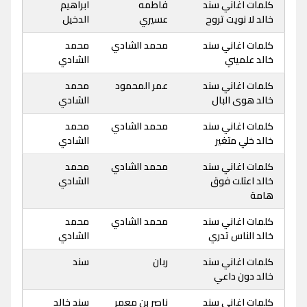
كلمات اغاني سند
فاطمه
ابراهيم
خالد لا نويت تروح
عسيري
الدخيل
كلمات اغاني سند
محمد الشادي
محمد
خالد علميني
الشادي
كلمات اغاني سند
عمر المحمود
محمد
خالد هوى البال
الشادي
كلمات اغاني سند
محمد الشادي
محمد
خالد خلي متغير
الشادي
كلمات اغاني سند
محمد الشادي
محمد
خالد اعتلت فوق
الشادي
هامة
كلمات اغاني سند
محمد الشادي
محمد
خالد الناس تدري
الشادي
كلمات اغاني سند
ربان
سند
خالد دون داعي
كلمات اغاني سند
ناصر بن معمر
سند خالد