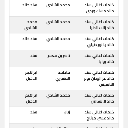
كلمات اغاني سند
محمد الشادي
سند خالد
خالد مساء وردي
كلمات اغاني سند
محمد الشادي
محمد
خالد زانت الدنيا
الشادي
كلمات اغاني سند
محمد الشادي
سند خالد
خالد يا نور دنياي
كلمات اغاني سند
ناصر بن معمر
سند
خالد روايا
كلمات اغاني سند
فاطمة
ابراهيم
خالد عز الوطن يوم
العسيري
الدخيل
التاسيس
كلمات اغاني سند
محمد الشادي
ابراهيم
خالد لا تسالين
الدخيل
كلمات اغاني سند
زبان
سند
خالد عسى مرتاح