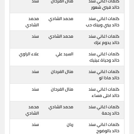
كلمات اغاني سند
منال الفرحان
سند
خالد فيني شعور
كلمات اغاني سند
محمد الشادي
محمد
خالد بيني وبينك حب
الشادي
كلمات اغاني سند
محمد الشادي
سند
خالد يدوم عزك
كلمات اغاني سند
السيد علي
علاء الراوي
خالد وحياة عينيك
كلمات اغاني سند
منال الفرحان
سند
خالد ماذا لو
كلمات اغاني سند
منال الفرحان
سند
خالد احلى مساء
كلمات اغاني سند
محمد الشادي
محمد
خالد رحمة
الشادي
كلمات اغاني سند
ربان
سند
خالد بالوضوح