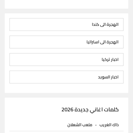
الهجرة الى كندا
الهجرة الى استراليا
اخبار تركيا
اخبار السويد
كلمات اغاني جديدة 2026
ذاك الغريب
-
متعب الشعلان