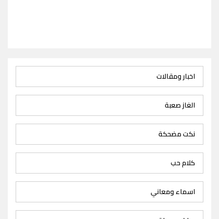
اخبار ومقالات
الغاز صعبة
نكت مضحكة
كلام حب
اسماء ومعاني