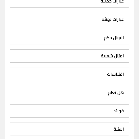
عبارات جميلة
عبارات تهنئة
اقوال حكم
امثال شعبية
اقتباسات
هل تعلم
فوائد
اسئلة