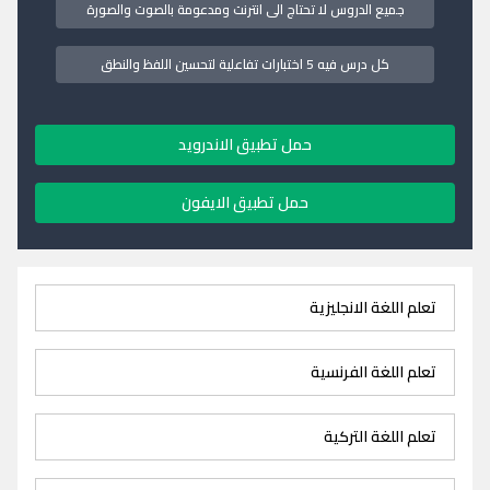
جميع الدروس لا تحتاج الى انترنت ومدعومة بالصوت والصورة
كل درس فيه 5 اختبارات تفاعلية لتحسين اللفظ والنطق
حمل تطبيق الاندرويد
حمل تطبيق الايفون
تعلم اللغة الانجليزية
تعلم اللغة الفرنسية
تعلم اللغة التركية