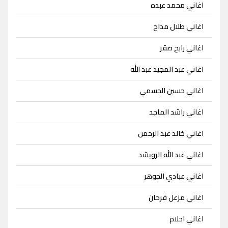
اغاني محمد عبده
اغاني طلال مداح
اغاني رابح صقر
اغاني عبد المجيد عبد الله
اغاني حسين الجسمي
اغاني راشد الماجد
اغاني خالد عبد الرحمن
اغاني عبد الله الرويشد
اغاني عبادي الجوهر
اغاني مزعل فرحان
اغاني احلام