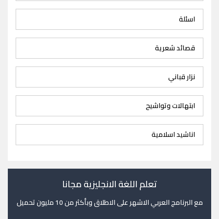
اسئلة
قصائد شعرية
نزار قباني
ابتهالات وتواشيح
اناشيد اسلامية
تعلم اللغة الانجليزية مجانا
مع البرنامج العربي الاشهر على الاطلاق وبأكثر من 10 مليون تحميل