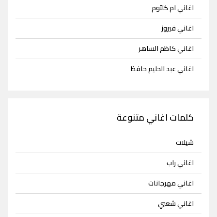
اغاني ام كلثوم
اغاني فيروز
اغاني كاظم الساهر
اغاني عبد الحليم حافظ
كلمات اغاني متنوعة
شيلات
اغاني راب
اغاني مهرجانات
اغاني شعبي