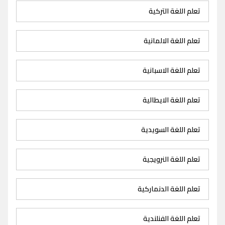
تعلم اللغة التركية
تعلم اللغة الالمانية
تعلم اللغة الاسبانية
تعلم اللغة الايطالية
تعلم اللغة السويدية
تعلم اللغة النرويجية
تعلم اللغة الدنماركية
تعلم اللغة الفنلندية