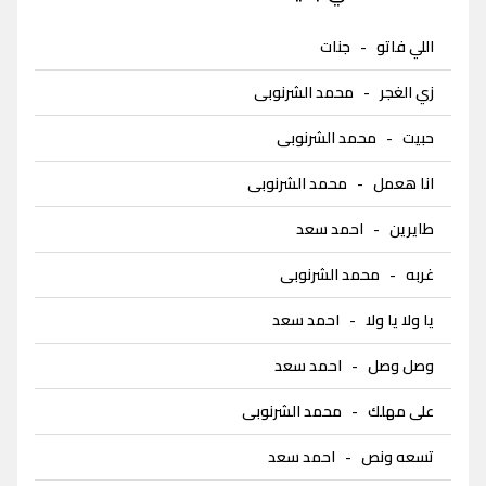
اللي فاتو
-
جنات
زي الغجر
-
محمد الشرنوبى
حبيت
-
محمد الشرنوبى
انا هعمل
-
محمد الشرنوبى
طايرين
-
احمد سعد
غربه
-
محمد الشرنوبى
يا ولا يا ولا
-
احمد سعد
وصل وصل
-
احمد سعد
على مهلك
-
محمد الشرنوبى
تسعه ونص
-
احمد سعد