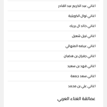
اغاني عبد الكريم عبد القادر
اغاني نوال الكويتية
اغاني خالد ال بريك
اغاني نبيل شعيل
اغاني عيضه المنهالي
اغاني جفران بن هضبان
اغاني فهد بن سعيد
اغاني سعد جمعة
اغاني علي بن محمد
عمالقة الغناء العربي