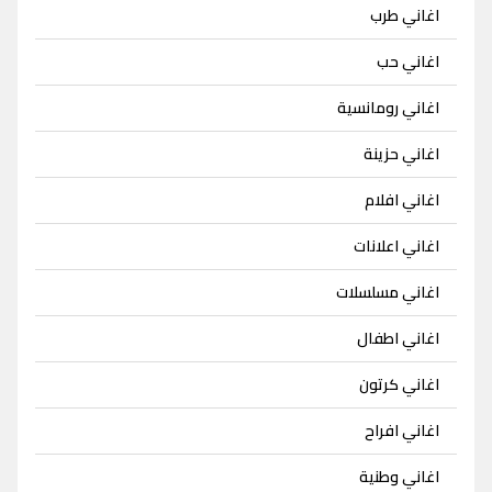
اغاني طرب
اغاني حب
اغاني رومانسية
اغاني حزينة
اغاني افلام
اغاني اعلانات
اغاني مسلسلات
اغاني اطفال
اغاني كرتون
اغاني افراح
اغاني وطنية