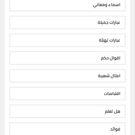
اسماء ومعاني
عبارات جميلة
عبارات تهنئة
اقوال حكم
امثال شعبية
اقتباسات
هل تعلم
فوائد