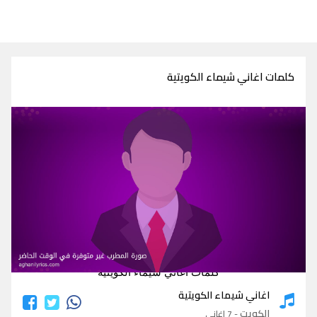
كلمات اغاني شيماء الكويتية
كلمات اغاني شيماء الكويتية
اغاني شيماء الكويتية
الكويت
- 7 اغاني