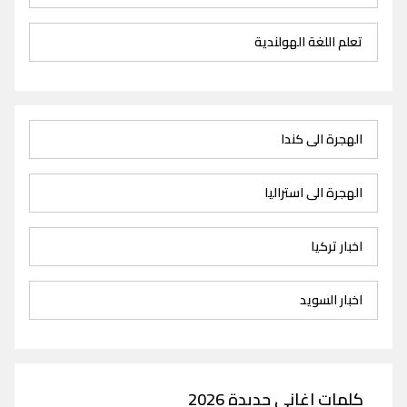
تعلم اللغة الهولندية
الهجرة الى كندا
الهجرة الى استراليا
اخبار تركيا
اخبار السويد
كلمات اغاني جديدة 2026