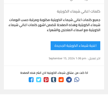
كلمات اغاني شيماء الكويتية
جميع كلمات اغاني شيماء الكويتية مكتوبة ومرتبة حسب البومات
شيماء الكويتية وهذه الصفحة تتضمن اشهر كلمات اغاني شيماء
الكويتية مع اسماء الملحنين والشعراء
اغنية شيماء الكويتية الجديدة
اخر تعديل : September 15, 2024 1:06 pm
اذا كنت من عشاق شيماء الكويتية اذن انشر هذه الصفحة