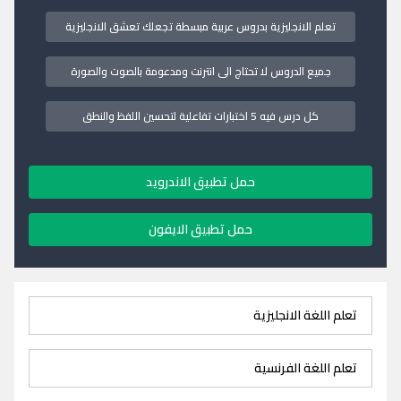
تعلم الانجليزية بدروس عربية مبسطة تجعلك تعشق الانجليزية
جميع الدروس لا تحتاج الى انترنت ومدعومة بالصوت والصورة
كل درس فيه 5 اختبارات تفاعلية لتحسين اللفظ والنطق
حمل تطبيق الاندرويد
حمل تطبيق الايفون
تعلم اللغة الانجليزية
تعلم اللغة الفرنسية