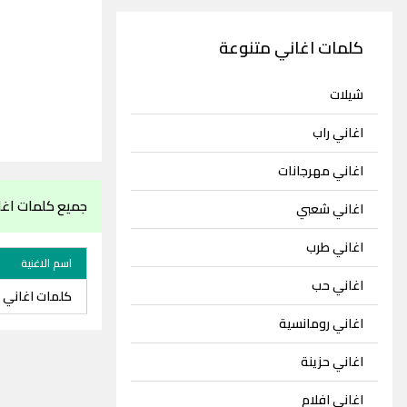
كلمات اغاني متنوعة
شيلات
اغاني راب
اغاني مهرجانات
جميع كلمات اغا
اغاني شعبي
اغاني طرب
اسم الاغنية
اغاني حب
كلمات اغاني ش
اغاني رومانسية
اغاني حزينة
اغاني افلام