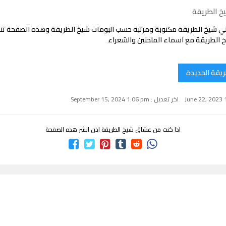
خ الطريقة
ي شيخ الطريقة مكتوبة ومرتبة حسب البومات شيخ الطريقة وهذه الصفحة ت
 الطريقة مع اسماء الملحنين والشعراء
ريقة الجديدة
اخر تعديل : September 15, 2024 1:06 pm
اذا كنت من عشاق شيخ الطريقة اذن انشر هذه الصفحة