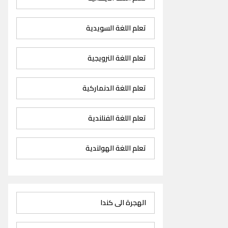
تعلم اللغة السويدية
تعلم اللغة النرويجية
تعلم اللغة الدنماركية
تعلم اللغة الفنلندية
تعلم اللغة الهولندية
الهجرة الى كندا