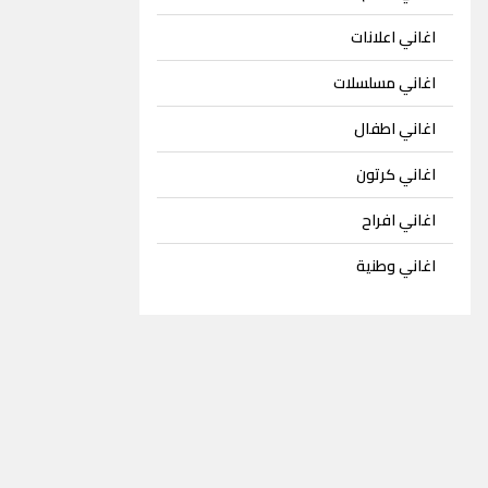
اغاني اعلانات
اغاني مسلسلات
اغاني اطفال
اغاني كرتون
اغاني افراح
اغاني وطنية