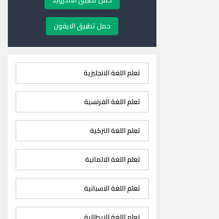
حمل تطبيق الاندرويد
حمل تطبيق الايفون
تعلم اللغة الانجليزية
تعلم اللغة الفرنسية
تعلم اللغة التركية
تعلم اللغة الالمانية
تعلم اللغة الاسبانية
تعلم اللغة الايطالية