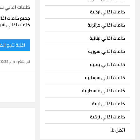
كلمات اغاني شي
كلمات اغاني اردنية
جميع كلمات اغان
كلمات اغاني شيخ
كلمات اغاني جزائرية
كلمات اغاني لبنانية
اغنية شيخ الط
كلمات اغاني سورية
تم النشر : June 22, 2023 10:32 pm
كلمات اغاني يمنية
كلمات اغاني سودانية
كلمات اغاني فلسطينية
كلمات اغاني ليبية
كلمات اغاني تركية
اتصل بنا