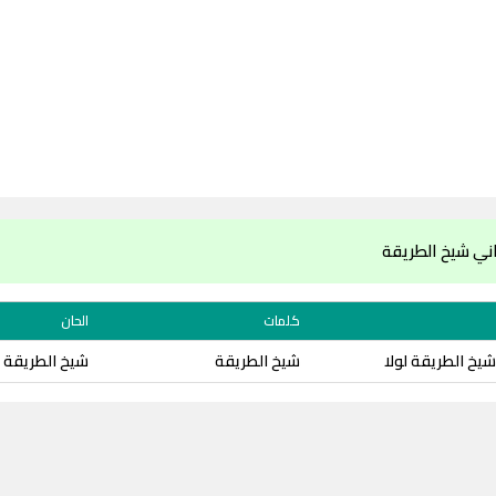
ني شيخ الطريقة
كلمات
الحان
يخ الطريقة لولا
شيخ الطريقة
شيخ الطريقة