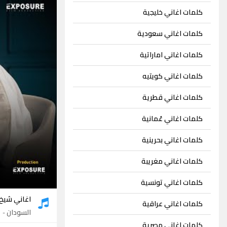
كلمات اغاني خليجية
كلمات اغاني سعودية
كلمات اغاني اماراتية
كلمات اغاني كويتيه
كلمات اغاني قطرية
كلمات اغاني عُمانية
كلمات اغاني بحرينية
كلمات اغاني مغريبة
كلمات اغاني تونسية
اغاني شيخ 
كلمات اغاني عراقية
السودان
- 1 اغنية
كلمات اغاني مصرية