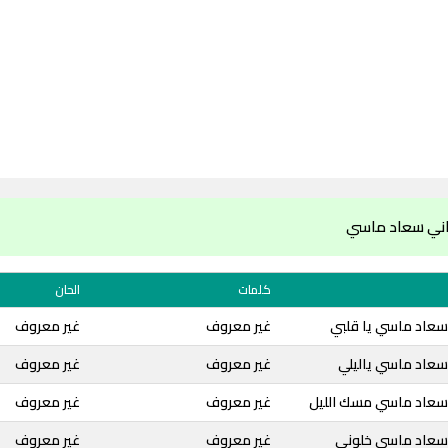
اني سعاد ماسي
كلمات
الحان
سعاد ماسي يا قلبي
غير معروف
غير معروف
سعاد ماسي ياليلي
غير معروف
غير معروف
سعاد ماسي مسك الليل
غير معروف
غير معروف
سعاد ماسي خلوني
غير معروف
غير معروف