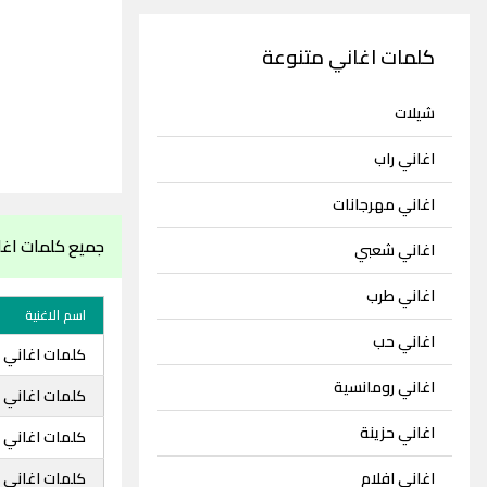
كلمات اغاني متنوعة
شيلات
اغاني راب
اغاني مهرجانات
جميع كلمات اغ
اغاني شعبي
اغاني طرب
اسم الاغنية
اغاني حب
كلمات اغاني 
اغاني رومانسية
كلمات اغاني 
اغاني حزينة
كلمات اغاني 
اغاني افلام
كلمات اغاني 