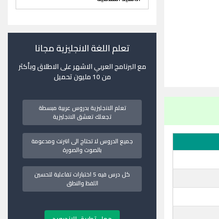
تعلم اللغة الانجليزية مجانا
مع البرنامج العربي الاشهر على الاطلاق وبأكثر
من 10 مليون تحميل
تعلم الانجليزية بدروس عربية مبسطة
تجعلك تعشق الانجليزية
جميع الدروس لا تحتاج الى انترنت ومدعومة
بالصوت والصورة
كل درس فيه 5 اختبارات تفاعلية لتحسين
اللفظ والنطق