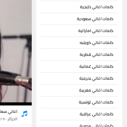
كلمات اغاني خليجية
كلمات اغاني سعودية
كلمات اغاني اماراتية
كلمات اغاني كويتيه
كلمات اغاني قطرية
كلمات اغاني عُمانية
كلمات اغاني بحرينية
كلمات اغاني مغريبة
كلمات اغاني تونسية
اغاني سعا
كلمات اغاني عراقية
الجزائر
- 9 اغاني
كلمات اغاني مصرية