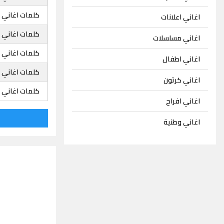
كلمات اغاني 
اغاني اعلانات
كلمات اغاني 
اغاني مسلسلات
كلمات اغاني 
اغاني اطفال
كلمات اغاني 
اغاني كرتون
كلمات اغاني 
اغاني افراح
اغاني وطنية