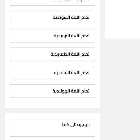
تعلم اللغة السويدية
تعلم اللغة النرويجية
تعلم اللغة الدنماركية
تعلم اللغة الفنلندية
تعلم اللغة الهولندية
الهجرة الى كندا