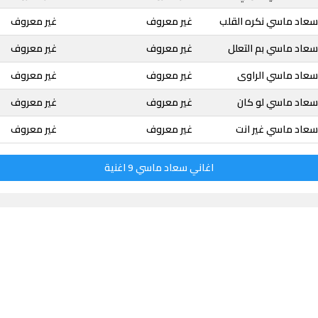
سعاد ماسي نكره القلب
غير معروف
غير معروف
سعاد ماسي بم التعلل
غير معروف
غير معروف
سعاد ماسي الراوى
غير معروف
غير معروف
سعاد ماسي لو كان
غير معروف
غير معروف
سعاد ماسي غير انت
غير معروف
غير معروف
اغاني سعاد ماسي 9 اغنية