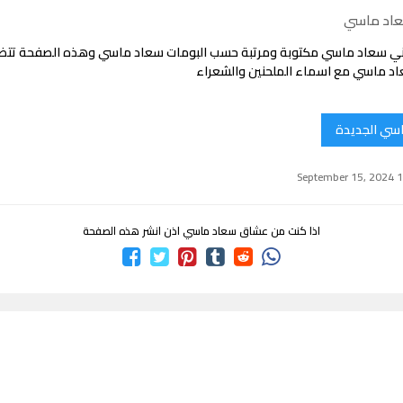
عاد ماسي
ني سعاد ماسي مكتوبة ومرتبة حسب البومات سعاد ماسي وهذه الصفحة تت
د ماسي مع اسماء الملحنين والشعراء
اسي الجديدة
اذا كنت من عشاق سعاد ماسي اذن انشر هذه الصفحة