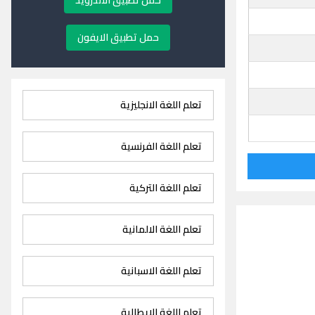
حمل تطبيق الاندرويد
حمل تطبيق الايفون
تعلم اللغة الانجليزية
تعلم اللغة الفرنسية
تعلم اللغة التركية
تعلم اللغة الالمانية
تعلم اللغة الاسبانية
تعلم اللغة الايطالية