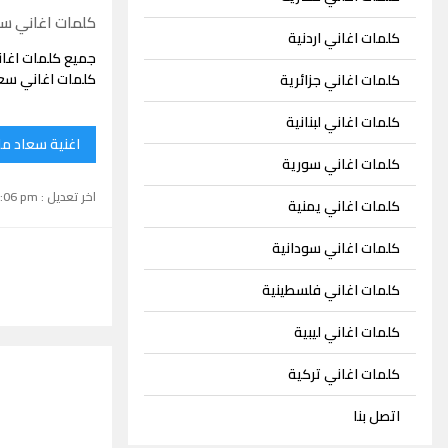
كلمات اغاني س
كلمات اغاني اردنية
جميع كلمات اغا
كلمات اغاني سعا
كلمات اغاني جزائرية
كلمات اغاني لبنانية
اغنية سعاد م
كلمات اغاني سورية
اخر تعديل : September 15, 2024 1:06 pm
كلمات اغاني يمنية
كلمات اغاني سودانية
كلمات اغاني فلسطينية
كلمات اغاني ليبية
كلمات اغاني تركية
اتصل بنا