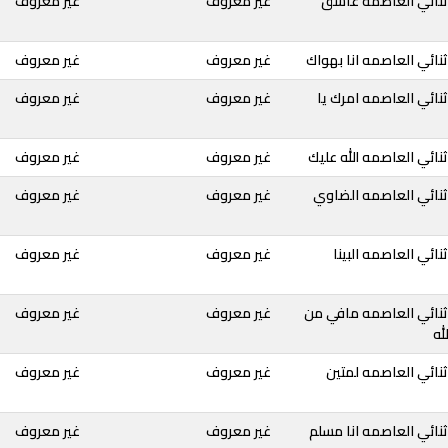
ثنائي العاصمه عاشق
غير معروف
غير معروف
نائي العاصمه انا بهواك
غير معروف
غير معروف
نائي العاصمه امرك يا
غير معروف
غير معروف
نائي العاصمه الله عليك
غير معروف
غير معروف
ثنائي العاصمه الضاوي
غير معروف
غير معروف
ائي العاصمه البينا
غير معروف
غير معروف
ثنائي العاصمه مافي من
غير معروف
غير معروف
له
نائي العاصمه لمتين
غير معروف
غير معروف
نائي العاصمه انا مسلم
غير معروف
غير معروف