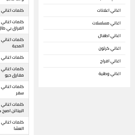
اغاني اعلانات
كلمات اغاني ث
كلمات اغاني ث
اغاني مسلسلات
الفراق بي طا
اغاني اطفال
كلمات اغاني 
المحبة
اغاني كرتون
كلمات اغاني ث
اغاني افراح
كلمات اغاني 
اغاني وطنية
مفارق حيو
كلمات اغاني 
سفر
كلمات اغاني 
البيناتن اصبح 
كلمات اغاني 
العشا