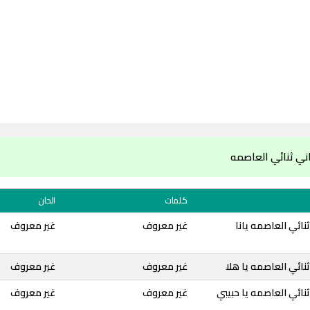
ني ثنائي العاصمه
كلمات
الحان
نائي العاصمه يانا
غير معروف
غير معروف
نائي العاصمه يا هلا
غير معروف
غير معروف
نائي العاصمه يا حبيبي
غير معروف
غير معروف