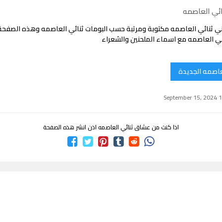
ائي العاصمه
ي ثنائي العاصمه مكتوبة ومرتبة حسب البومات ثنائي العاصمه وهذه الصفح
ئي العاصمه مع اسماء الملحنين والشعراء
لعاصمه الجديدة
اذا كنت من عشاق ثنائي العاصمه اذن انشر هذه الصفحة