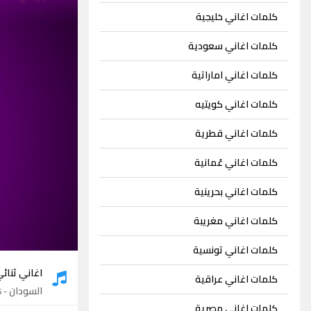
كلمات اغاني خليجية
كلمات اغاني سعودية
كلمات اغاني اماراتية
كلمات اغاني كويتيه
كلمات اغاني قطرية
كلمات اغاني عُمانية
كلمات اغاني بحرينية
كلمات اغاني مغريبة
كلمات اغاني تونسية
اغاني ثنائ
كلمات اغاني عراقية
السودان
- 36 اغنية
كلمات اغاني مصرية