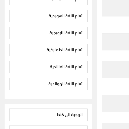
تعلم اللغة السويدية
تعلم اللغة النرويجية
تعلم اللغة الدنماركية
تعلم اللغة الفنلندية
تعلم اللغة الهولندية
الهجرة الى كندا