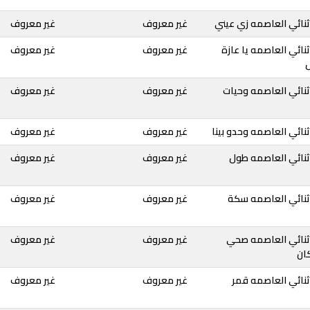
نائي العاصمه زي عيني
غير معروف
غير معروف
نائي العاصمه يا عازة
غير معروف
غير معروف
ل
ثنائي العاصمه وحيات
غير معروف
غير معروف
نائي العاصمه وحدو بينا
غير معروف
غير معروف
ثنائي العاصمه طول
غير معروف
غير معروف
ثنائي العاصمه سكة
غير معروف
غير معروف
ثنائي العاصمه صحي
غير معروف
غير معروف
كان
ثنائي العاصمه قمر
غير معروف
غير معروف