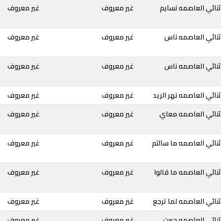
نائي العاصمه نسايم
غير معروف
غير معروف
ثنائي العاصمه ناس
غير معروف
غير معروف
ثنائي العاصمه ناس
غير معروف
غير معروف
نائي العاصمه نهر الريد
غير معروف
غير معروف
ثنائي العاصمه معاي
غير معروف
غير معروف
نائي العاصمه ما سالتم
غير معروف
غير معروف
نائي العاصمه ما قالوا
غير معروف
غير معروف
نائي العاصمه لما ترجع
غير معروف
غير معروف
نائي العاصمه حيرت
غير معروف
غير معروف