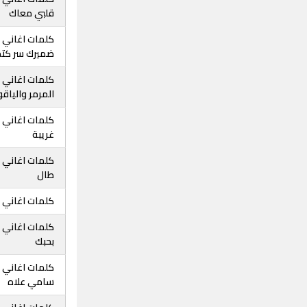
قلبي معاك
كلمات اغاني 
ضميرك سر كتم
كلمات اغاني ث
المرمر والياق
كلمات اغاني ث
غريبة
كلمات اغاني 
طال
كلمات اغاني ث
كلمات اغاني ث
بحبك
كلمات اغاني ث
سامي علاه