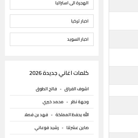
الهجرة الى استراليا
اخبار تركيا
اخبار السويد
كلمات اغاني جديدة 2026
اشوف الفراق
-
فالح الطوق
وجهة نظر
-
محمد خيري
الله يحفظ المملكة
-
فهد بن فصلا
صاين عشرتنا
-
رشيد فوعاني