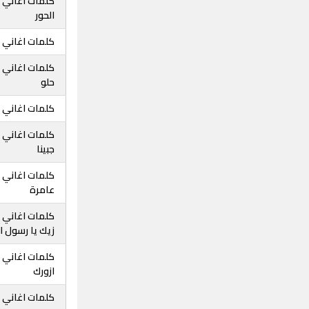
كلمات اغاني 
الحور
كلمات اغاني ث
كلمات اغاني ث
حلو
كلمات اغاني ث
كلمات اغاني 
جبينا
كلمات اغاني ثن
عامرة
كلمات اغاني 
زيك يا رسول ال
كلمات اغاني ث
ازورك
كلمات اغاني ث