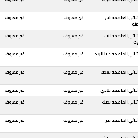
ثنائي العاصمه في
غير معروف
غير معروف
تو
نائي العاصمه انت
غير معروف
غير معروف
وت
نائي العاصمه دنيا الريد
غير معروف
غير معروف
ثنائي العاصمه بعدك
غير معروف
غير معروف
نائي العاصمه بلادي
غير معروف
غير معروف
نائي العاصمه بحبك
غير معروف
غير معروف
نائي العاصمه بدر
غير معروف
غير معروف