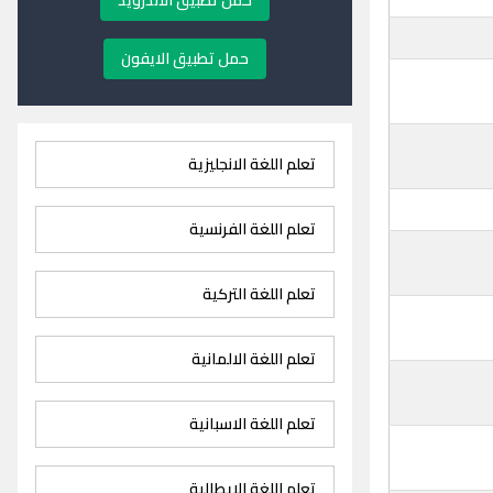
حمل تطبيق الاندرويد
حمل تطبيق الايفون
تعلم اللغة الانجليزية
تعلم اللغة الفرنسية
تعلم اللغة التركية
تعلم اللغة الالمانية
تعلم اللغة الاسبانية
تعلم اللغة الايطالية