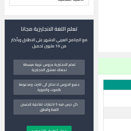
تعلم اللغة الانجليزية مجانا
مع البرنامج العربي الاشهر على الاطلاق وبأكثر
من 10 مليون تحميل
تعلم الانجليزية بدروس عربية مبسطة
تجعلك تعشق الانجليزية
جميع الدروس لا تحتاج الى انترنت ومدعومة
بالصوت والصورة
كل درس فيه 5 اختبارات تفاعلية لتحسين
اللفظ والنطق