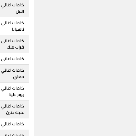
كلمات اغاني ث
الليل
كلمات اغاني 
ناسيانا
كلمات اغاني 
قراب منك
كلمات اغاني ث
كلمات اغاني 
معاي
كلمات اغاني ث
يوم علينا
كلمات اغاني ث
عليك حنين
كلمات اغاني ث
كلمات اغاني ث