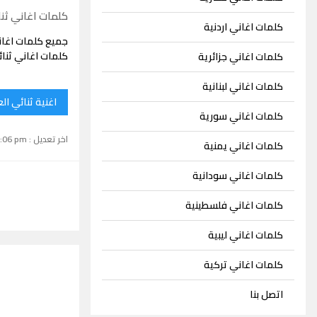
كلمات اغاني ثن
كلمات اغاني اردنية
جميع كلمات اغان
كلمات اغاني ثنا
كلمات اغاني جزائرية
كلمات اغاني لبنانية
اغنية ثنائي ا
كلمات اغاني سورية
اخر تعديل : September 15, 2024 1:06 pm
كلمات اغاني يمنية
كلمات اغاني سودانية
كلمات اغاني فلسطينية
كلمات اغاني ليبية
كلمات اغاني تركية
اتصل بنا