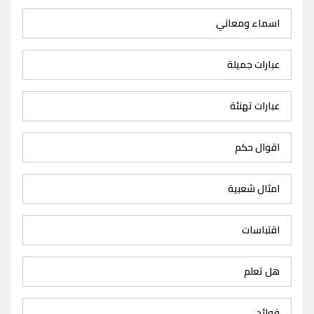
اسماء ومعاني
عبارات جميلة
عبارات تهنئة
اقوال حكم
امثال شعبية
اقتباسات
هل تعلم
فوائد