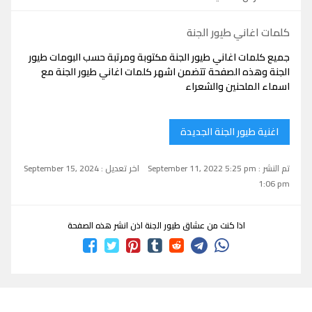
كلمات اغاني طيور الجنة
جميع كلمات اغاني طيور الجنة مكتوبة ومرتبة حسب البومات طيور
الجنة وهذه الصفحة تتضمن اشهر كلمات اغاني طيور الجنة مع
اسماء الملحنين والشعراء
اغنية طيور الجنة الجديدة
تم النشر : September 11, 2022 5:25 pm
اخر تعديل : September 15, 2024
1:06 pm
اذا كنت من عشاق طيور الجنة اذن انشر هذه الصفحة