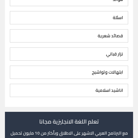
اسئلة
قصائد شعرية
نزار قباني
ابتهالات وتواشيح
اناشيد اسلامية
تعلم اللغة الانجليزية مجانا
مع البرنامج العربي الاشهر على الاطلاق وبأكثر من 10 مليون تحميل