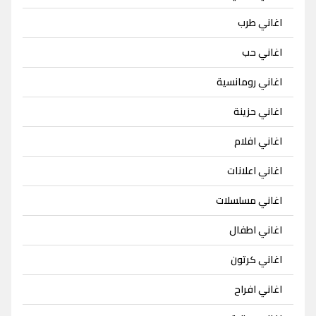
اغاني طرب
اغاني حب
اغاني رومانسية
اغاني حزينة
اغاني افلام
اغاني اعلانات
اغاني مسلسلات
اغاني اطفال
اغاني كرتون
اغاني افراح