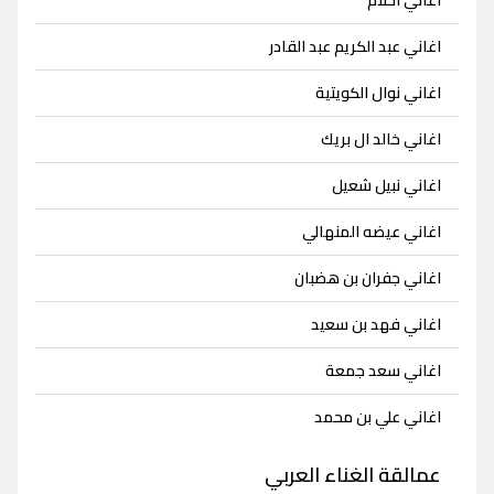
اغاني عبد الكريم عبد القادر
اغاني نوال الكويتية
اغاني خالد ال بريك
اغاني نبيل شعيل
اغاني عيضه المنهالي
اغاني جفران بن هضبان
اغاني فهد بن سعيد
اغاني سعد جمعة
اغاني علي بن محمد
عمالقة الغناء العربي