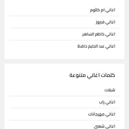
اغاني ام كلثوم
اغاني فيروز
اغاني كاظم الساهر
اغاني عبد الحليم حافظ
كلمات اغاني متنوعة
شيلات
اغاني راب
اغاني مهرجانات
اغاني شعبي