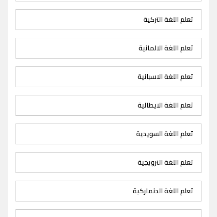
تعلم اللغة التركية
تعلم اللغة الالمانية
تعلم اللغة الاسبانية
تعلم اللغة الايطالية
تعلم اللغة السويدية
تعلم اللغة النرويجية
تعلم اللغة الدنماركية