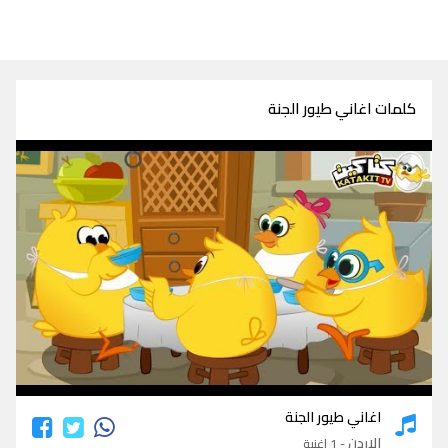
كلمات اغاني طيور الجنة
كلمات اغاني طيور الجنة
اغاني طيور الجنة
الاردن
- 1 اغنية