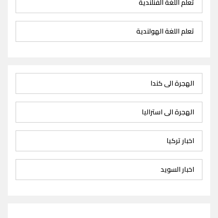
تعلم اللغة الفنلندية
تعلم اللغة الهولندية
الهجرة الى كندا
الهجرة الى استراليا
اخبار تركيا
اخبار السويد