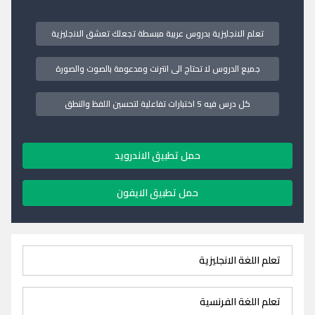
تعلم الانجليزية بدروس عربية مبسطة تجعلك تعشق الانجليزية
جميع الدروس لا تحتاج الى انترنت ومدعومة بالصوت والصورة
كل درس فيه 5 اختبارات تفاعلية لتحسين اللفظ والنطق
حمل تطبيق الاندرويد
حمل تطبيق الايفون
تعلم اللغة الانجليزية
تعلم اللغة الفرنسية