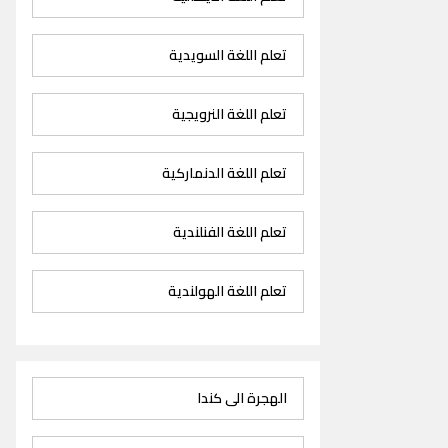
تعلم اللغة السويدية
تعلم اللغة النرويجية
تعلم اللغة الدنماركية
تعلم اللغة الفنلندية
تعلم اللغة الهولندية
الهجرة الى كندا