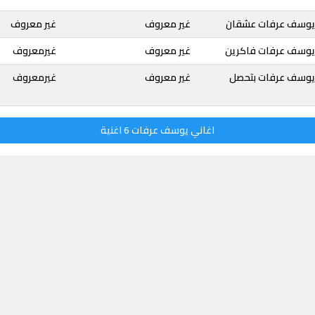
 يوسف عرفات عشقان
غير معروف
غير معروف
يوسف عرفات فاكرين
غير معروف
غيرمعروف
يوسف عرفات بتحصل
غير معروف
غيرمعروف
اغاني يوسف عرفات 6 اغنية