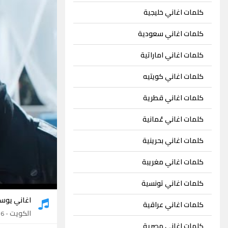
كلمات اغاني خليجية
كلمات اغاني سعودية
كلمات اغاني اماراتية
كلمات اغاني كويتيه
كلمات اغاني قطرية
كلمات اغاني عُمانية
كلمات اغاني بحرينية
كلمات اغاني مغريبة
كلمات اغاني تونسية
اغاني يوس
كلمات اغاني عراقية
الكويت
- 6 اغاني
كلمات اغاني مصرية