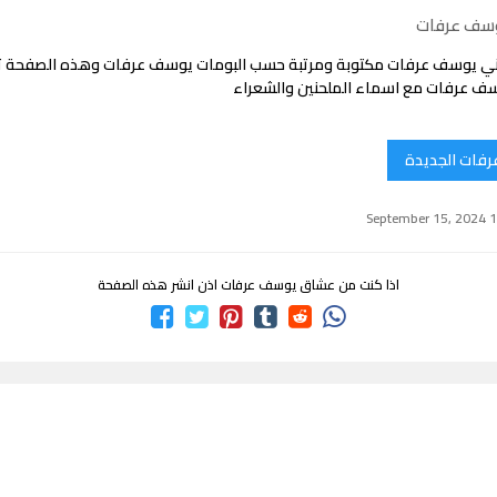
وسف عرفات
ني يوسف عرفات مكتوبة ومرتبة حسب البومات يوسف عرفات وهذه الصفحة 
ف عرفات مع اسماء الملحنين والشعراء
رفات الجديدة
اذا كنت من عشاق يوسف عرفات اذن انشر هذه الصفحة