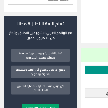
تعلم اللغة الانجليزية مجانا
مع البرنامج العربي الاشهر على الاطلاق وبأكثر
من 10 مليون تحميل
تعلم الانجليزية بدروس عربية مبسطة
تجعلك تعشق الانجليزية
جميع الدروس لا تحتاج الى انترنت ومدعومة
بالصوت والصورة
كل درس فيه 5 اختبارات تفاعلية لتحسين
اللفظ والنطق
ي