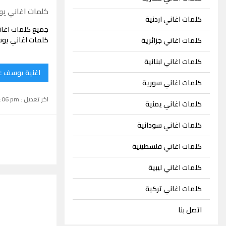
كلمات اغاني ي
كلمات اغاني اردنية
جميع كلمات اغا
كلمات اغاني يوس
كلمات اغاني جزائرية
كلمات اغاني لبنانية
اغنية يوسف ع
كلمات اغاني سورية
اخر تعديل : September 15, 2024 1:06 pm
كلمات اغاني يمنية
كلمات اغاني سودانية
كلمات اغاني فلسطينية
كلمات اغاني ليبية
كلمات اغاني تركية
اتصل بنا