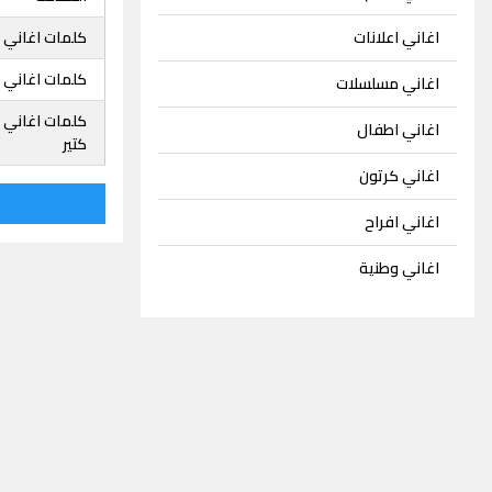
اغاني اعلانات
كلمات اغاني
كلمات اغاني 
اغاني مسلسلات
كلمات اغاني 
اغاني اطفال
كتير
اغاني كرتون
اغاني افراح
اغاني وطنية