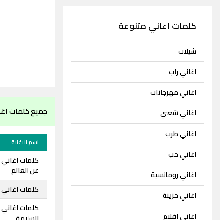
كلمات اغاني متنوعة
شيلات
اغاني راب
اغاني مهرجانات
جميع كلمات اغ
اغاني شعبي
اغاني طرب
اسم الاغنية
اغاني حب
كلمات اغاني 
عن العالم
اغاني رومانسية
كلمات اغاني 
اغاني حزينة
كلمات اغاني
اغاني افلام
السلامة