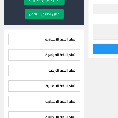
حمل تطبيق الاندرويد
حمل تطبيق الايفون
تعلم اللغة الانجليزية
تعلم اللغة الفرنسية
تعلم اللغة التركية
تعلم اللغة الالمانية
تعلم اللغة الاسبانية
تعلم اللغة الايطالية