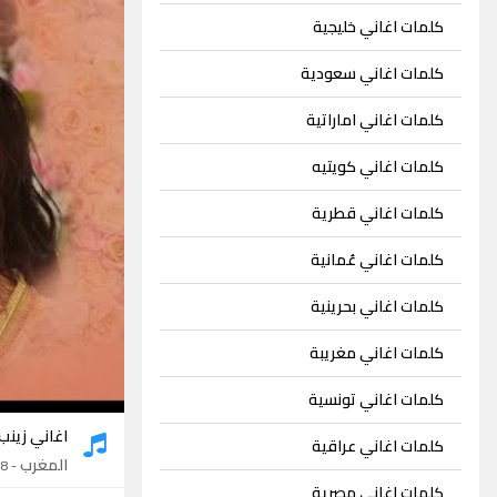
كلمات اغاني خليجية
كلمات اغاني سعودية
كلمات اغاني اماراتية
كلمات اغاني كويتيه
كلمات اغاني قطرية
كلمات اغاني عُمانية
كلمات اغاني بحرينية
كلمات اغاني مغريبة
كلمات اغاني تونسية
اغاني زينب
كلمات اغاني عراقية
المغرب
- 8 اغاني
كلمات اغاني مصرية