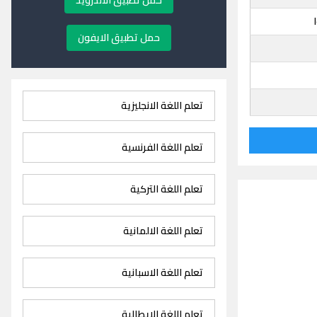
حمل تطبيق الاندرويد
حمل تطبيق الايفون
تعلم اللغة الانجليزية
تعلم اللغة الفرنسية
تعلم اللغة التركية
تعلم اللغة الالمانية
تعلم اللغة الاسبانية
تعلم اللغة الايطالية