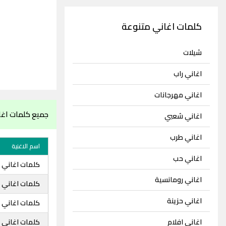
كلمات اغاني متنوعة
شيلات
اغاني راب
اغاني مهرجانات
جميع كلمات اغا
اغاني شعبي
اغاني طرب
اسم الاغنية
اغاني حب
كلمات اغاني زينب  feat
اغاني رومانسية
كلمات اغاني 
اغاني حزينة
كلمات اغاني ز
اغاني افلام
كلمات اغاني ز