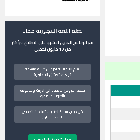
تعلم اللغة الانجليزية مجانا
مع البرنامج العربي الاشهر على الاطلاق وبأكثر
من 10 مليون تحميل
تعلم الانجليزية بدروس عربية مبسطة
تجعلك تعشق الانجليزية
جميع الدروس لا تحتاج الى انترنت ومدعومة
بالصوت والصورة
كل درس فيه 5 اختبارات تفاعلية لتحسين
اللفظ والنطق