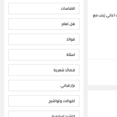
اقتباسات
اغاني زينب مع
هل تعلم
فوائد
اسئلة
قصائد شعرية
نزار قباني
ابتهالات وتواشيح
اناشيد اسلامية