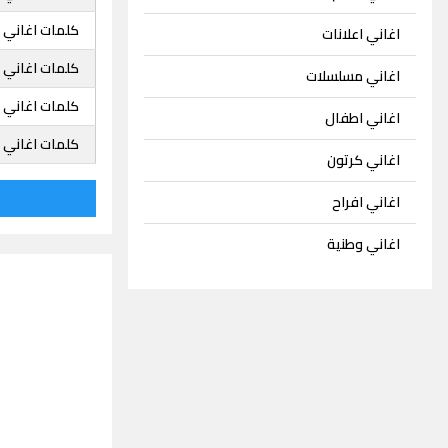
كلمات اغاني زي
اغاني اعلانات
كلمات اغاني زي
اغاني مسلسلات
كلمات اغاني 
اغاني اطفال
كلمات اغاني ز
اغاني كرتون
اغاني افراح
اغاني وطنية