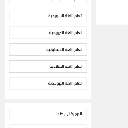
تعلم اللغة السويدية
تعلم اللغة النرويجية
تعلم اللغة الدنماركية
تعلم اللغة الفنلندية
تعلم اللغة الهولندية
الهجرة الى كندا