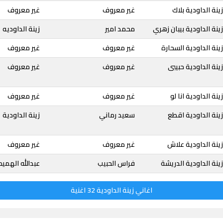
نة الداودية بلاك
غير معروف
غير معروف
ينة الداودية بيبان زهري
محمد امير
زينة الداوديه
ينة الداودية السحارة
غير معروف
غير معروف
ينة الداودية حبيبى
غير معروف
غير معروف
نة الداودية انا لو
غير معروف
غير معروف
ينة الداودية اقطع
سعيد رماني
زينة الداودية
ينة الداودية علاش
غير معروف
غير معروف
ينة الداودية الدريشة
فراس الحبيب
عبدالله الهميم
اغاني زينة الداودية 32 اغنية