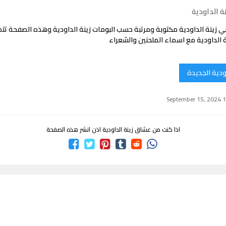
ة الداودية
ي زينة الداودية مكتوبة ومرتبة حسب البومات زينة الداودية وهذه الصفحة ت
 الداودية مع اسماء الملحنين والشعراء
اودية الجديدة
اذا كنت من عشاق زينة الداودية اذن انشر هذه الصفحة