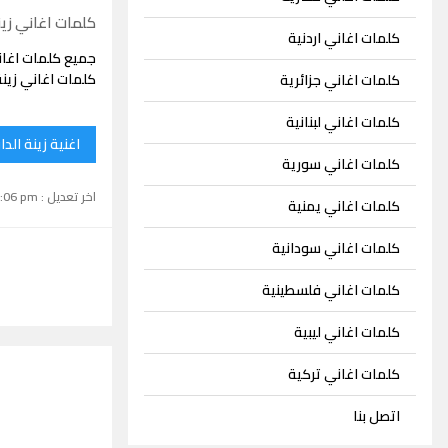
كلمات اغاني زين
كلمات اغاني اردنية
جميع كلمات اغان
كلمات اغاني زينة
كلمات اغاني جزائرية
كلمات اغاني لبنانية
اغنية زينة الد
كلمات اغاني سورية
اخر تعديل : September 15, 2024 1:06 pm
كلمات اغاني يمنية
كلمات اغاني سودانية
كلمات اغاني فلسطينية
كلمات اغاني ليبية
كلمات اغاني تركية
اتصل بنا