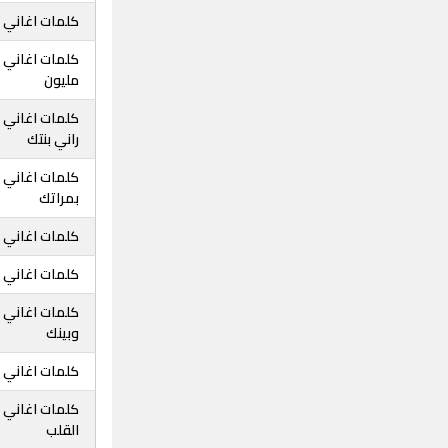
كلمات اغاني ز
كلمات اغاني زي
مليون
كلمات اغاني زي
راني بنتك
كلمات اغاني ز
بمراتك
كلمات اغاني ز
كلمات اغاني ز
كلمات اغاني ز
وبينك
كلمات اغاني ز
كلمات اغاني زي
القلب