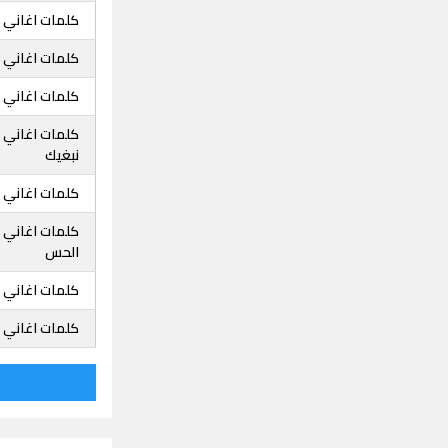
كلمات اغاني زي
كلمات اغاني ز
كلمات اغاني ز
كلمات اغاني ز
نبغيك
كلمات اغاني زي
كلمات اغاني ز
الحس
كلمات اغاني ز
كلمات اغاني ز