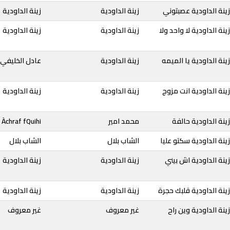
ينة الداودية عصبتوني
زينة الداودية
زينة الداودية
نة الداودية لا واحد ولا
زينة الداودية
زينة الداودية
نة الداودية يا الميمه
زينة الداودية
عادل الخليفي
ينة الداودية انت مزوج
زينة الداودية
زينة الداودية
ينة الداودية حالفة
محمد امير
Àchraf fQuihi
ينة الداودية سكتو عليا
الشاب بلال
الشاب بلال
ينة الداودية اش بيني
زينة الداودية
زينة الداودية
ينة الداودية قلبك حجرة
زينة الداودية
زينة الداودية
نة الداودية وين راح
غير معروف
غير معروف