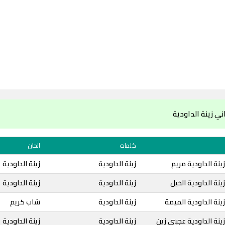
ي زينة الداودية
كلمات
الحان
ينة الداودية مريم
زينة الداودية
زينة الداودية
نة الداودية الخيل
زينة الداودية
زينة الداودية
ينة الداودية الميمة
زينة الداودية
شاب كريم
ينة الداودية عجبني زين
زينة الداودية
زينة الداودية