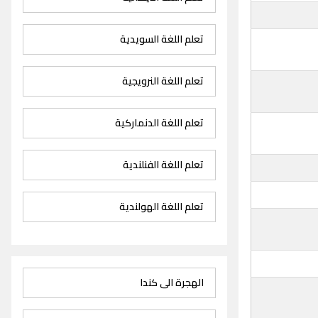
تعلم اللغة السويدية
تعلم اللغة النرويجية
تعلم اللغة الدنماركية
تعلم اللغة الفنلندية
تعلم اللغة الهولندية
الهجرة الى كندا