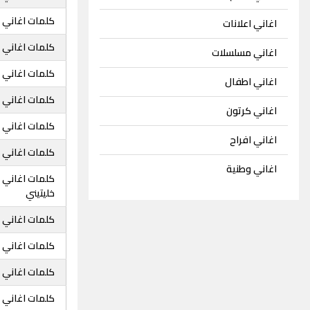
كلمات اغاني زي
اغاني اعلانات
كلمات اغاني ز
اغاني مسلسلات
كلمات اغاني ز
اغاني اطفال
كلمات اغاني ز
اغاني كرتون
كلمات اغاني ز
اغاني افراح
كلمات اغاني زي
اغاني وطنية
كلمات اغاني ز
خليتيني
كلمات اغاني زي
كلمات اغاني ز
كلمات اغاني ز
كلمات اغاني ز