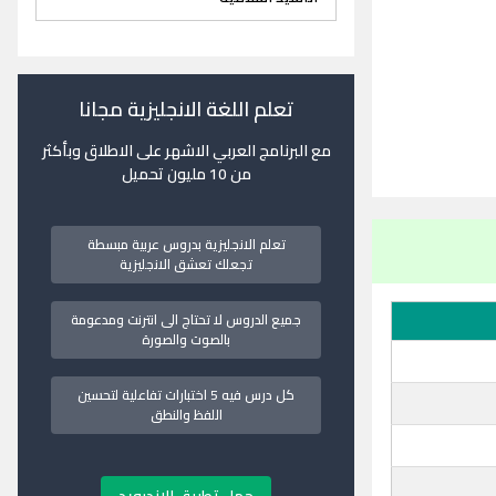
تعلم اللغة الانجليزية مجانا
مع البرنامج العربي الاشهر على الاطلاق وبأكثر
من 10 مليون تحميل
تعلم الانجليزية بدروس عربية مبسطة
تجعلك تعشق الانجليزية
جميع الدروس لا تحتاج الى انترنت ومدعومة
بالصوت والصورة
كل درس فيه 5 اختبارات تفاعلية لتحسين
اللفظ والنطق