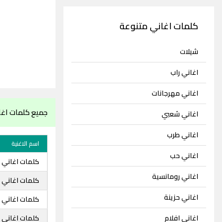
كلمات اغاني متنوعة
شيلات
اغاني راب
اغاني مهرجانات
جميع كلمات اغان
اغاني شعبي
اغاني طرب
اسم الاغنية
اغاني حب
كلمات اغاني ز
اغاني رومانسية
كلمات اغاني زي
اغاني حزينة
كلمات اغاني ز
اغاني افلام
كلمات اغاني ز