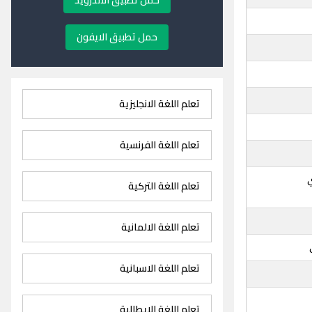
حمل تطبيق الاندرويد
حمل تطبيق الايفون
تعلم اللغة الانجليزية
تعلم اللغة الفرنسية
تعلم اللغة التركية
تعلم اللغة الالمانية
تعلم اللغة الاسبانية
تعلم اللغة الايطالية