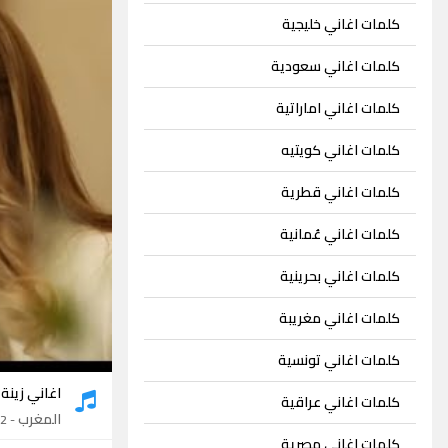
كلمات اغاني خليجية
كلمات اغاني سعودية
كلمات اغاني اماراتية
كلمات اغاني كويتيه
كلمات اغاني قطرية
كلمات اغاني عُمانية
كلمات اغاني بحرينية
كلمات اغاني مغريبة
كلمات اغاني تونسية
اغاني زينة 
كلمات اغاني عراقية
المغرب
- 32 اغنية
كلمات اغاني مصرية