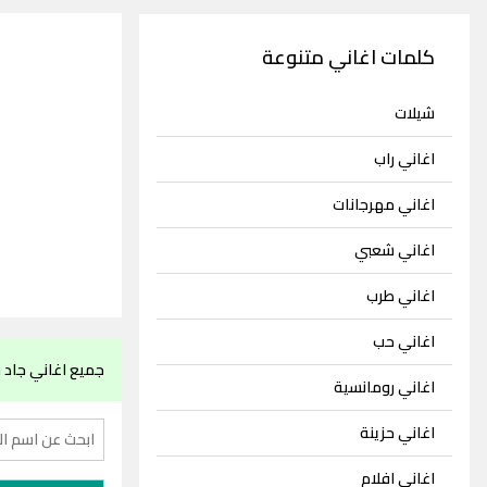
كلمات اغاني متنوعة
شيلات
اغاني راب
اغاني مهرجانات
اغاني شعبي
اغاني طرب
اغاني حب
جميع اغاني جاد 
اغاني رومانسية
اغاني حزينة
اغاني افلام