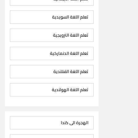
تعلم اللغة السويدية
تعلم اللغة النرويجية
تعلم اللغة الدنماركية
تعلم اللغة الفنلندية
تعلم اللغة الهولندية
الهجرة الى كندا