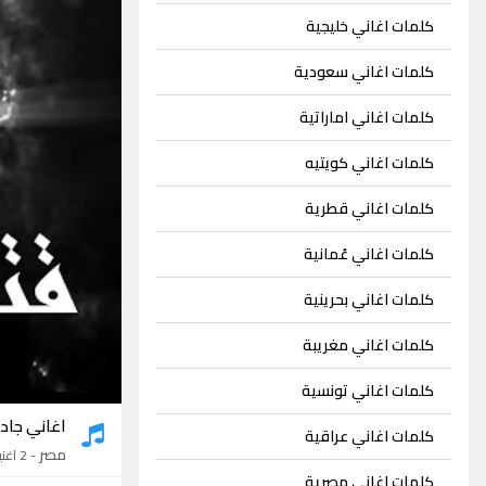
كلمات اغاني خليجية
كلمات اغاني سعودية
كلمات اغاني اماراتية
كلمات اغاني كويتيه
كلمات اغاني قطرية
كلمات اغاني عُمانية
كلمات اغاني بحرينية
كلمات اغاني مغريبة
كلمات اغاني تونسية
اغاني جاد
كلمات اغاني عراقية
مصر
- 2 اغنيتين
كلمات اغاني مصرية