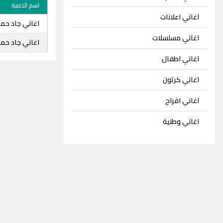
اسم الاغنية
اغاني اعلانات
اغاني جاد حمز
اغاني مسلسلات
اغاني جاد حمز
اغاني اطفال
اغاني كرتون
اغاني افراح
اغاني وطنية