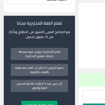
تعلم اللغة الانجليزية مجانا
مع البرنامج العربي الاشهر على الاطلاق وبأكثر
من 10 مليون تحميل
تعلم الانجليزية بدروس عربية مبسطة
تجعلك تعشق الانجليزية
جميع الدروس لا تحتاج الى انترنت ومدعومة
بالصوت والصورة
كل درس فيه 5 اختبارات تفاعلية لتحسين
اللفظ والنطق