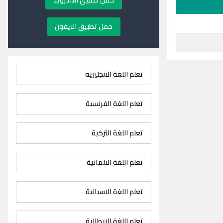
حمل تطبيق الاندرويد
حمل تطبيق الايفون
تعلم اللغة الانجليزية
تعلم اللغة الفرنسية
تعلم اللغة التركية
تعلم اللغة الالمانية
تعلم اللغة الاسبانية
تعلم اللغة الايطالية