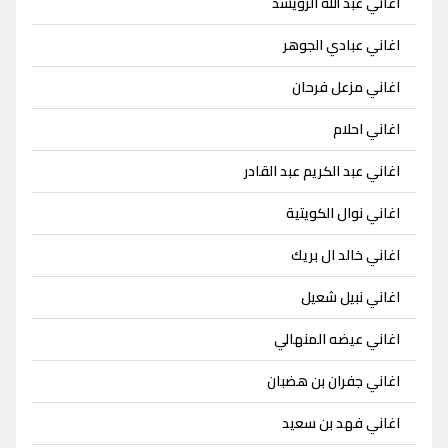
اغاني عبد الله الرويشد
اغاني عبادي الجوهر
اغاني مزعل فرحان
اغاني احلام
اغاني عبد الكريم عبد القادر
اغاني نوال الكويتية
اغاني خالد ال بريك
اغاني نبيل شعيل
اغاني عيضه المنهالي
اغاني جفران بن هضبان
اغاني فهد بن سعيد