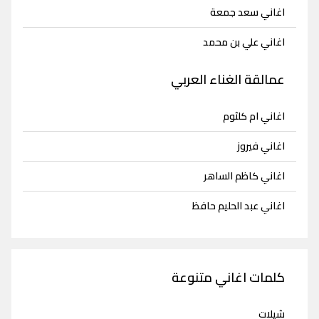
اغاني سعد جمعة
اغاني علي بن محمد
عمالقة الغناء العربي
اغاني ام كلثوم
اغاني فيروز
اغاني كاظم الساهر
اغاني عبد الحليم حافظ
كلمات اغاني متنوعة
شيلات