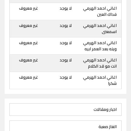
اغاني احمد الهرمي
لا يوجد
غير معروف
فداك العين
اغاني احمد الهرمي
لا يوجد
غير معروف
اسمعنى
اغاني احمد الهرمي
لا يوجد
غير معروف
وينه بعد العمر ابيه
اغاني احمد الهرمي
لا يوجد
غير معروف
انت مو قد الكلام
اغاني احمد الهرمي
لا يوجد
غير معروف
شكرا
اخبار ومقالات
الغاز صعبة