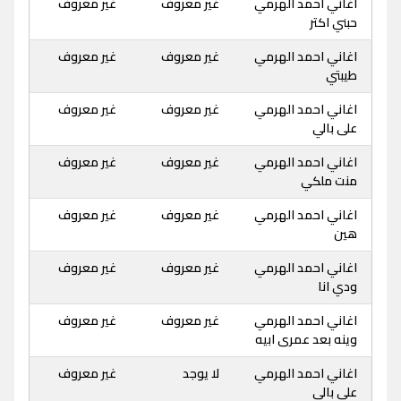
اغاني احمد الهرمي
غير معروف
غير معروف
حبني اكتر
اغاني احمد الهرمي
غير معروف
غير معروف
طيبتي
اغاني احمد الهرمي
غير معروف
غير معروف
على بالي
اغاني احمد الهرمي
غير معروف
غير معروف
منت ملكي
اغاني احمد الهرمي
غير معروف
غير معروف
هين
اغاني احمد الهرمي
غير معروف
غير معروف
ودي انا
اغاني احمد الهرمي
غير معروف
غير معروف
وينه بعد عمرى ابيه
اغاني احمد الهرمي
لا يوجد
غير معروف
على بالى