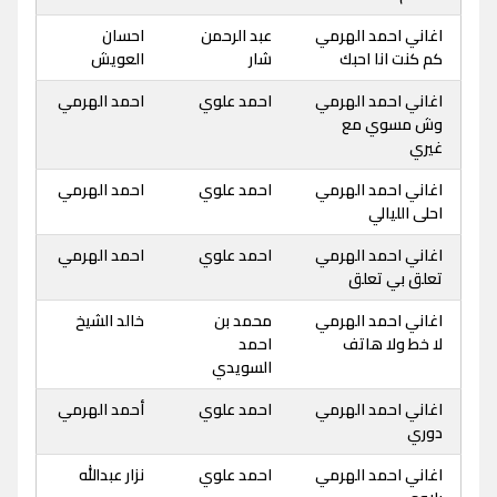
اغاني احمد الهرمي
عبد الرحمن
احسان
كم كنت انا احبك
شار
العويش
اغاني احمد الهرمي
احمد علوي
احمد الهرمي
وش مسوي مع
غيري
اغاني احمد الهرمي
احمد علوي
احمد الهرمي
احلى الليالي
اغاني احمد الهرمي
احمد علوي
احمد الهرمي
تعلق بي تعلق
اغاني احمد الهرمي
محمد بن
خالد الشيخ
لا خط ولا هاتف
احمد
السويدي
اغاني احمد الهرمي
احمد علوي
أحمد الهرمي
دوري
اغاني احمد الهرمي
احمد علوي
نزار عبدالله