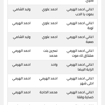
بلاوي
اغاني احمد الهرمي
احمد علوي
وليد الشامي
بموت يا الحب
اغاني احمد الهرمي
احمد علوي
احمد الهرمي
توبة
اغاني احمد الهرمي
احمد علوي
وليد الشامي
صعبة
اغاني احمد الهرمي
نسرين بنت
احمد الهرمي
مشتاق لك موت
محمد
اغاني احمد الهرمي
واحد
احمد الهرمي
الراية البيضا
اغاني احمد الهرمي
احمد الهرمي
احمد الهرمي
احلى شهر
اغاني احمد الهرمي
محمد الخاجة
احمد الهرمي
خسارة وقتنا