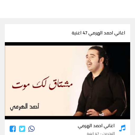
اغاني احمد الهرمي 47 اغنية
اغاني احمد الهرمي
اغاني احمد الهرمي
البحرين
- 47 اغنية