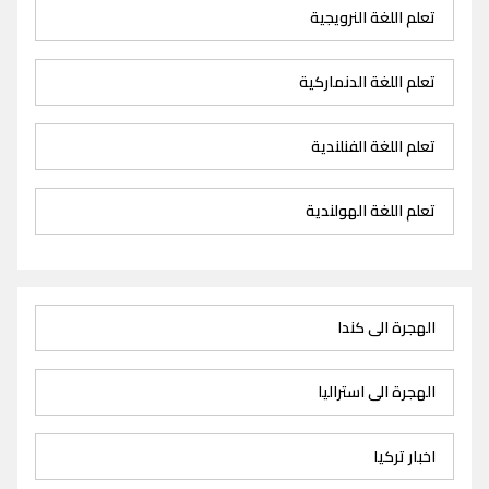
تعلم اللغة النرويجية
تعلم اللغة الدنماركية
تعلم اللغة الفنلندية
تعلم اللغة الهولندية
الهجرة الى كندا
الهجرة الى استراليا
اخبار تركيا