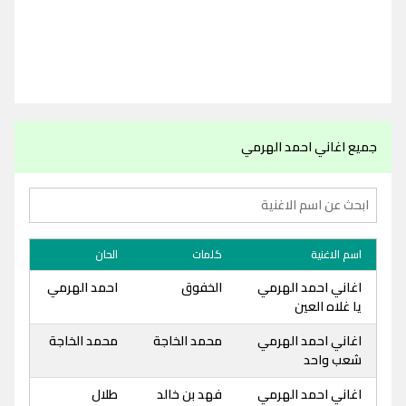
جميع اغاني احمد الهرمي
اسم الاغنية
كلمات
الحان
اغاني احمد الهرمي
الخفوق
احمد الهرمي
يا غلاه العين
اغاني احمد الهرمي
محمد الخاجة
محمد الخاجة
شعب واحد
اغاني احمد الهرمي
فهد بن خالد
طلال