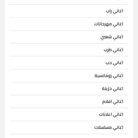
اغاني راب
اغاني مهرجانات
اغاني شعبي
اغاني طرب
اغاني حب
اغاني رومانسية
اغاني حزينة
اغاني افلام
اغاني اعلانات
اغاني مسلسلات