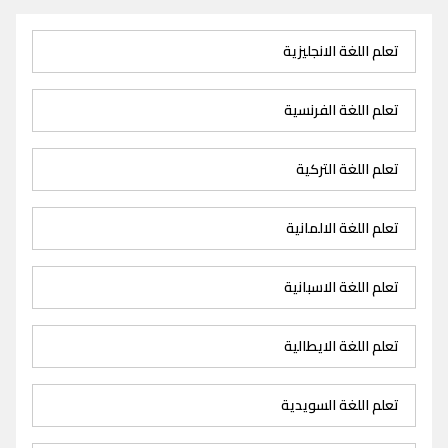
تعلم اللغة الانجليزية
تعلم اللغة الفرنسية
تعلم اللغة التركية
تعلم اللغة الالمانية
تعلم اللغة الاسبانية
تعلم اللغة الايطالية
تعلم اللغة السويدية