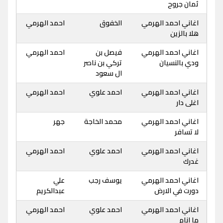
ثمان جروح
اغاني احمد الهرمي
الخفوق
احمد الهرمي
هلا بالزين
اغاني احمد الهرمي
فيصل بن
احمد الهرمي
ودي بالنسيان
تركي بن ناصر
ال سعود
اغاني احمد الهرمي
احمد علوي
احمد الهرمي
اغلى دار
اغاني احمد الهرمي
محمد الخاجة
جهر
لا تسافر
اغاني احمد الهرمي
احمد علوي
احمد الهرمي
غدرك
اغاني احمد الهرمي
يوسف رجب
علي
دورت في الارض
عبدالكريم
اغاني احمد الهرمي
احمد علوي
احمد الهرمي
ما انام