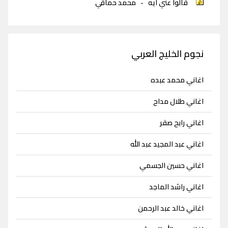
قالوا عني ايه
-
محمد حماقي
نجوم الخليج العربي
اغاني محمد عبده
اغاني طلال مداح
اغاني رابح صقر
اغاني عبد المجيد عبد الله
اغاني حسين الجسمي
اغاني راشد الماجد
اغاني خالد عبد الرحمن