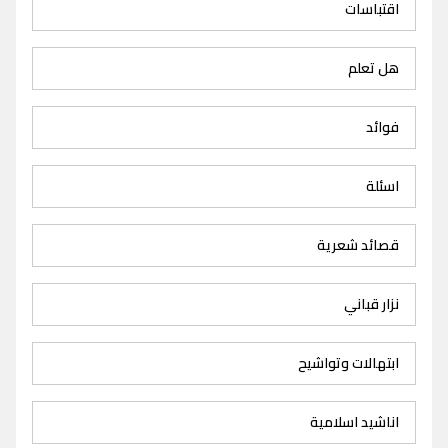
اقتباسات
هل تعلم
فوائد
اسئلة
قصائد شعرية
نزار قباني
ابتهالات وتواشيح
اناشيد اسلامية