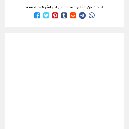
اذا كنت من عشاق احمد الهرمي اذن انشر هذه الصفحة