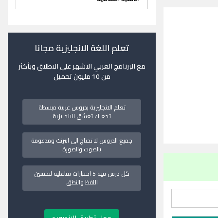
تعلم اللغة الانجليزية مجانا
مع البرنامج العربي الاشهر على الاطلاق وبأكثر
من 10 مليون تحميل
تعلم الانجليزية بدروس عربية مبسطة
تجعلك تعشق الانجليزية
جميع الدروس لا تحتاج الى انترنت ومدعومة
بالصوت والصورة
كل درس فيه 5 اختبارات تفاعلية لتحسين
اللفظ والنطق