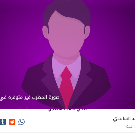
اغاني احمد الساعدي
د الساعدي