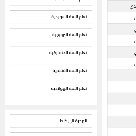
دي
تعلم اللغة السويدية
تعلم اللغة النرويجية
تعلم اللغة الدنماركية
تعلم اللغة الفنلندية
تعلم اللغة الهولندية
الهجرة الى كندا