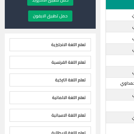
حمل تطبيق الاندرويد
حمل تطبيق الايفون
تعلم اللغة الانجليزية
تعلم اللغة الفرنسية
تعلم اللغة التركية
حمداوي
تعلم اللغة الالمانية
تعلم اللغة الاسبانية
تعلم اللغة الايطالية