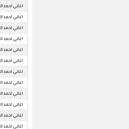
اغاني احمد ا
اغاني احمد ا
اغاني احمد ال
اغاني احمد ا
اغاني احمد ال
اغاني احمد ا
اغاني احمد ا
اغاني احمد ال
اغاني احمد ا
اغاني احمد ا
اغاني احمد ا
اغاني احمد ال