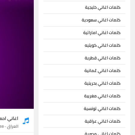
كلمات اغاني خليجية
كلمات اغاني سعودية
كلمات اغاني اماراتية
كلمات اغاني كويتيه
كلمات اغاني قطرية
كلمات اغاني عُمانية
كلمات اغاني بحرينية
كلمات اغاني مغريبة
كلمات اغاني تونسية
اغاني احم
كلمات اغاني عراقية
العراق
- 38 اغنية
كلمات اغاني مصرية