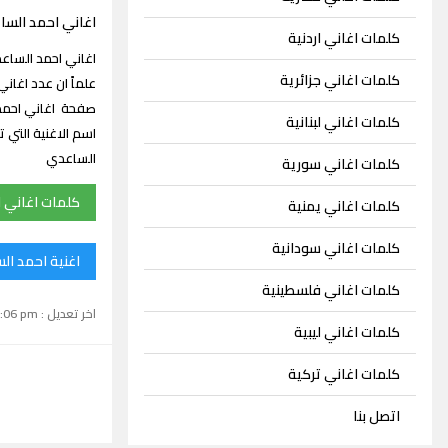
اغاني احمد الس
كلمات اغاني اردنية
كلمات اغاني جزائرية
صفحة اغاني احمد
كلمات اغاني لبنانية
اسم الاغنية التي 
الساعدي
كلمات اغاني سورية
كلمات اغاني 
كلمات اغاني يمنية
كلمات اغاني سودانية
اغنية احمد ال
كلمات اغاني فلسطينية
اخر تعديل : September 15, 2024 1:06 pm
كلمات اغاني ليبية
كلمات اغاني تركية
اتصل بنا