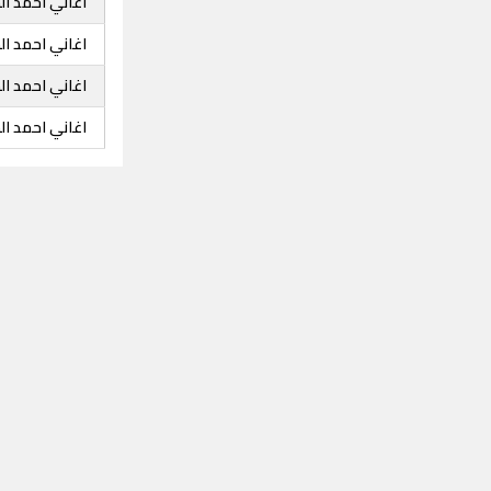
اغاني احمد ا
اغاني احمد ا
اغاني احمد ال
اغاني احمد ا