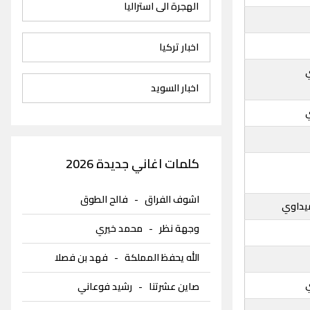
الهجرة الى استراليا
اخبار تركيا
اخبار السويد
كلمات اغاني جديدة 2026
اشوف الفراق
-
فالح الطوق
ميداوي
وجهة نظر
-
محمد خيري
الله يحفظ المملكة
-
فهد بن فصلا
صاين عشرتنا
-
رشيد فوعاني