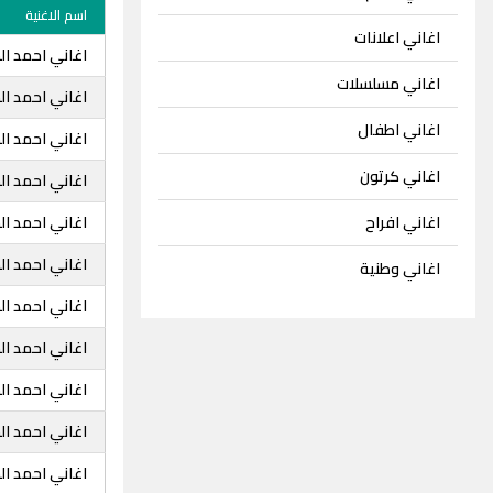
اسم الاغنية
اغاني اعلانات
اغاني احمد ا
اغاني مسلسلات
اغاني احمد ا
اغاني اطفال
اغاني احمد 
اغاني كرتون
اغاني احمد ال
اغاني احمد الس
اغاني افراح
اغاني احمد ا
اغاني وطنية
اغاني احمد ا
اغاني احمد ا
اغاني احمد ا
اغاني احمد ا
اغاني احمد ا