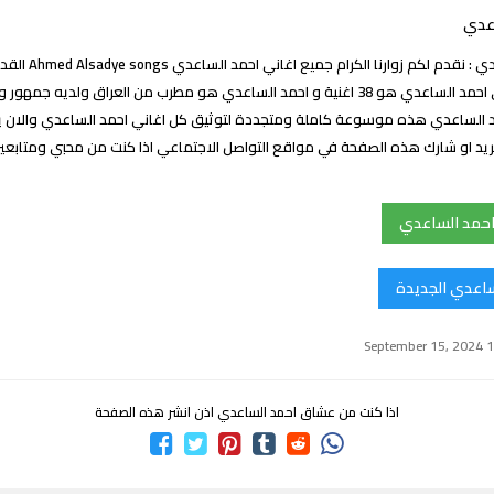
اعدي
اغاني احمد الساعدي : نقدم ل
علماً ان عدد اغاني احمد الساعدي هو 38 اغنية و احمد الساعدي هو مطرب من العراق ولد
 الساعدي هذه موسوعة كاملة ومتجددة لتوثيق كل اغاني احمد الساعدي والان ي
تريد او شارك هذه الصفحة في مواقع التواصل الاجتماعي اذا كنت من محبي ومتابعي
احمد الساعدي
ساعدي الجديدة
اذا كنت من عشاق احمد الساعدي اذن انشر هذه الصفحة