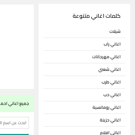
كلمات اغاني متنوعة
شيلات
اغاني راب
اغاني مهرجانات
اغاني شعبي
اغاني طرب
اغاني حب
جميع اغاني احم
اغاني رومانسية
اغاني حزينة
اغاني افلام