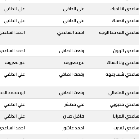
ساعدي انا احبك
علي الدلفي
علي الدلفي
لساعدي انصحك
علي الدلفي
علي الدلفي
لساعدي الف حظ الوجه
احمد الساعدي
احمد الساعدي
لساعدي اتهون
رفعت الصافي
احمد الساعدي
ساعدي ولا انساك
غير معروف
غير معروف
الساعدي شبسرعهه
رفعت الصافي
علي الدلفي
لساعدي المتعالي
رفعت الصافي
ابو محمد الح
لساعدي محبوبي
علي مطشر
علي الدلفي
ساعدي المرايا
فاضل حسن
علي الدلفي
لساعدي تغيرت
احمد عاشور
احمد الساعدي