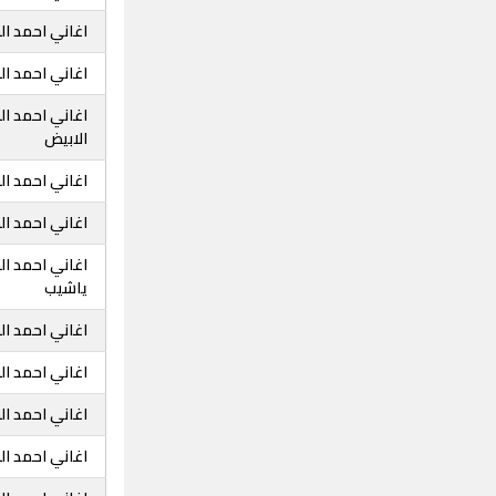
اغاني احمد ال
اغاني احمد ا
اغاني احمد ا
الابيض
اغاني احمد ا
اغاني احمد ال
اغاني احمد 
ياشيب
اغاني احمد ا
اغاني احمد ا
اغاني احمد ال
اغاني احمد ا