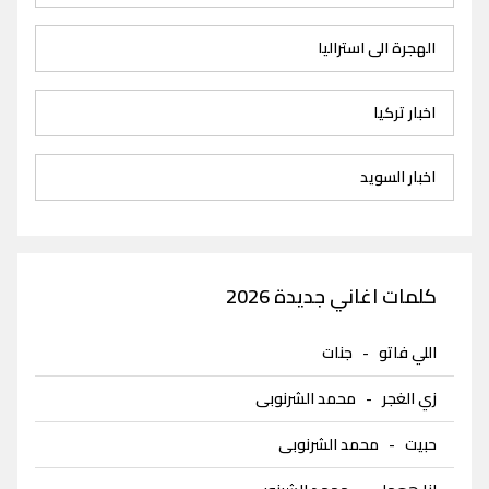
الهجرة الى استراليا
اخبار تركيا
اخبار السويد
كلمات اغاني جديدة 2026
اللي فاتو
-
جنات
زي الغجر
-
محمد الشرنوبى
حبيت
-
محمد الشرنوبى