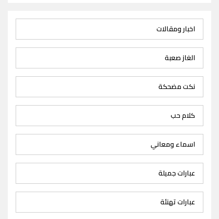
اخبار ومقالات
الغاز صعبة
نكت مضحكة
كلام حب
اسماء ومعاني
عبارات جميلة
عبارات تهنئة