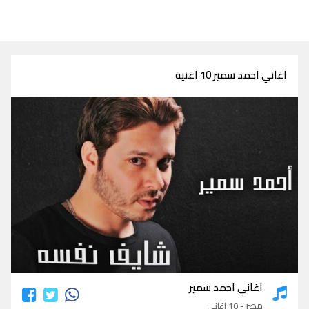
اغاني احمد سمير 10 اغنية
اغاني احمد سمير
اغاني احمد سمير
مصر
- 10 اغاني