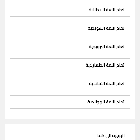
تعلم اللغة الايطالية
تعلم اللغة السويدية
تعلم اللغة النرويجية
تعلم اللغة الدنماركية
تعلم اللغة الفنلندية
تعلم اللغة الهولندية
الهجرة الى كندا