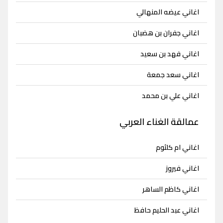
اغاني عيضه المنهالي
اغاني جفران بن هضبان
اغاني فهد بن سعيد
اغاني سعد جمعة
اغاني علي بن محمد
عمالقة الغناء العربي
اغاني ام كلثوم
اغاني فيروز
اغاني كاظم الساهر
اغاني عبد الحليم حافظ