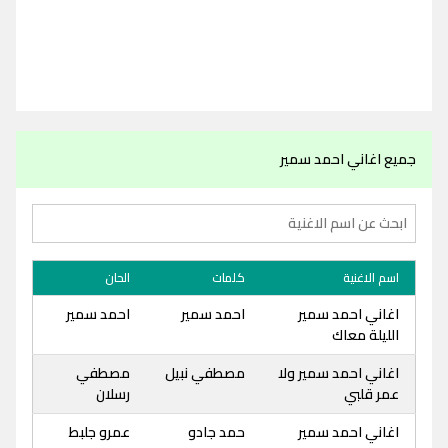
جميع اغاني احمد سمير
اسم الاغنية
كلمات
الحان
اغاني احمد سمير
احمد سمير
احمد سمير
الليلة معاك
اغاني احمد سمير ولا
مصطفي نبيل
مصطفي
عمر قلبي
رسلان
اغاني احمد سمير
حمد جادو
عمرو جلبط