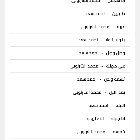
انا هعمل
-
محمد الشرنوبى
طايرين
-
احمد سعد
غربه
-
محمد الشرنوبى
يا ولا يا ولا
-
احمد سعد
وصل وصل
-
احمد سعد
على مهلك
-
محمد الشرنوبى
تسعه ونص
-
احمد سعد
بعد الليل
-
محمد الشرنوبى
الليله
-
احمد سعد
انا جنبك
-
الاء ايوب
خمسه
-
محمد الشرنوبى