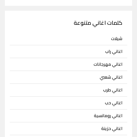
كلمات اغاني متنوعة
شيلات
اغاني راب
اغاني مهرجانات
اغاني شعبي
اغاني طرب
اغاني حب
اغاني رومانسية
اغاني حزينة