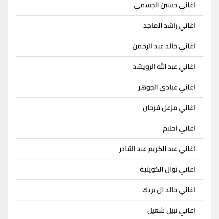
اغاني حسين الجسمي
اغاني راشد الماجد
اغاني خالد عبد الرحمن
اغاني عبد الله الرويشد
اغاني عبادي الجوهر
اغاني مزعل فرحان
اغاني احلام
اغاني عبد الكريم عبد القادر
اغاني نوال الكويتية
اغاني خالد ال بريك
اغاني نبيل شعيل