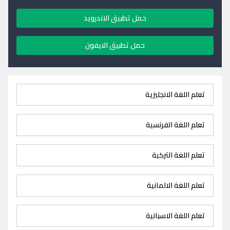
حمل تطبيق الاندرويد
حمل تطبيق الايفون
تعلم اللغة الانجليزية
تعلم اللغة الفرنسية
تعلم اللغة التركية
تعلم اللغة الالمانية
تعلم اللغة الاسبانية