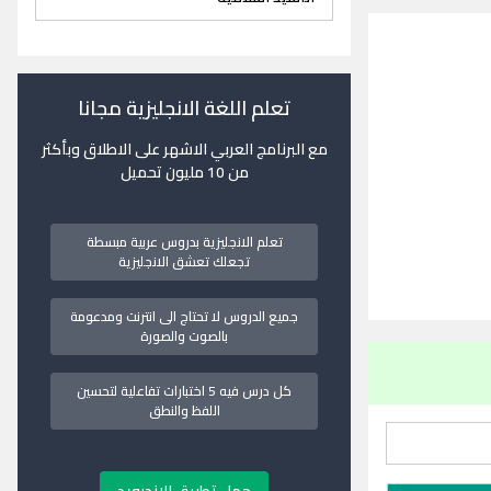
تعلم اللغة الانجليزية مجانا
مع البرنامج العربي الاشهر على الاطلاق وبأكثر
من 10 مليون تحميل
تعلم الانجليزية بدروس عربية مبسطة
تجعلك تعشق الانجليزية
جميع الدروس لا تحتاج الى انترنت ومدعومة
بالصوت والصورة
كل درس فيه 5 اختبارات تفاعلية لتحسين
اللفظ والنطق