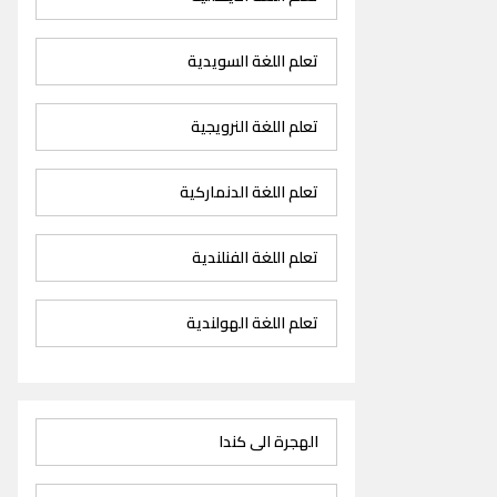
تعلم اللغة السويدية
تعلم اللغة النرويجية
تعلم اللغة الدنماركية
تعلم اللغة الفنلندية
تعلم اللغة الهولندية
الهجرة الى كندا