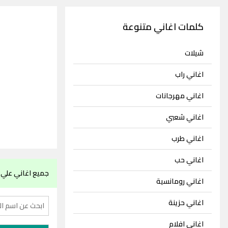
كلمات اغاني متنوعة
شيلات
اغاني راب
اغاني مهرجانات
اغاني شعبي
اغاني طرب
اغاني حب
جميع اغاني علي ا
اغاني رومانسية
اغاني حزينة
اغاني افلام