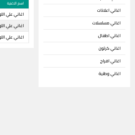
اسم الاغنية
اغاني اعلانات
اغاني علي الل
اغاني مسلسلات
اغاني علي ال
اغاني اطفال
اغاني علي الل
اغاني كرتون
اغاني افراح
اغاني وطنية