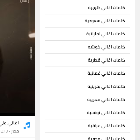
كلمات اغاني خليجية
كلمات اغاني سعودية
كلمات اغاني اماراتية
كلمات اغاني كويتيه
كلمات اغاني قطرية
كلمات اغاني عُمانية
كلمات اغاني بحرينية
كلمات اغاني مغريبة
كلمات اغاني تونسية
اغاني علي 
كلمات اغاني عراقية
مصر
- 3 اغاني
كلمات اغاني مصرية