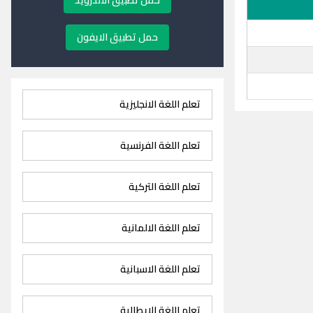
حمل تطبيق الاندرويد
حمل تطبيق الايفون
تعلم اللغة الانجليزية
تعلم اللغة الفرنسية
تعلم اللغة التركية
تعلم اللغة الالمانية
تعلم اللغة الاسبانية
تعلم اللغة الايطالية