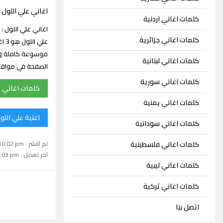
اغاني علي اللول
كلمات اغاني اردنية
كلمات اغاني جزائرية
علي
موسوعة كاملة ومت
كلمات اغاني لبنانية
الصفحة في مواقع 
كلمات اغاني سورية
كلمات اغاني ع
كلمات اغاني يمنية
اغنية علي اللو
كلمات اغاني سودانية
تم النشر : May 13, 2025 10:02 pm
كلمات اغاني فلسطينية
اخر تعديل : May 13, 2025 10:03 pm
كلمات اغاني ليبية
كلمات اغاني تركية
اتصل بنا