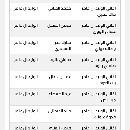
اغاني الوليد ال عامر
محمد الحبابي
الوليد ال عامر
ملك عمري
اغاني الوليد ال عامر
فيصل السحيل
الوليد ال عامر
عشاق الهوى
اغاني الوليد ال عامر
مبارك بندر
الوليد ال عامر
وصاله دواي
المسعري
اغاني الوليد ال عامر
صافني بالود
الوليد ال عامر
صافني بالود
اغاني الوليد ال عامر
عمر بن هذال
الوليد ال عامر
بنت العود
اغاني الوليد ال عامر
عيد الصعصاع
الوليد ال عامر
جيت لكن
اغاني الوليد ال عامر
خالد الديحاني
الوليد ال عامر
فدوة عيونك
اغاني الوليد ال عامر
فيصل العتيبي
الوليد ال عامر