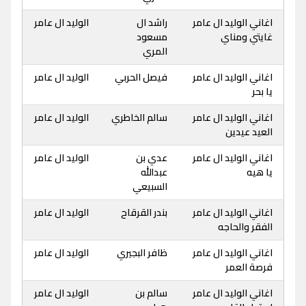
اغاني الوليد ال عامر
راشد ال
الوليد ال عامر
غايتي ومناي
مسعود
المري
اغاني الوليد ال عامر
فيصل الحربي
الوليد ال عامر
يا بحر
اغاني الوليد ال عامر
سالم الخاطري
الوليد ال عامر
العيد عيدين
اغاني الوليد ال عامر
عدي بن
الوليد ال عامر
يا هيه
عبدالله
السبيعي
اغاني الوليد ال عامر
بندر القرقاح
الوليد ال عامر
الفقر والحاجه
اغاني الوليد ال عامر
ظافر البجيري
الوليد ال عامر
فرصة العمر
اغاني الوليد ال عامر
سالم بن
الوليد ال عامر