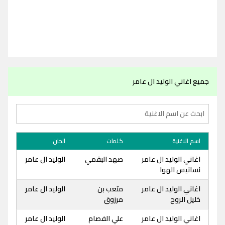
جميع اغاني الوليد ال عامر
اسم الاغنية
كلمات
الحان
اغاني الوليد ال عامر
صهد البقمي
الوليد ال عامر
نسانيس الهوا
اغاني الوليد ال عامر
متعب بن
الوليد ال عامر
خليل الروح
مرزوق
اغاني الوليد ال عامر
علي الفصام
الوليد ال عامر