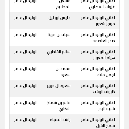
اغاني الوليد ال عامر
مشعل
الوليد ال عامر
غزوات العصاري
المخاريم
اغاني الوليد ال عامر
عايش ابو ليل
الوليد ال عامر
موجز شعور
اغاني الوليد ال عامر
سيف بن مهنا
الوليد ال عامر
صدر العاصمه
اغاني الوليد ال عامر
سالم الخاطري
الوليد ال عامر
هيثم المغوار
اغاني الوليد ال عامر
محمد بن
الوليد ال عامر
اجمل ملاك
سعيد
اغاني الوليد ال عامر
سعود ال حوير
الوليد ال عامر
ظروف الوقت
اغاني الوليد ال عامر
مانع بن شماخ
الوليد ال عامر
شبيه البدر
الاكلبي
اغاني الوليد ال عامر
راشد الدعباء
الوليد ال عامر
سمح القبل