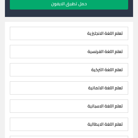
حمل تطبيق الايفون
تعلم اللغة الانجليزية
تعلم اللغة الفرنسية
تعلم اللغة التركية
تعلم اللغة الالمانية
تعلم اللغة الاسبانية
تعلم اللغة الايطالية