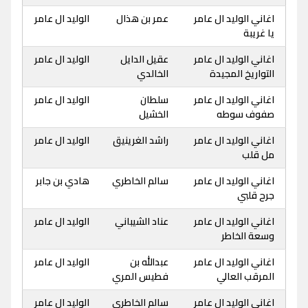
اغاني الوليد ال عامر
عمر بن هذال
الوليد ال عامر
يا غريبة
اغاني الوليد ال عامر
عقيل الدايل
الوليد ال عامر
التواريخ المجيدة
الخالدي
اغاني الوليد ال عامر
سلطان
الوليد ال عامر
صفوف سوطه
الخشيل
اغاني الوليد ال عامر
راشد الغرينيق
الوليد ال عامر
مل قلب
اغاني الوليد ال عامر
سالم الخاطري
هادي بن جابر
جرح قلبي
اغاني الوليد ال عامر
عناد الشيباني
الوليد ال عامر
وسعة الخاطر
اغاني الوليد ال عامر
عبدالله بن
الوليد ال عامر
المرقب العالي
فطيس المري
اغاني الوليد ال عامر
سالم الخاطري
الوليد ال عامر