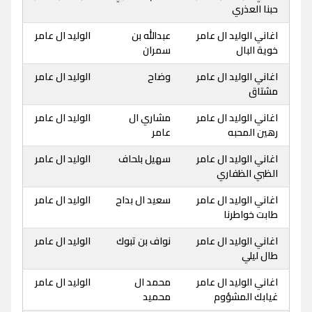
حبنا العذري
اغاني الوليد ال عامر
عبدالله بن
الوليد ال عامر
خوية البال
سمران
اغاني الوليد ال عامر
وضاح
الوليد ال عامر
مشتاق
اغاني الوليد ال عامر
مشاري ال
الوليد ال عامر
رهين المحبه
عامر
اغاني الوليد ال عامر
سهيل بلحاف
الوليد ال عامر
الظبي الظفاري
اغاني الوليد ال عامر
سعيد ال بداح
الوليد ال عامر
طابت خواطرنا
اغاني الوليد ال عامر
نواف بن تبوك
الوليد ال عامر
طال ليلي
اغاني الوليد ال عامر
محمد ال
الوليد ال عامر
غيابك المشؤوم
محميد