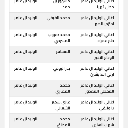
اغاني الوليد ال عامر
مشهور بن
الوليد ال عامر
حظي تهيا
حمد
اغاني الوليد ال عامر
محمد الفيفي
الوليد ال عامر
احتزم بالصبر
اغاني الوليد ال عامر
محمد دعبوب
الوليد ال عامر
حلم عمرك
المسردي
اغاني الوليد ال عامر
المسافر
الوليد ال عامر
الوداع الاخير
اغاني الوليد ال عامر
بدر الروقي
الوليد ال عامر
ارثي العايشين
اغاني الوليد ال عامر
محمد
الوليد ال عامر
المخطي المعذور
المطيري
اغاني الوليد ال عامر
غازي سمير
الوليد ال عامر
يا وليفي
الشيباني
اغاني الوليد ال عامر
محمد
الوليد ال عامر
شهب السنين
المطلق