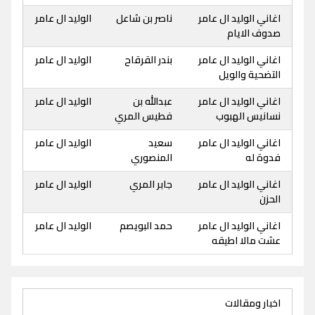
اغاني الوليد ال عامر
ناصر بن شاعل
الوليد ال عامر
صدوف الايام
اغاني الوليد ال عامر
بندر القرقاح
الوليد ال عامر
التضحية والويل
اغاني الوليد ال عامر
عبدالله بن
الوليد ال عامر
نسانيس الهبوب
فطيس المري
اغاني الوليد ال عامر
سعيد
الوليد ال عامر
فدوة له
المنصوري
اغاني الوليد ال عامر
جابر المري
الوليد ال عامر
الحزن
اغاني الوليد ال عامر
حمد البويصم
الوليد ال عامر
عشت مالا اطيقه
اخبار ومقالات