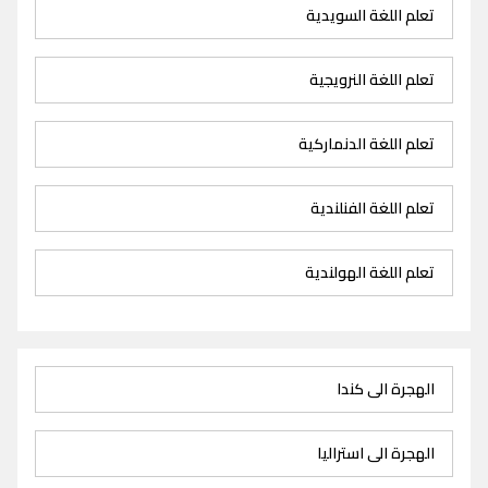
تعلم اللغة السويدية
تعلم اللغة النرويجية
تعلم اللغة الدنماركية
تعلم اللغة الفنلندية
تعلم اللغة الهولندية
الهجرة الى كندا
الهجرة الى استراليا