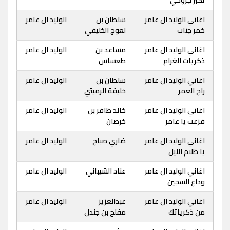
اغاني الوليد ال عامر
سلطان بن
الوليد ال عامر
خمر جنات
لعوج الخليفي
اغاني الوليد ال عامر
مساعد بن
الوليد ال عامر
ذكريات الغرام
طعساس
اغاني الوليد ال عامر
سلطان بن
الوليد ال عامر
راح العمر
خليفة الرميثي
اغاني الوليد ال عامر
خالد ظافر بن
الوليد ال عامر
فزعت يا عامر
خرصان
اغاني الوليد ال عامر
ضاري صباح
الوليد ال عامر
يا ظلام الليل
اغاني الوليد ال عامر
عناد الشيباني
الوليد ال عامر
وداع السجين
اغاني الوليد ال عامر
عبدالعزيز
الوليد ال عامر
من ذكرياتك
مفلح بن جندل