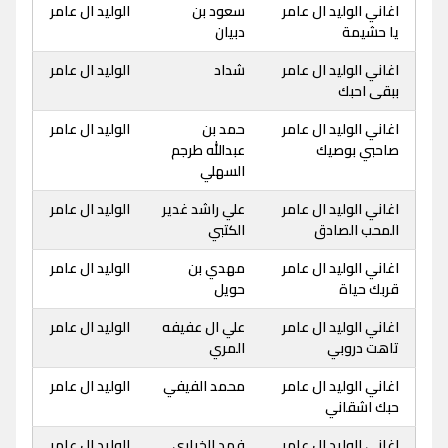
اغاني الوليد ال عامر
سعود بن
الوليد ال عامر
يا حشيمة
دبيان
اغاني الوليد ال عامر
شداد
الوليد ال عامر
ببقى احبك
اغاني الوليد ال عامر
حمد بن
الوليد ال عامر
صاحبي بوصيك
عبدالله طرجم
السهلي
اغاني الوليد ال عامر
علي راشد غدير
الوليد ال عامر
المحب الصادق
الكتبي
اغاني الوليد ال عامر
مهدي بن
الوليد ال عامر
قربك حياة
حويل
اغاني الوليد ال عامر
علي ال عفيفه
الوليد ال عامر
تاهت دروبي
المري
اغاني الوليد ال عامر
محمد الفيفي
الوليد ال عامر
حبك اشقاني
اغاني الوليد ال عامر
فهد الخياري
الوليد ال عامر