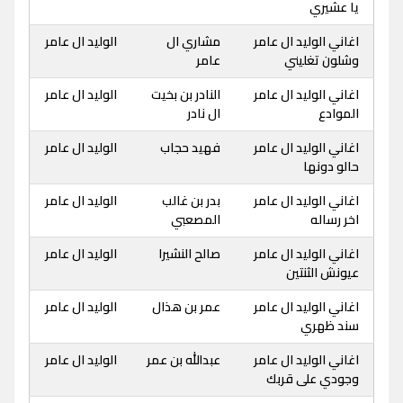
يا عشيري
اغاني الوليد ال عامر
مشاري ال
الوليد ال عامر
وشلون تغليني
عامر
اغاني الوليد ال عامر
النادر بن بخيت
الوليد ال عامر
الموادع
ال نادر
اغاني الوليد ال عامر
فهيد حجاب
الوليد ال عامر
حالو دونها
اغاني الوليد ال عامر
بدر بن غالب
الوليد ال عامر
اخر رساله
المصعبي
اغاني الوليد ال عامر
صالح النشيرا
الوليد ال عامر
عيونش الثنتين
اغاني الوليد ال عامر
عمر بن هذال
الوليد ال عامر
سند ظهري
اغاني الوليد ال عامر
عبدالله بن عمر
الوليد ال عامر
وجودي على قربك