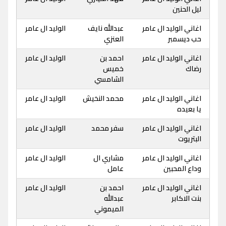
ليل الحنين
اغاني الوليد ال عامر
عبدالله نايف
الوليد ال عامر
حب ديسمبر
العنزي
اغاني الوليد ال عامر
احمد بن
الوليد ال عامر
رضاك
خميس
الشامسي
اغاني الوليد ال عامر
محمد النخيش
الوليد ال عامر
يا بعيده
اغاني الوليد ال عامر
سفر محمد
الوليد ال عامر
البتريوت
اغاني الوليد ال عامر
مشاري ال
الوليد ال عامر
وداع المحبين
عامل
اغاني الوليد ال عامر
احمد بن
الوليد ال عامر
بنت الاكابر
عبدالله
الميموني