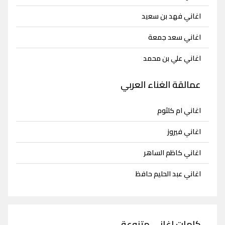
اغاني فهد بن سعيد
اغاني سعد جمعة
اغاني علي بن محمد
عمالقة الغناء العربي
اغاني ام كلثوم
اغاني فيروز
اغاني كاظم الساهر
اغاني عبد الحليم حافظ
كلمات اغاني متنوعة