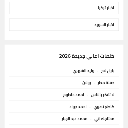
اخبار تركيا
اخبار السويد
كلمات اغاني جديدة 2026
بارق لاح
-
وليد الشهري
حفلة مطر
-
رولان
لا تفكر بالناس
-
احمد حاطوم
كاطع نصيبي
-
احمد جواد
محتاجك اني
-
محمد عبد الجبار