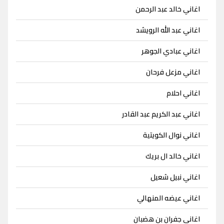
اغاني خالد عبد الرحمن
اغاني عبد الله الرويشد
اغاني عبادي الجوهر
اغاني مزعل فرحان
اغاني احلام
اغاني عبد الكريم عبد القادر
اغاني نوال الكويتية
اغاني خالد ال بريك
اغاني نبيل شعيل
اغاني عيضه المنهالي
اغاني جفران بن هضبان