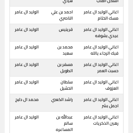
استحل القلب
هياي
اغاني الوليد ال عامر
احمد بن علي
الوليد ال عامر
مسك الختام
الناصري
اغاني الوليد ال عامر
قرينيس
الوليد ال عامر
عيدي بشوفه
اغاني الوليد ال عامر
محمد بن
الوليد ال عامر
فيك الرجاء يالله
سعيد
اغاني الوليد ال عامر
مسفر بن
الوليد ال عامر
حسبت العمر
الطويل
اغاني الوليد ال عامر
سلطان
الوليد ال عامر
العزوف
الخشيل
اغاني الوليد ال عامر
راشد الكعبي
محمد ال دلبج
اجمل بشر
اغاني الوليد ال عامر
عبدالله بن
الوليد ال عامر
رهين الذكريات
سالم
المساعره