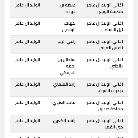
اغاني الوليد ال عامر
عيضه بن
الوليد ال عامر
كظمت الوجع
جوده
اغاني الوليد ال عامر
كهاف
الوليد ال عامر
ليل الشتاء
البقمي
اغاني الوليد ال عامر
راعي البيج
الوليد ال عامر
ناعس العينين
اغاني الوليد ال عامر
سلطان بن
الوليد ال عامر
يالظبي
رحمه
الدرمكي
اغاني الوليد ال عامر
زايد الملعاي
الوليد ال عامر
ذبذبات الشوق
اغاني الوليد ال عامر
ماجد العتيبي
الوليد ال عامر
مملكة صدري
اغاني الوليد ال عامر
راشد الكعبي
الوليد ال عامر
ضي القمر