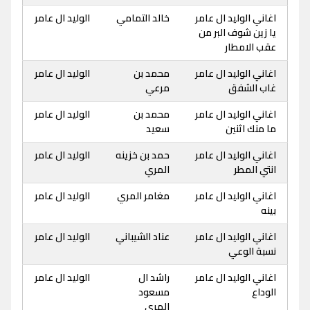
اغاني الوليد ال عامر
خالد التمامي
الوليد ال عامر
يا زين شوف البر من
عقب الامطار
اغاني الوليد ال عامر
محمد بن
الوليد ال عامر
غاب الشفق
مرعي
اغاني الوليد ال عامر
محمد بن
الوليد ال عامر
ما منك اثنين
سعيد
اغاني الوليد ال عامر
حمد بن خزينه
الوليد ال عامر
انتي المطر
المري
اغاني الوليد ال عامر
مغامر المري
الوليد ال عامر
بينه
اغاني الوليد ال عامر
عناد الشيباني
الوليد ال عامر
نسبة الوعي
اغاني الوليد ال عامر
راشد ال
الوليد ال عامر
الوداع
مسعود
المري