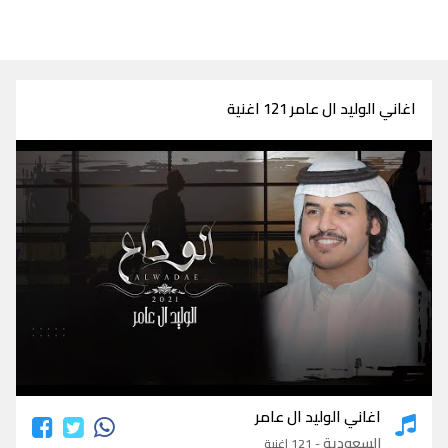
اغاني الوليد ال عامر 121 اغنية
اغاني الوليد ال عامر
اغاني الوليد ال عامر
السعودية
- 121 اغنية