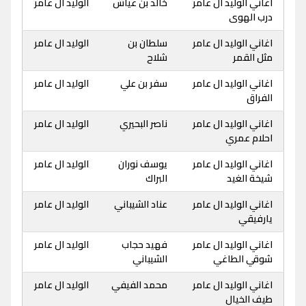
اغاني الوليد ال عامر
خالد بن عياش
الوليد ال عامر
درب الهوى
اغاني الوليد ال عامر
سلطان بن
الوليد ال عامر
مثل القمر
شلاح
اغاني الوليد ال عامر
سفر بن علي
الوليد ال عامر
الفراق
اغاني الوليد ال عامر
ناصر البحيري
الوليد ال عامر
احلام عمري
اغاني الوليد ال عامر
يوسف نوران
الوليد ال عامر
شيخة الغيد
البراك
اغاني الوليد ال عامر
عناد الشيباني
الوليد ال عامر
يارفيقي
اغاني الوليد ال عامر
فهيد حجاب
الوليد ال عامر
شوقي الطاغي
الشيباني
اغاني الوليد ال عامر
محمد الفيفي
الوليد ال عامر
طيف الخيال