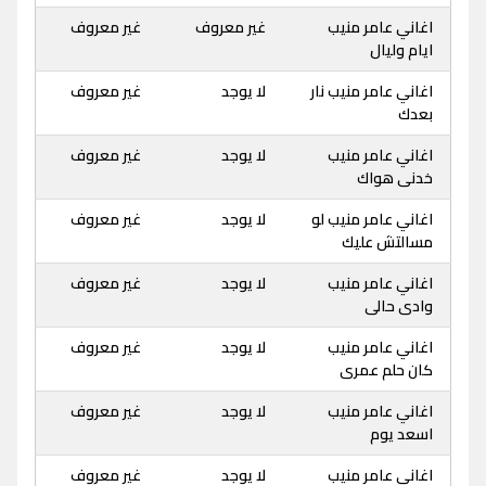
اغاني عامر منيب
غير معروف
غير معروف
ايام وليال
اغاني عامر منيب نار
لا يوجد
غير معروف
بعدك
اغاني عامر منيب
لا يوجد
غير معروف
خدنى هواك
اغاني عامر منيب لو
لا يوجد
غير معروف
مسالتش عليك
اغاني عامر منيب
لا يوجد
غير معروف
وادى حالى
اغاني عامر منيب
لا يوجد
غير معروف
كان حلم عمرى
اغاني عامر منيب
لا يوجد
غير معروف
اسعد يوم
اغاني عامر منيب
لا يوجد
غير معروف