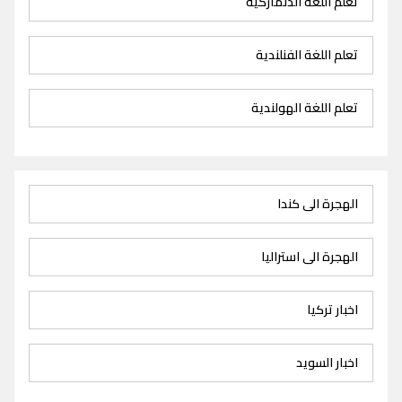
تعلم اللغة الدنماركية
تعلم اللغة الفنلندية
تعلم اللغة الهولندية
الهجرة الى كندا
الهجرة الى استراليا
اخبار تركيا
اخبار السويد