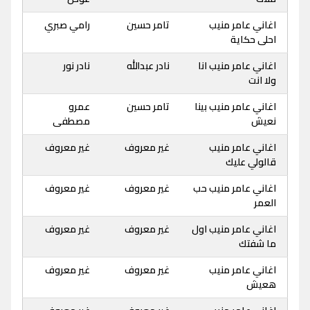
اغاني عامر منيب
تامر حسين
رامي صبري
احلى حكاية
اغاني عامر منيب انا
نادر عبدالله
نادر نور
ولا انت
اغاني عامر منيب بينا
تامر حسين
عمرو
نعيش
مصطفى
اغاني عامر منيب
غير معروف
غير معروف
قالولي عليك
اغاني عامر منيب حب
غير معروف
غير معروف
العمر
اغاني عامر منيب اول
غير معروف
غير معروف
ما شفتك
اغاني عامر منيب
غير معروف
غير معروف
هعيش