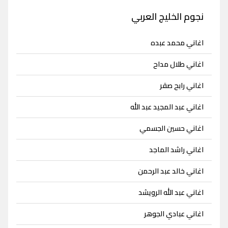
نجوم الخليج العربي
اغاني محمد عبده
اغاني طلال مداح
اغاني رابح صقر
اغاني عبد المجيد عبد الله
اغاني حسين الجسمي
اغاني راشد الماجد
اغاني خالد عبد الرحمن
اغاني عبد الله الرويشد
اغاني عبادي الجوهر