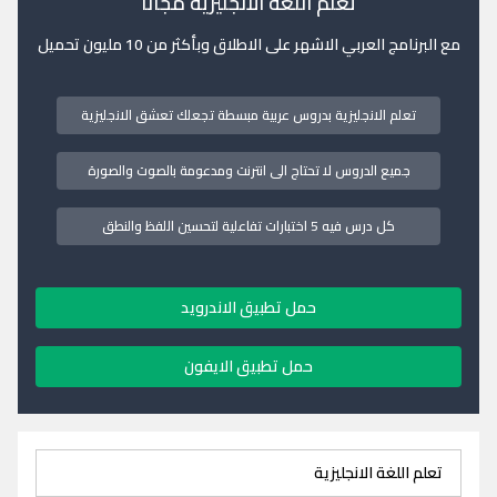
تعلم اللغة الانجليزية مجانا
مع البرنامج العربي الاشهر على الاطلاق وبأكثر من 10 مليون تحميل
تعلم الانجليزية بدروس عربية مبسطة تجعلك تعشق الانجليزية
جميع الدروس لا تحتاج الى انترنت ومدعومة بالصوت والصورة
كل درس فيه 5 اختبارات تفاعلية لتحسين اللفظ والنطق
حمل تطبيق الاندرويد
حمل تطبيق الايفون
تعلم اللغة الانجليزية