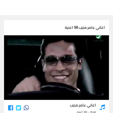
اغاني عامر منيب 98 اغنية
اغاني عامر منيب
اغاني عامر منيب
مصر
- 98 اغنية