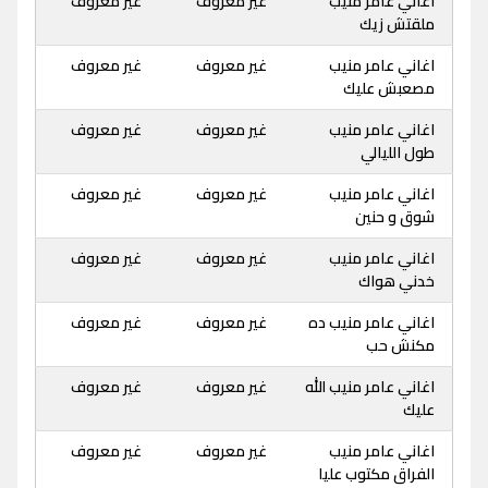
اغاني عامر منيب
غير معروف
غير معروف
ملقتش زيك
اغاني عامر منيب
غير معروف
غير معروف
مصعبش عليك
اغاني عامر منيب
غير معروف
غير معروف
طول الليالي
اغاني عامر منيب
غير معروف
غير معروف
شوق و حنين
اغاني عامر منيب
غير معروف
غير معروف
خدني هواك
اغاني عامر منيب ده
غير معروف
غير معروف
مكنش حب
اغاني عامر منيب الله
غير معروف
غير معروف
عليك
اغاني عامر منيب
غير معروف
غير معروف
الفراق مكتوب عليا