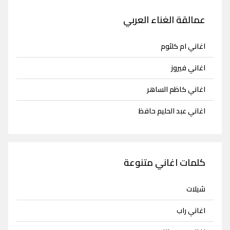
عمالقة الغناء العربي
اغاني ام كلثوم
اغاني فيروز
اغاني كاظم الساهر
اغاني عبد الحليم حافظ
كلمات اغاني متنوعة
شيلات
اغاني راب