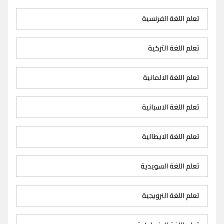
تعلم اللغة الفرنسية
تعلم اللغة التركية
تعلم اللغة الالمانية
تعلم اللغة الاسبانية
تعلم اللغة الايطالية
تعلم اللغة السويدية
تعلم اللغة النرويجية