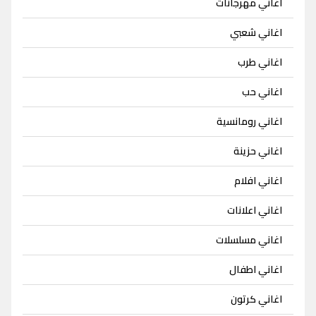
اغاني مهرجانات
اغاني شعبي
اغاني طرب
اغاني حب
اغاني رومانسية
اغاني حزينة
اغاني افلام
اغاني اعلانات
اغاني مسلسلات
اغاني اطفال
اغاني كرتون