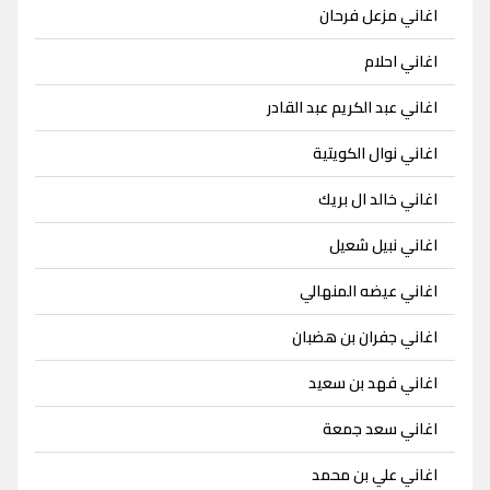
اغاني مزعل فرحان
اغاني احلام
اغاني عبد الكريم عبد القادر
اغاني نوال الكويتية
اغاني خالد ال بريك
اغاني نبيل شعيل
اغاني عيضه المنهالي
اغاني جفران بن هضبان
اغاني فهد بن سعيد
اغاني سعد جمعة
اغاني علي بن محمد