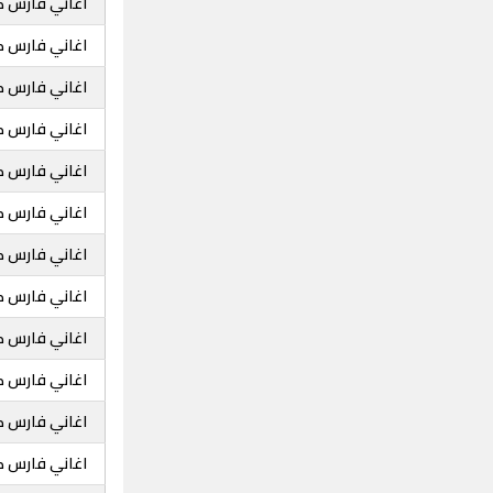
اغاني فارس ك
اغاني فارس ك
اغاني فارس ك
اغاني فارس ك
اغاني فارس كر
اغاني فارس ك
اغاني فارس 
اغاني فارس كر
اغاني فارس ك
اغاني فارس كر
اغاني فارس ك
اغاني فارس 