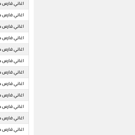
اغاني فارس 
اغاني فارس ك
اغاني فارس 
اغاني فارس كر
اغاني فارس كرم
اغاني فارس كر
اغاني فارس ك
اغاني فارس كر
اغاني فارس ك
اغاني فارس ك
اغاني فارس 
اغاني فارس ك