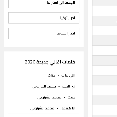
الهجرة الى استراليا
اخبار تركيا
اخبار السويد
كلمات اغاني جديدة 2026
اللي فاتو
-
جنات
زي الغجر
-
محمد الشرنوبى
حبيت
-
محمد الشرنوبى
انا هعمل
-
محمد الشرنوبى