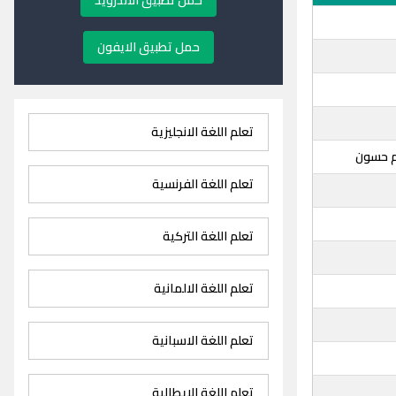
حمل تطبيق الاندرويد
حمل تطبيق الايفون
تعلم اللغة الانجليزية
م حسون
تعلم اللغة الفرنسية
تعلم اللغة التركية
تعلم اللغة الالمانية
تعلم اللغة الاسبانية
تعلم اللغة الايطالية