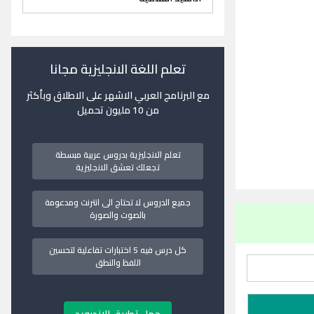
تعلم اللغة الانجليزية مجانا
مع البرنامج العربي الاشهر على الاطلاق وبأكثر
من 10 مليون تحميل
تعلم الانجليزية بدروس عربية مبسطة
تجعلك تعشق الانجليزية
جميع الدروس لا تحتاج الى انترنت ومدعومة
بالصوت والصورة
كل درس فيه 5 اختبارات تفاعلية لتحسين
اللفظ والنطق