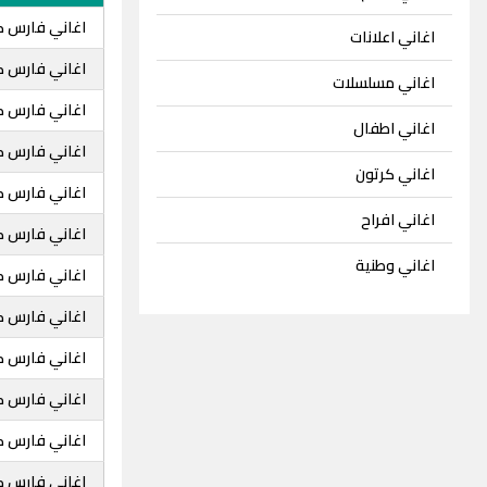
اغاني فارس ك
اغاني اعلانات
اغاني فارس ك
اغاني مسلسلات
اغاني فارس ك
اغاني اطفال
اغاني فارس ك
اغاني كرتون
اغاني فارس ك
اغاني افراح
اغاني فارس ك
اغاني وطنية
اغاني فارس كر
اغاني فارس كر
اغاني فارس كر
اغاني فارس كر
اغاني فارس ك
اغاني فارس ك