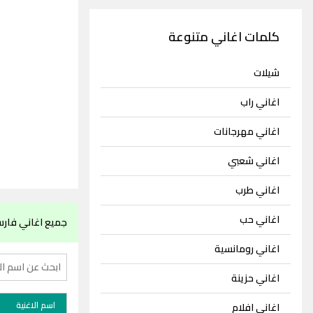
كلمات اغاني متنوعة
شيلات
اغاني راب
اغاني مهرجانات
اغاني شعبي
اغاني طرب
اغاني حب
جميع اغاني فار
اغاني رومانسية
اغاني حزينة
اسم الاغنية
اغاني افلام