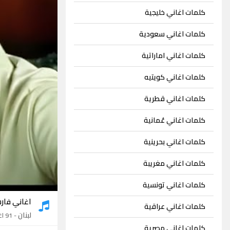
كلمات اغاني خليجية
كلمات اغاني سعودية
كلمات اغاني اماراتية
كلمات اغاني كويتيه
كلمات اغاني قطرية
كلمات اغاني عُمانية
كلمات اغاني بحرينية
كلمات اغاني مغريبة
كلمات اغاني تونسية
اغاني فار
كلمات اغاني عراقية
لبنان
- 91 اغنية
كلمات اغاني مصرية