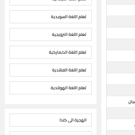
تعلم اللغة السويدية
تعلم اللغة النرويجية
تعلم اللغة الدنماركية
تعلم اللغة الفنلندية
تعلم اللغة الهولندية
يان
الهجرة الى كندا