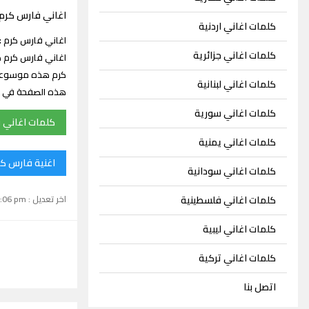
اغاني فارس كرم
كلمات اغاني اردنية
كلمات اغاني جزائرية
كرم هذه موسوعة ك
كلمات اغاني لبنانية
هذه الصفحة في م
كلمات اغاني سورية
كلمات اغاني 
كلمات اغاني يمنية
اغنية فارس كر
كلمات اغاني سودانية
اخر تعديل : September 15, 2024 1:06 pm
كلمات اغاني فلسطينية
كلمات اغاني ليبية
كلمات اغاني تركية
اتصل بنا