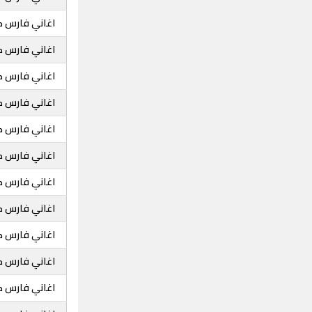
اغاني فارس ك
اغاني فارس ك
اغاني فارس كرم
اغاني فارس ك
اغاني فارس ك
اغاني فارس ك
اغاني فارس ك
اغاني فارس ك
اغاني فارس كر
اغاني فارس ك
اغاني فارس 